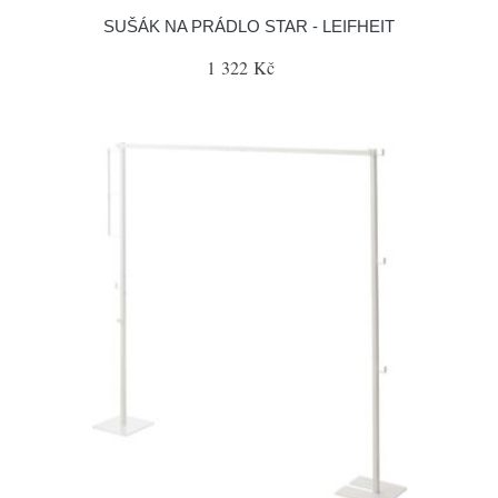
SUŠÁK NA PRÁDLO STAR - LEIFHEIT
1 322 Kč