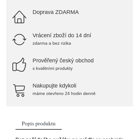
Doprava ZDARMA
Vrácení zboží do 14 dní
zdarma a bez rizika
Prověřený český obchod
s kvalitními produkty
Nakupujte kdykoli
máme otevřeno 24 hodin denně
Popis produktu