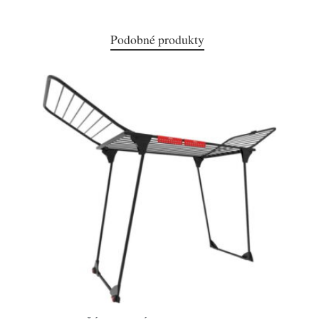
Podobné produkty