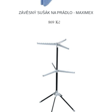
ZÁVĚSNÝ SUŠÁK NA PRÁDLO - MAXIMEX
869 Kč