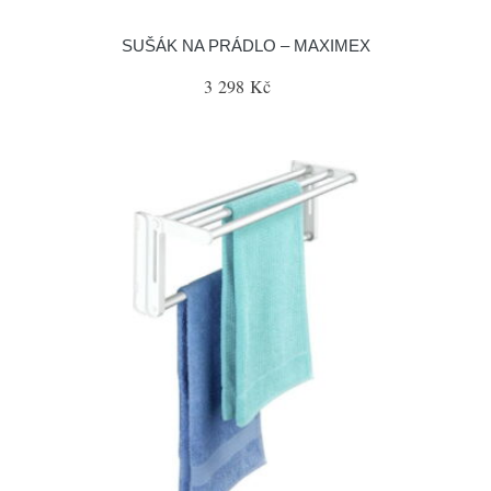
SUŠÁK NA PRÁDLO – MAXIMEX
3 298 Kč