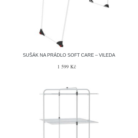
SUŠÁK NA PRÁDLO SOFT CARE – VILEDA
1 599 Kč