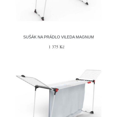
SUŠÁK NA PRÁDLO VILEDA MAGNUM
1 375 Kč