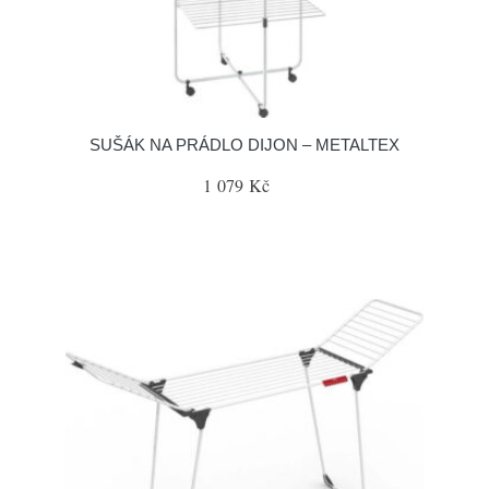
SUŠÁK NA PRÁDLO DIJON – METALTEX
1 079 Kč