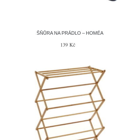
ŠŇŮRA NA PRÁDLO – HOMÉA
139 Kč