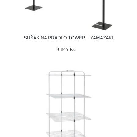
SUŠÁK NA PRÁDLO TOWER – YAMAZAKI
3 865 Kč