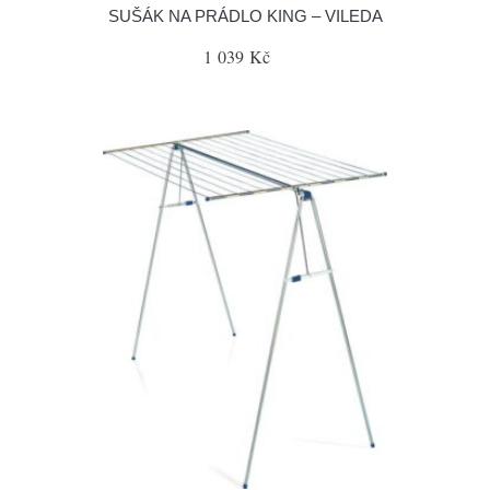
SUŠÁK NA PRÁDLO KING – VILEDA
1 039 Kč