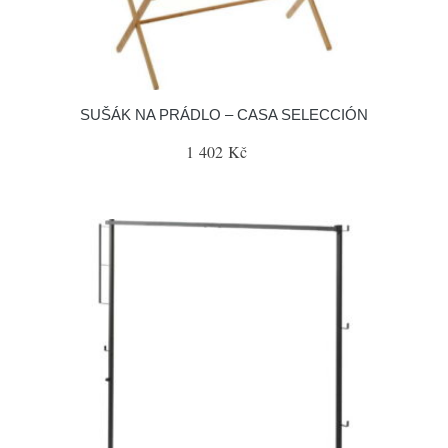
SUŠÁK NA PRÁDLO – CASA SELECCIÓN
1 402 Kč