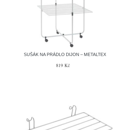
SUŠÁK NA PRÁDLO DIJON – METALTEX
819 Kč