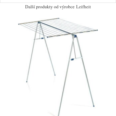
Další produkty od výrobce
Leifheit