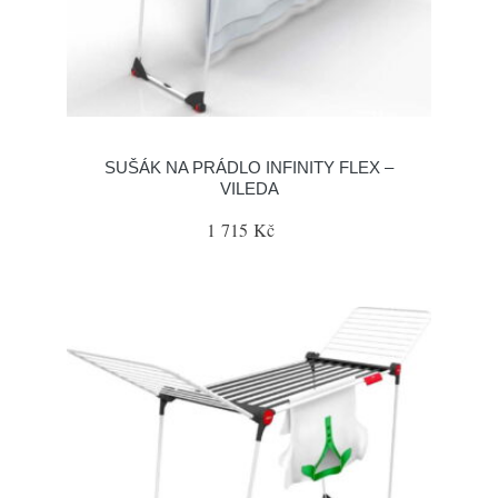
SUŠÁK NA PRÁDLO INFINITY FLEX –
VILEDA
1 715 Kč