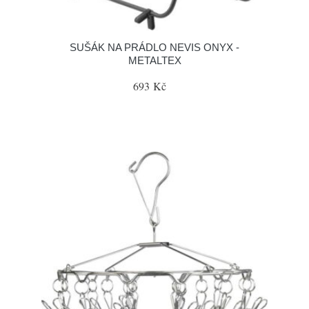
SUŠÁK NA PRÁDLO NEVIS ONYX -
METALTEX
693 Kč