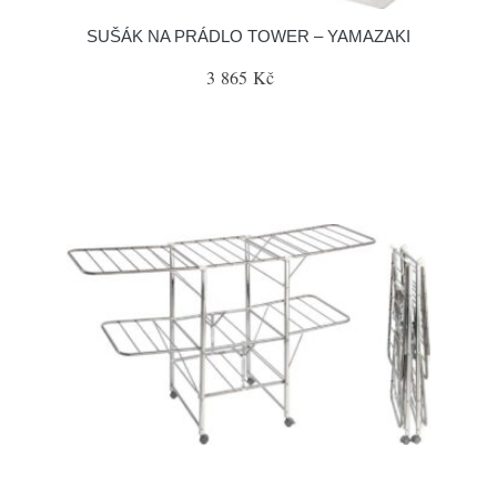
SUŠÁK NA PRÁDLO TOWER – YAMAZAKI
3 865 Kč