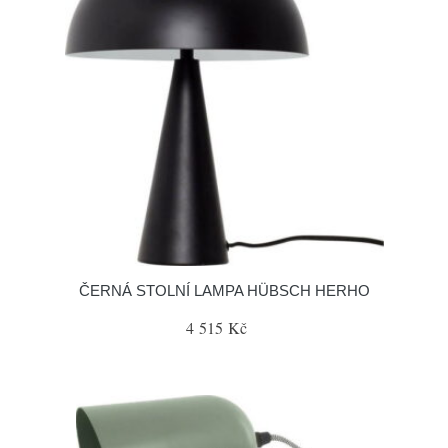
ČERNÁ STOLNÍ LAMPA HÜBSCH HERHO
4 515 Kč