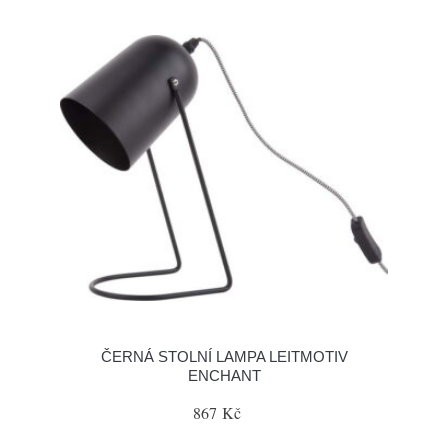
ČERNÁ STOLNÍ LAMPA LEITMOTIV
ENCHANT
867 Kč