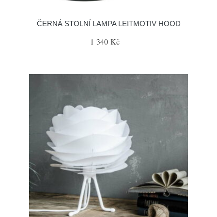
ČERNÁ STOLNÍ LAMPA LEITMOTIV HOOD
1 340 Kč