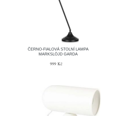
ČERNO-FIALOVÁ STOLNÍ LAMPA
MARKSLÖJD GARDA
999 Kč