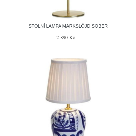
STOLNÍ LAMPA MARKSLÖJD SOBER
2 890 Kč