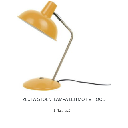
ŽLUTÁ STOLNÍ LAMPA LEITMOTIV HOOD
1 423 Kč