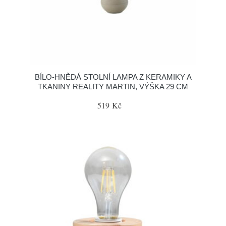
BÍLO-HNĚDÁ STOLNÍ LAMPA Z KERAMIKY A
TKANINY REALITY MARTIN, VÝŠKA 29 CM
519 Kč