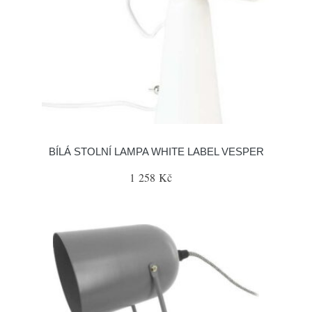
BÍLÁ STOLNÍ LAMPA WHITE LABEL VESPER
1 258 Kč