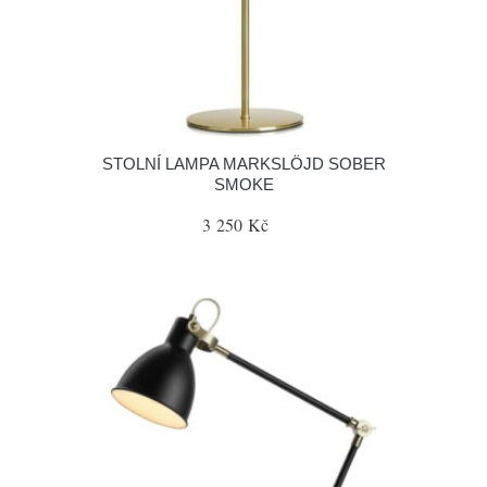
STOLNÍ LAMPA MARKSLÖJD SOBER
SMOKE
3 250 Kč