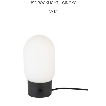
USB BOOKLIGHT – GINGKO
1 139 Kč