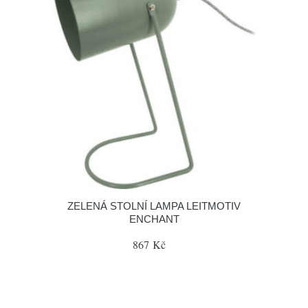
ZELENÁ STOLNÍ LAMPA LEITMOTIV
ENCHANT
867 Kč