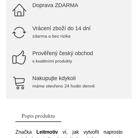
Doprava ZDARMA
Vrácení zboží do 14 dní
zdarma a bez rizika
Prověřený český obchod
s kvalitními produkty
Nakupujte kdykoli
máme otevřeno 24 hodin denně
Popis produktu
Značka
Leitmotiv
ví, jak vytvořit naprosto