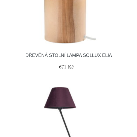
DŘEVĚNÁ STOLNÍ LAMPA SOLLUX ELIA
671 Kč