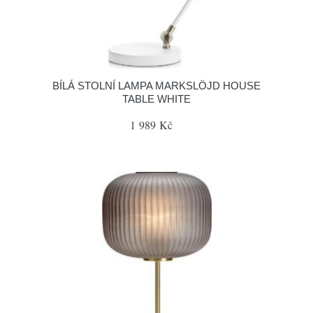
BÍLÁ STOLNÍ LAMPA MARKSLÖJD HOUSE
TABLE WHITE
1 989 Kč