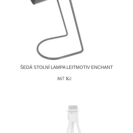
ŠEDÁ STOLNÍ LAMPA LEITMOTIV ENCHANT
867 Kč