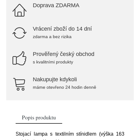
Doprava ZDARMA
Vrácení zboží do 14 dní
zdarma a bez rizika
Prověřený český obchod
s kvalitními produkty
Nakupujte kdykoli
máme otevřeno 24 hodin denně
Popis produktu
Stojací lampa s textilním stínidlem (výška 163