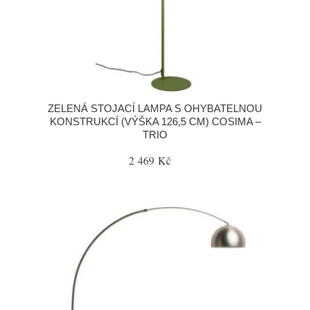
ZELENÁ STOJACÍ LAMPA S OHYBATELNOU
KONSTRUKCÍ (VÝŠKA 126,5 CM) COSIMA –
TRIO
2 469 Kč