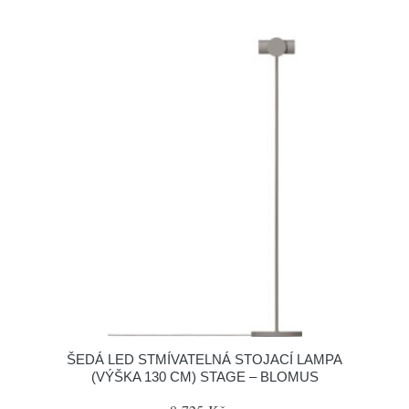
ŠEDÁ LED STMÍVATELNÁ STOJACÍ LAMPA
(VÝŠKA 130 CM) STAGE – BLOMUS