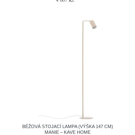
BÉŽOVÁ STOJACÍ LAMPA (VÝŠKA 147 CM)
MANIE – KAVE HOME