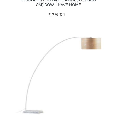
CM) BOW – KAVE HOME
5 729 Kč