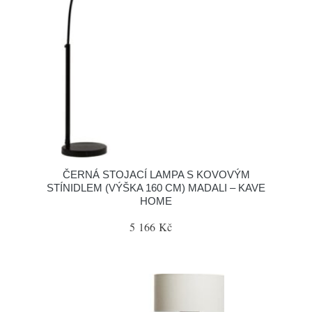
ČERNÁ STOJACÍ LAMPA S KOVOVÝM
STÍNIDLEM (VÝŠKA 160 CM) MADALI – KAVE
HOME
5 166 Kč