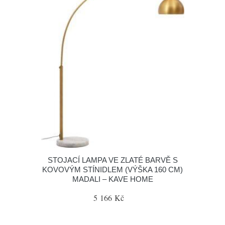
STOJACÍ LAMPA VE ZLATÉ BARVĚ S
KOVOVÝM STÍNIDLEM (VÝŠKA 160 CM)
MADALI – KAVE HOME
5 166 Kč