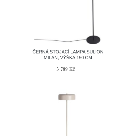
ČERNÁ STOJACÍ LAMPA SULION
MILAN, VÝŠKA 150 CM
3 789 Kč