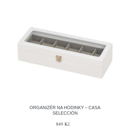
ORGANIZÉR NA HODINKY – CASA
SELECCIÓN
849 Kč