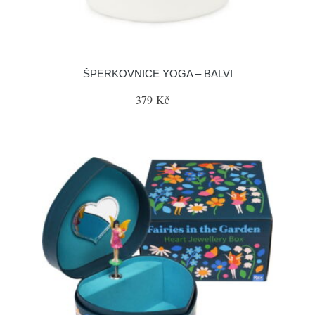
ŠPERKOVNICE YOGA – BALVI
379 Kč