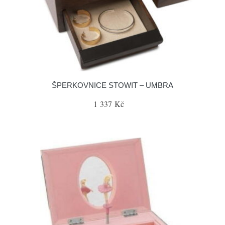
ŠPERKOVNICE STOWIT – UMBRA
1 337 Kč