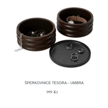
ŠPERKOVNICE TESORA – UMBRA
999 Kč