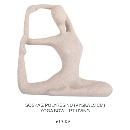
SOŠKA Z POLYRESINU (VÝŠKA 19 CM)
YOGA BOW – PT LIVING
619 Kč