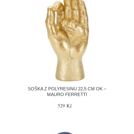
SOŠKA Z POLYRESINU 22,5 CM OK –
MAURO FERRETTI
529 Kč