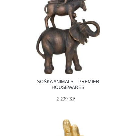
SOŠKA ANIMALS – PREMIER
HOUSEWARES
2 239 Kč