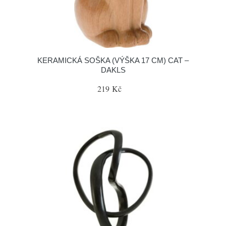
KERAMICKÁ SOŠKA (VÝŠKA 17 CM) CAT –
DAKLS
219 Kč