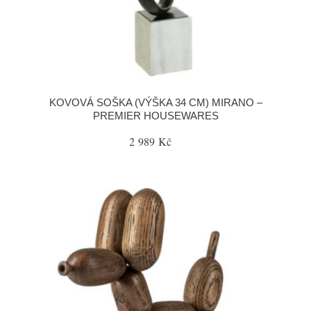
KOVOVÁ SOŠKA (VÝŠKA 34 CM) MIRANO –
PREMIER HOUSEWARES
2 989 Kč