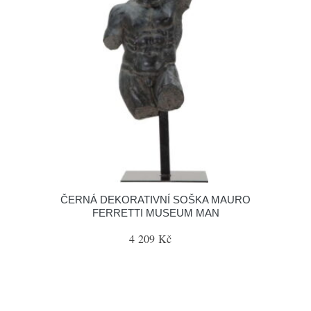
ČERNÁ DEKORATIVNÍ SOŠKA MAURO
FERRETTI MUSEUM MAN
4 209 Kč