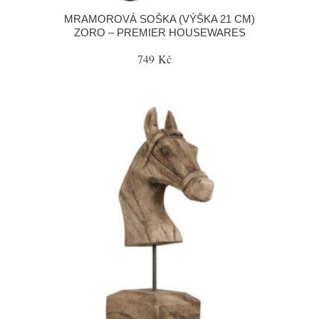
MRAMOROVÁ SOŠKA (VÝŠKA 21 CM)
ZORO – PREMIER HOUSEWARES
749 Kč