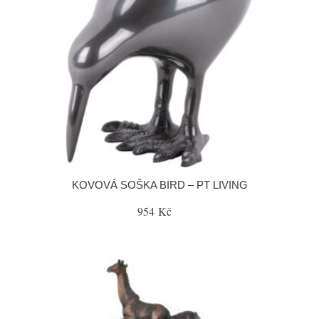
KOVOVÁ SOŠKA BIRD – PT LIVING
954 Kč