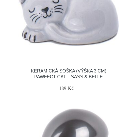
KERAMICKÁ SOŠKA (VÝŠKA 3 CM)
PAWFECT CAT – SASS & BELLE
189 Kč