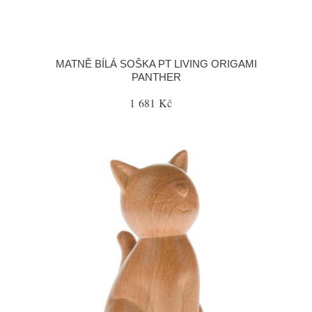
MATNĚ BÍLÁ SOŠKA PT LIVING ORIGAMI
PANTHER
1 681 Kč