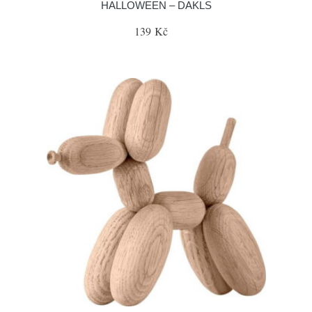
HALLOWEEN – DAKLS
139 Kč