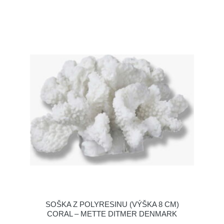
SOŠKA Z POLYRESINU (VÝŠKA 8 CM)
CORAL – METTE DITMER DENMARK