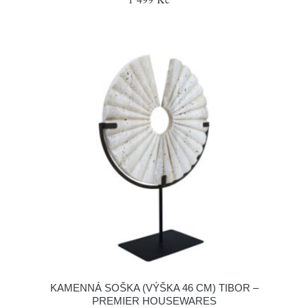
KAMENNÁ SOŠKA (VÝŠKA 46 CM) TIBOR –
PREMIER HOUSEWARES