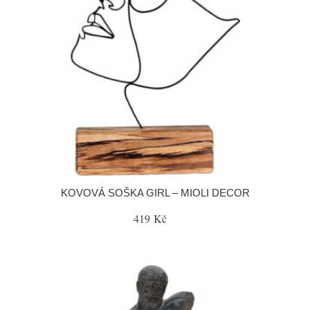
KOVOVÁ SOŠKA GIRL – MIOLI DECOR
419 Kč