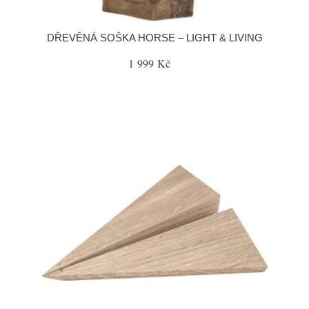
DŘEVĚNÁ SOŠKA HORSE – LIGHT & LIVING
1 999 Kč