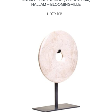
HALLAM – BLOOMINGVILLE
1 079 Kč