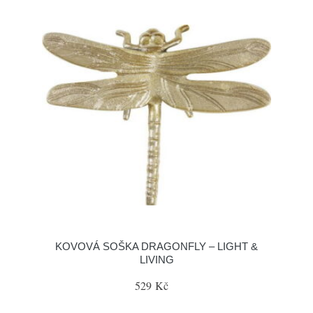
KOVOVÁ SOŠKA DRAGONFLY – LIGHT &
LIVING
529 Kč