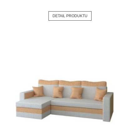
DETAIL PRODUKTU