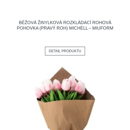
BÉŽOVÁ ŽINYLKOVÁ ROZKLÁDACÍ ROHOVÁ
POHOVKA (PRAVÝ ROH) MICHELL – MIUFORM
DETAIL PRODUKTU