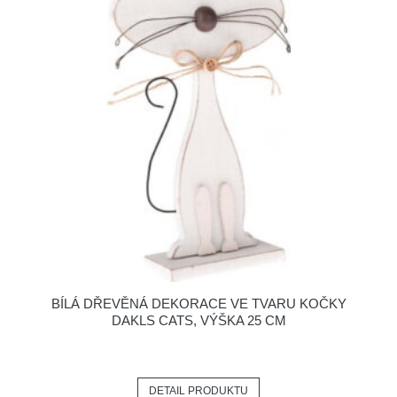
BÍLÁ DŘEVĚNÁ DEKORACE VE TVARU KOČKY
DAKLS CATS, VÝŠKA 25 CM
DETAIL PRODUKTU