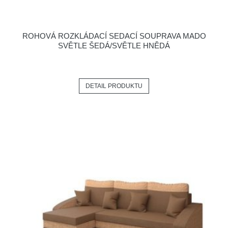
ROHOVÁ ROZKLÁDACÍ SEDACÍ SOUPRAVA MADO
SVĚTLE ŠEDÁ/SVĚTLE HNĚDÁ
DETAIL PRODUKTU