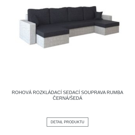
ROHOVÁ ROZKLÁDACÍ SEDACÍ SOUPRAVA RUMBA
ČERNÁ/ŠEDÁ
DETAIL PRODUKTU