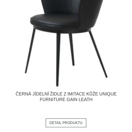
ČERNÁ JÍDELNÍ ŽIDLE Z IMITACE KŮŽE UNIQUE
FURNITURE GAIN LEATH
DETAIL PRODUKTU