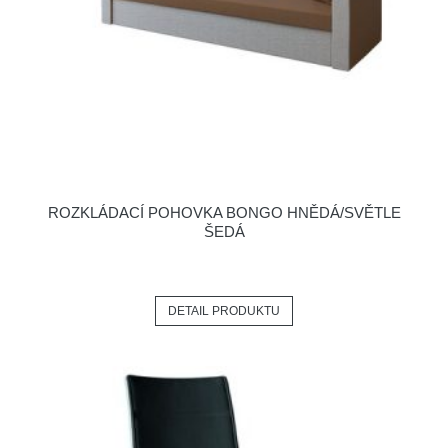
ROZKLÁDACÍ POHOVKA BONGO HNĚDÁ/SVĚTLE
ŠEDÁ
DETAIL PRODUKTU