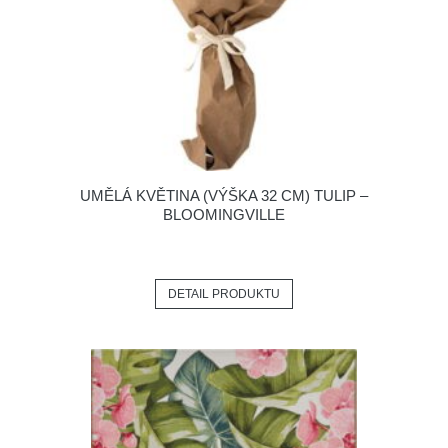
UMĚLÁ KVĚTINA (VÝŠKA 32 CM) TULIP –
BLOOMINGVILLE
DETAIL PRODUKTU