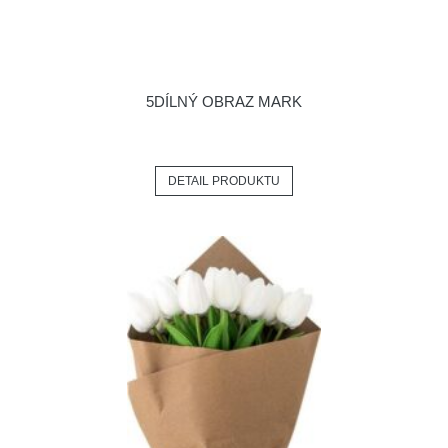
5DÍLNÝ OBRAZ MARK
DETAIL PRODUKTU