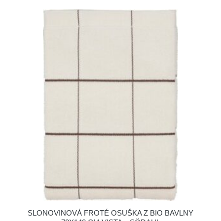
SLONOVINOVÁ FROTÉ OSUŠKA Z BIO BAVLNY