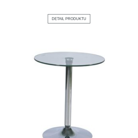
DETAIL PRODUKTU