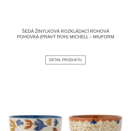
ŠEDÁ ŽINYLKOVÁ ROZKLÁDACÍ ROHOVÁ
POHOVKA (PRAVÝ ROH) MICHELL – MIUFORM
DETAIL PRODUKTU