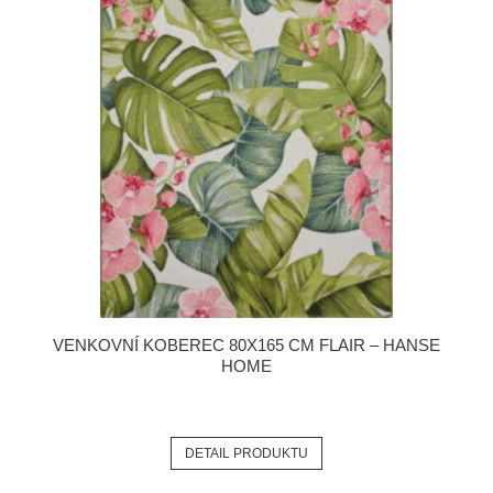
VENKOVNÍ KOBEREC 80X165 CM FLAIR – HANSE
HOME
DETAIL PRODUKTU