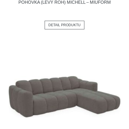
POHOVKA (LEVÝ ROH) MICHELL – MIUFORM
DETAIL PRODUKTU