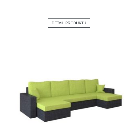
DETAIL PRODUKTU