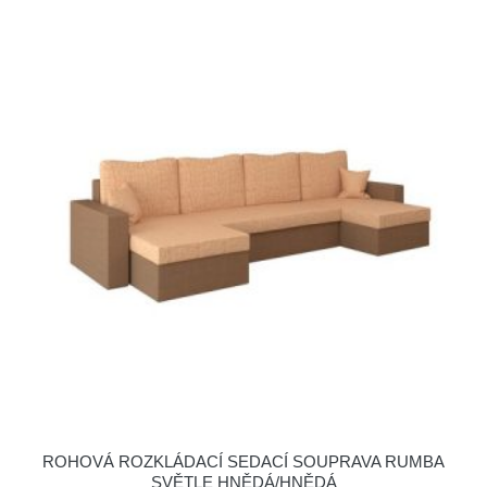
ROHOVÁ ROZKLÁDACÍ SEDACÍ SOUPRAVA RUMBA
SVĚTLE HNĚDÁ/HNĚDÁ