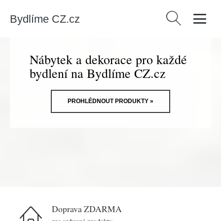
Bydlíme CZ.cz
Vyhledávání
Nábytek a dekorace pro každé
bydlení na Bydlíme CZ.cz
PROHLÉDNOUT PRODUKTY »
Doprava ZDARMA