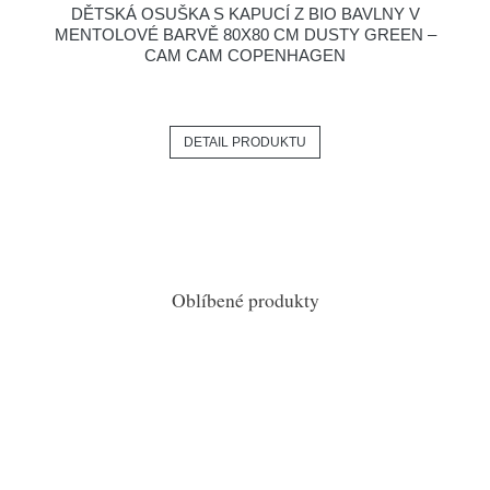
DĚTSKÁ OSUŠKA S KAPUCÍ Z BIO BAVLNY V
MENTOLOVÉ BARVĚ 80X80 CM DUSTY GREEN –
CAM CAM COPENHAGEN
DETAIL PRODUKTU
Oblíbené produkty