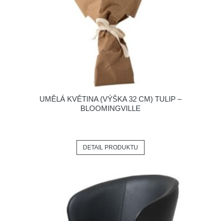
UMĚLÁ KVĚTINA (VÝŠKA 32 CM) TULIP –
BLOOMINGVILLE
DETAIL PRODUKTU