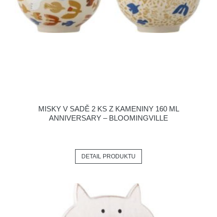
MISKY V SADĚ 2 KS Z KAMENINY 160 ML
ANNIVERSARY – BLOOMINGVILLE
DETAIL PRODUKTU