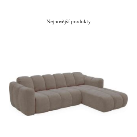
Nejnovější produkty