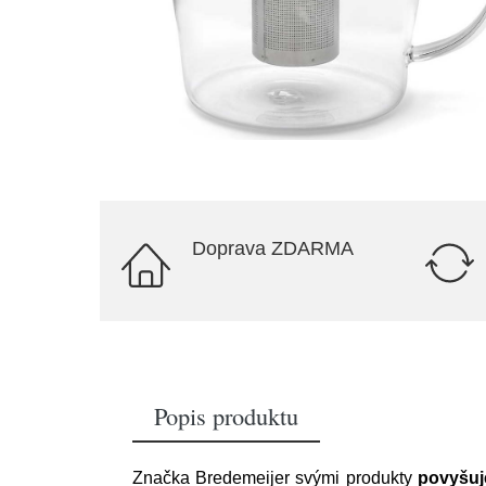
Doprava ZDARMA
Popis produktu
Značka Bredemeijer svými produkty
povyšuj