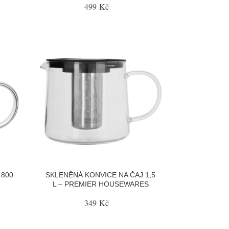
499 Kč
 800
SKLENĚNÁ KONVICE NA ČAJ 1,5
L – PREMIER HOUSEWARES
349 Kč