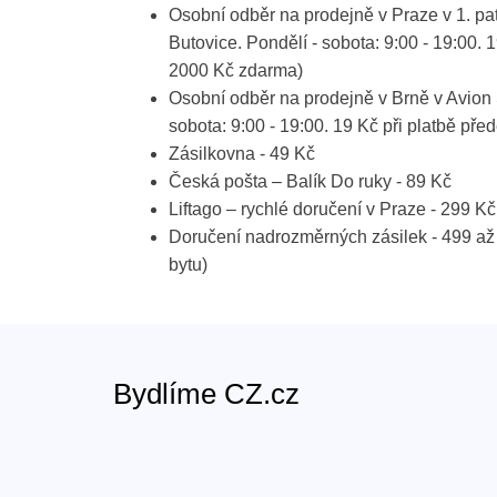
Osobní odběr na prodejně v Praze v 1. p
Butovice. Pondělí - sobota: 9:00 - 19:00. 
2000 Kč zdarma)
Osobní odběr na prodejně v Brně v Avion 
sobota: 9:00 - 19:00. 19 Kč při platbě p
Zásilkovna - 49 Kč
Česká pošta – Balík Do ruky - 89 Kč
Liftago – rychlé doručení v Praze - 299 Kč
Doručení nadrozměrných zásilek - 499 až
bytu)
Bydlíme CZ.cz