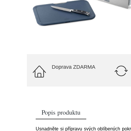
Doprava ZDARMA
Popis produktu
Usnadněte si přípravu svých oblíbených po