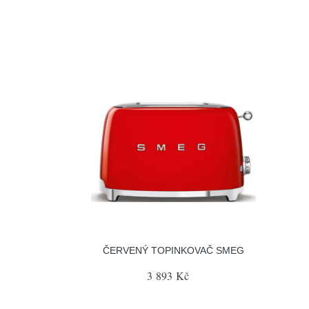
ČERVENÝ TOPINKOVAČ SMEG
3 893 Kč