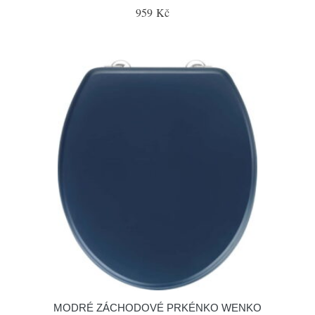
959 Kč
MODRÉ ZÁCHODOVÉ PRKÉNKO WENKO