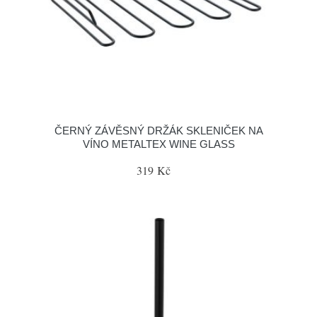
ČERNÝ ZÁVĚSNÝ DRŽÁK SKLENIČEK NA
VÍNO METALTEX WINE GLASS
319 Kč