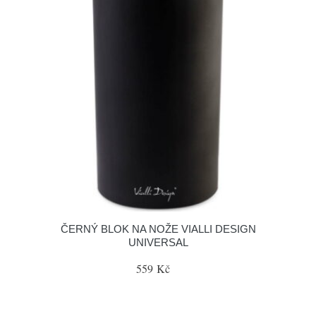
ČERNÝ BLOK NA NOŽE VIALLI DESIGN
UNIVERSAL
559 Kč