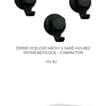
ČERNÉ OCELOVÉ HÁČKY V SADĚ 4 KS BEZ
VRTÁNÍ BESTLOCK – COMPACTOR
454 Kč