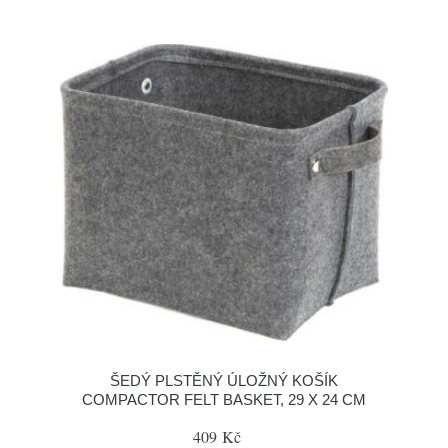
ŠEDÝ PLSTĚNÝ ÚLOŽNÝ KOŠÍK
COMPACTOR FELT BASKET, 29 X 24 CM
409 Kč