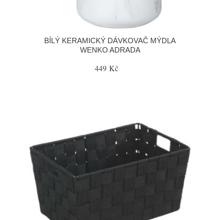
BÍLÝ KERAMICKÝ DÁVKOVAČ MÝDLA
WENKO ADRADA
449 Kč