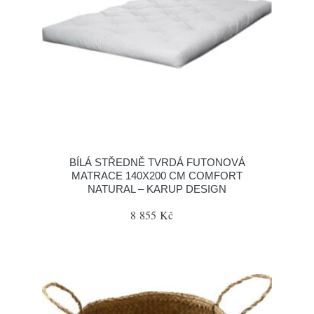
BÍLÁ STŘEDNĚ TVRDÁ FUTONOVÁ
MATRACE 140X200 CM COMFORT
NATURAL – KARUP DESIGN
8 855 Kč