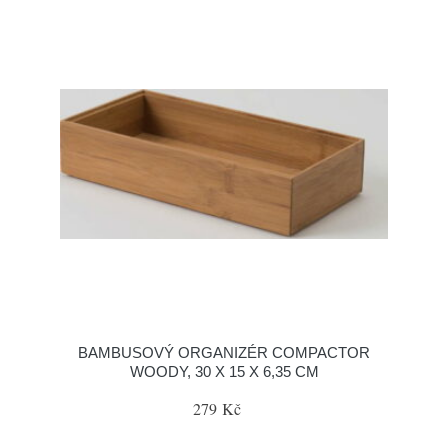
BAMBUSOVÝ ORGANIZÉR COMPACTOR
WOODY, 30 X 15 X 6,35 CM
279 Kč