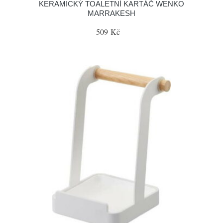
KERAMICKÝ TOALETNÍ KARTÁČ WENKO
MARRAKESH
509 Kč