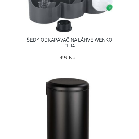
ŠEDÝ ODKAPÁVAČ NA LÁHVE WENKO
FILIA
499 Kč