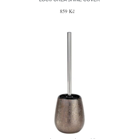
859 Kč