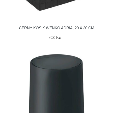
ČERNÝ KOŠÍK WENKO ADRIA, 20 X 30 CM
328 Kč