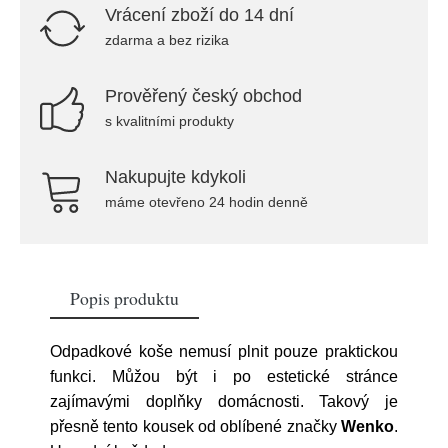
Vrácení zboží do 14 dní
zdarma a bez rizika
Prověřený český obchod
s kvalitními produkty
Nakupujte kdykoli
máme otevřeno 24 hodin denně
Popis produktu
Odpadkové koše nemusí plnit pouze praktickou
funkci. Můžou být i po estetické stránce
zajímavými doplňky domácnosti. Takový je
přesně tento kousek od oblíbené značky
Wenko
.