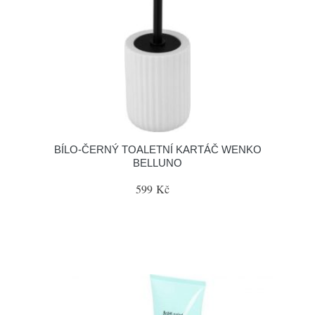
BÍLO-ČERNÝ TOALETNÍ KARTÁČ WENKO
BELLUNO
599 Kč