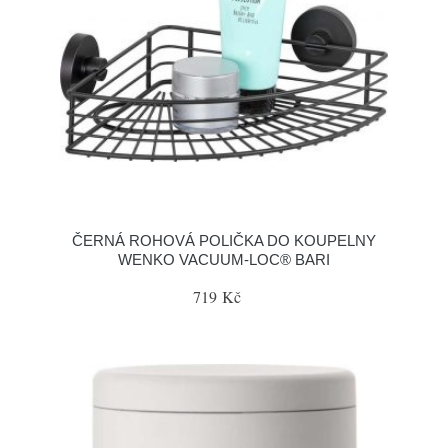
ČERNÁ ROHOVÁ POLIČKA DO KOUPELNY
WENKO VACUUM-LOC® BARI
719 Kč