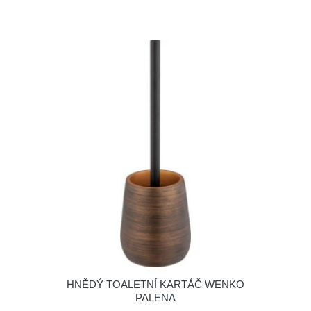
HNĚDÝ TOALETNÍ KARTÁČ WENKO
PALENA