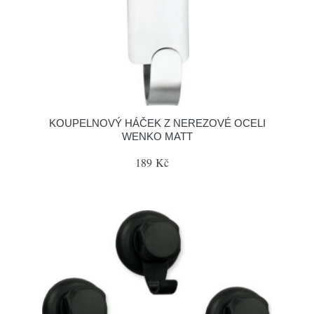
KOUPELNOVÝ HÁČEK Z NEREZOVÉ OCELI
WENKO MATT
189 Kč