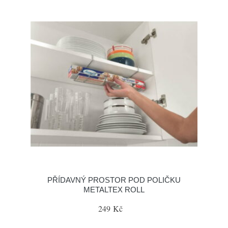
PŘÍDAVNÝ PROSTOR POD POLIČKU
METALTEX ROLL
249 Kč