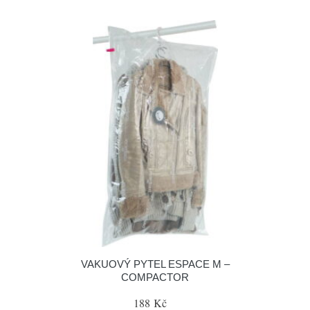
VAKUOVÝ PYTEL ESPACE M –
COMPACTOR
188 Kč