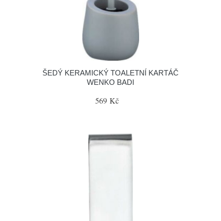
ŠEDÝ KERAMICKÝ TOALETNÍ KARTÁČ
WENKO BADI
569 Kč