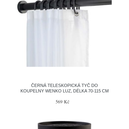
ČERNÁ TELESKOPICKÁ TYČ DO
KOUPELNY WENKO LUZ, DÉLKA 70-115 CM
569 Kč