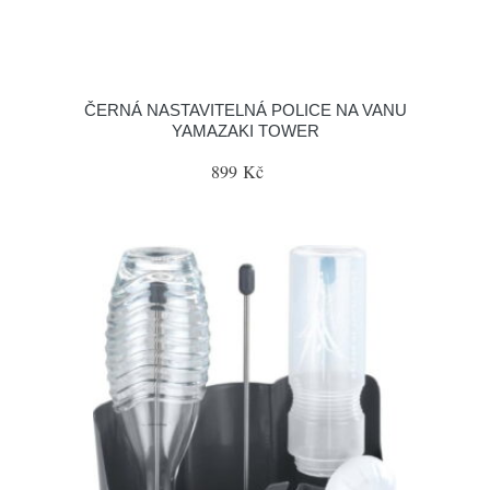
ČERNÁ NASTAVITELNÁ POLICE NA VANU
YAMAZAKI TOWER
899 Kč