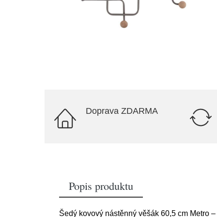
Doprava ZDARMA
Popis produktu
Šedý kovový nástěnný věšák 60,5 cm Metro 