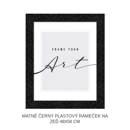
MATNĚ ČERNÝ PLASTOVÝ RÁMEČEK NA
ZEĎ 48X58 CM