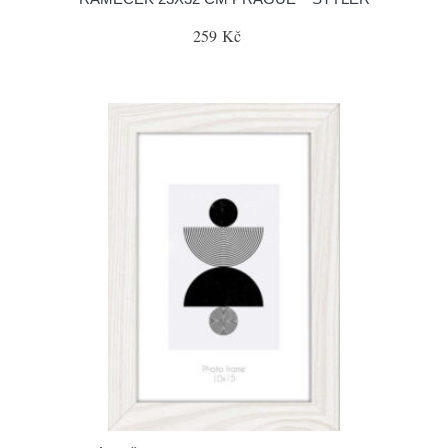
259 Kč