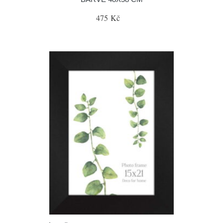
475 Kč