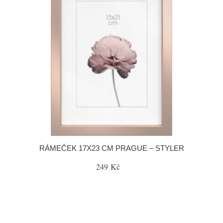
RÁMEČEK 17X23 CM PRAGUE – STYLER
249 Kč