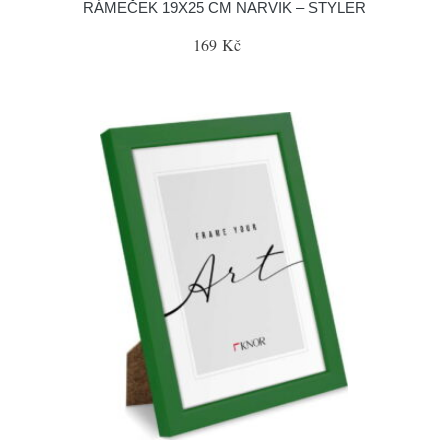
RÁMEČEK 19X25 CM NARVIK – STYLER
169 Kč