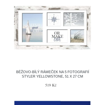
BÉŽOVO-BÍLÝ RÁMEČEK NA 5 FOTOGRAFIÍ
STYLER YELLOWSTONE, 51 X 27 CM
519 Kč