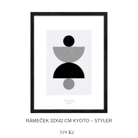
RÁMEČEK 32X42 CM KYOTO – STYLER
319 Kč