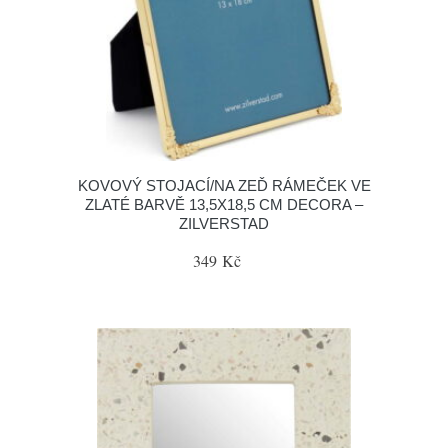
KOVOVÝ STOJACÍ/NA ZEĎ RÁMEČEK VE
ZLATÉ BARVĚ 13,5X18,5 CM DECORA –
ZILVERSTAD
349 Kč