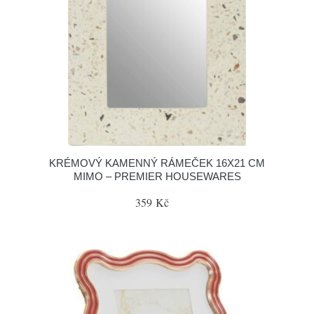
KRÉMOVÝ KAMENNÝ RÁMEČEK 16X21 CM
MIMO – PREMIER HOUSEWARES
359 Kč