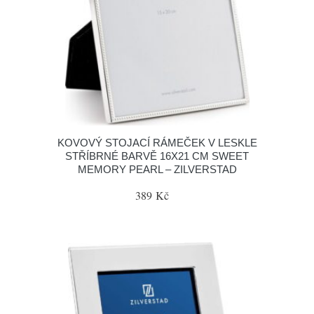
KOVOVÝ STOJACÍ RÁMEČEK V LESKLE
STŘÍBRNÉ BARVĚ 16X21 CM SWEET
MEMORY PEARL – ZILVERSTAD
389 Kč