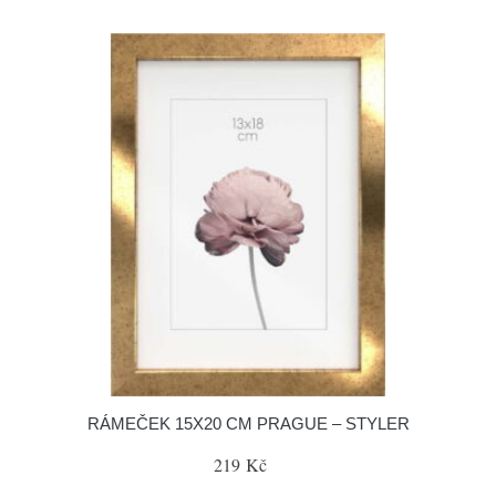
RÁMEČEK 15X20 CM PRAGUE – STYLER
219 Kč