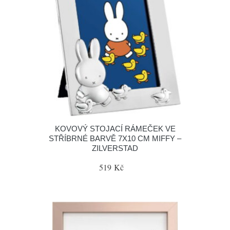
KOVOVÝ STOJACÍ RÁMEČEK VE
STŘÍBRNÉ BARVĚ 7X10 CM MIFFY –
ZILVERSTAD
519 Kč