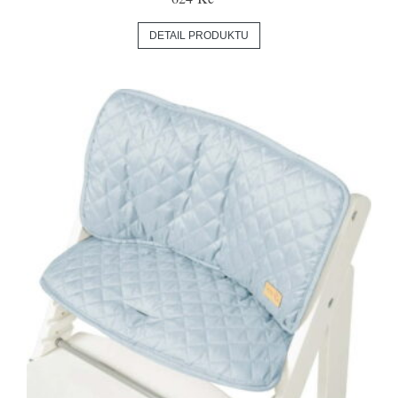
DETAIL PRODUKTU