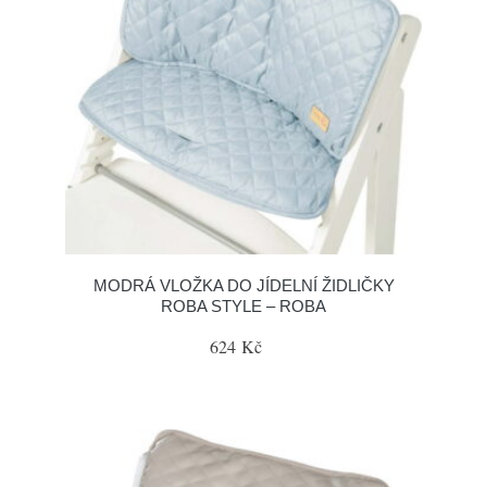
MODRÁ VLOŽKA DO JÍDELNÍ ŽIDLIČKY
ROBA STYLE – ROBA
624 Kč