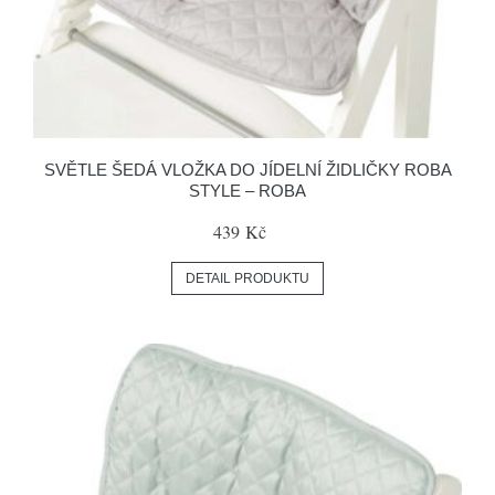
SVĚTLE ŠEDÁ VLOŽKA DO JÍDELNÍ ŽIDLIČKY ROBA
STYLE – ROBA
439 Kč
DETAIL PRODUKTU