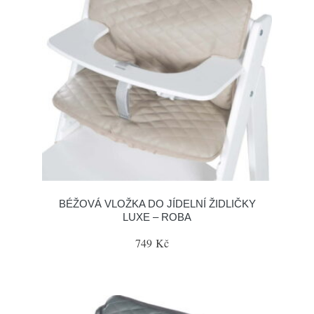
BÉŽOVÁ VLOŽKA DO JÍDELNÍ ŽIDLIČKY
LUXE – ROBA
749 Kč