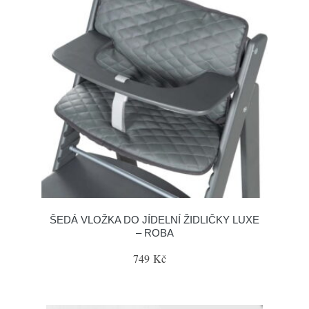
ŠEDÁ VLOŽKA DO JÍDELNÍ ŽIDLIČKY LUXE
– ROBA
749 Kč