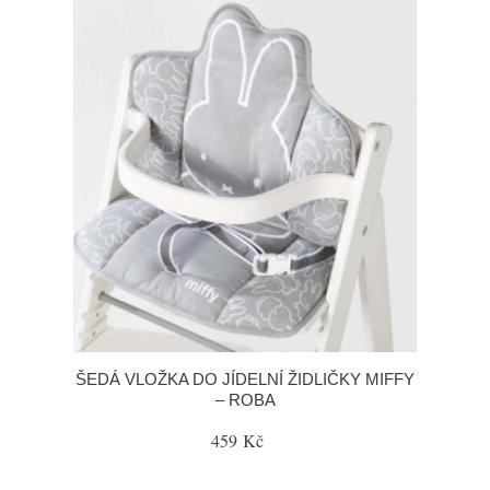
ŠEDÁ VLOŽKA DO JÍDELNÍ ŽIDLIČKY MIFFY
– ROBA
459 Kč