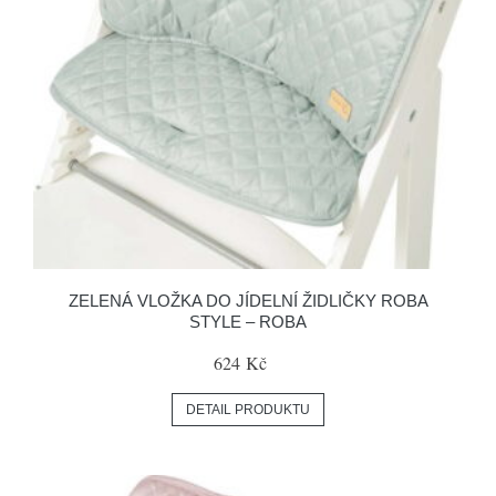
ZELENÁ VLOŽKA DO JÍDELNÍ ŽIDLIČKY ROBA
STYLE – ROBA
624 Kč
DETAIL PRODUKTU