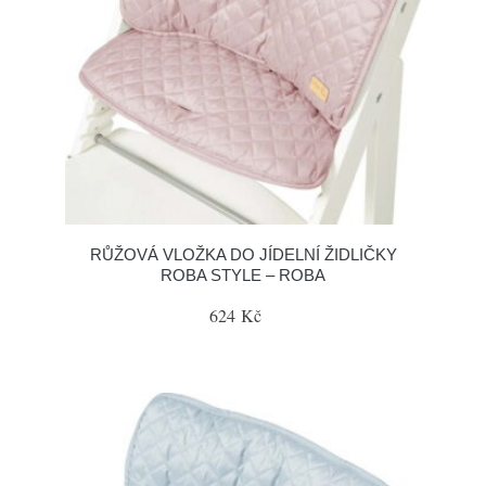
RŮŽOVÁ VLOŽKA DO JÍDELNÍ ŽIDLIČKY
ROBA STYLE – ROBA
624 Kč