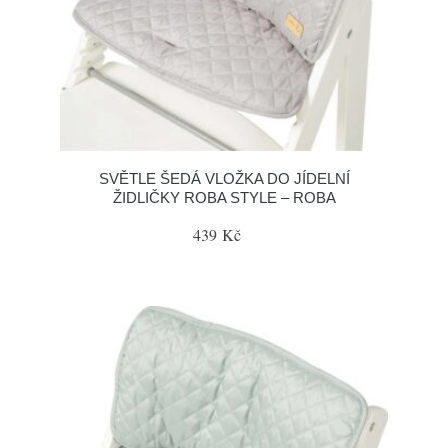
SVĚTLE ŠEDÁ VLOŽKA DO JÍDELNÍ
ŽIDLIČKY ROBA STYLE – ROBA
439 Kč