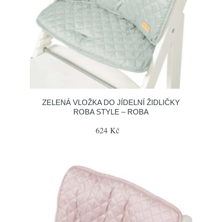
ZELENÁ VLOŽKA DO JÍDELNÍ ŽIDLIČKY
ROBA STYLE – ROBA
624 Kč