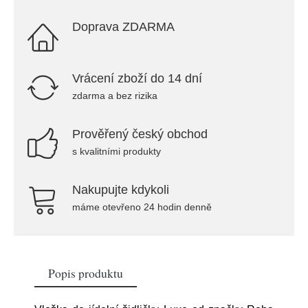
Doprava ZDARMA
Vrácení zboží do 14 dní
zdarma a bez rizika
Prověřený český obchod
s kvalitními produkty
Nakupujte kdykoli
máme otevřeno 24 hodin denně
Popis produktu