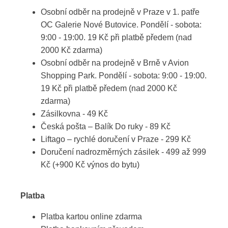
Osobní odběr na prodejně v Praze v 1. patře
OC Galerie Nové Butovice. Pondělí - sobota:
9:00 - 19:00. 19 Kč při platbě předem (nad
2000 Kč zdarma)
Osobní odběr na prodejně v Brně v Avion
Shopping Park. Pondělí - sobota: 9:00 - 19:00.
19 Kč při platbě předem (nad 2000 Kč
zdarma)
Zásilkovna - 49 Kč
Česká pošta – Balík Do ruky - 89 Kč
Liftago – rychlé doručení v Praze - 299 Kč
Doručení nadrozměrných zásilek - 499 až 999
Kč (+900 Kč výnos do bytu)
Platba
Platba kartou online zdarma