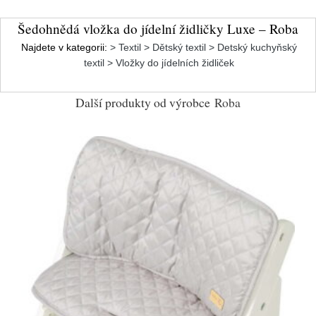
Šedohnědá vložka do jídelní židličky Luxe – Roba
Najdete v kategorii:
> Textil > Dětský textil > Detský kuchyňský
textil > Vložky do jídelních židliček
Další produkty od výrobce
Roba