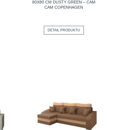
80X80 CM DUSTY GREEN – CAM
CAM COPENHAGEN
DETAIL PRODUKTU