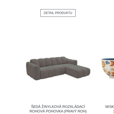
DETAIL PRODUKTU
ŠEDÁ ŽINYLKOVÁ ROZKLÁDACÍ
MISK
ROHOVÁ POHOVKA (PRAVÝ ROH)