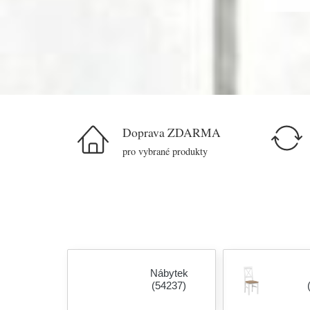
Doprava ZDARMA
pro vybrané produkty
Nábytek
(54237)