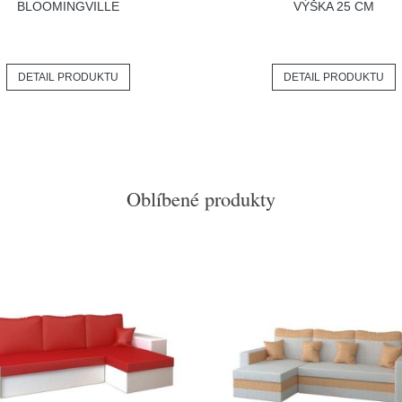
BLOOMINGVILLE
VÝŠKA 25 CM
DETAIL PRODUKTU
DETAIL PRODUKTU
Oblíbené produkty