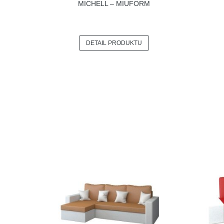
MICHELL – MIUFORM
DETAIL PRODUKTU