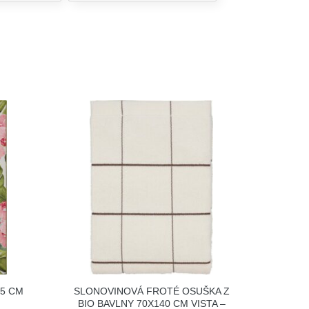
65 CM
SLONOVINOVÁ FROTÉ OSUŠKA Z
BIO BAVLNY 70X140 CM VISTA –