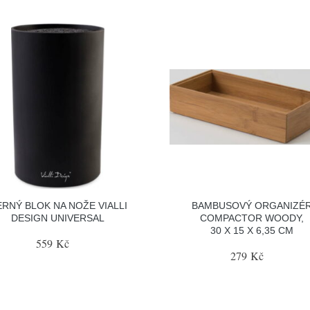
RNÝ BLOK NA NOŽE VIALLI
BAMBUSOVÝ ORGANIZÉ
DESIGN UNIVERSAL
COMPACTOR WOODY,
30 X 15 X 6,35 CM
559 Kč
279 Kč