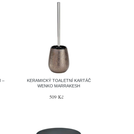
 –
KERAMICKÝ TOALETNÍ KARTÁČ
WENKO MARRAKESH
509 Kč