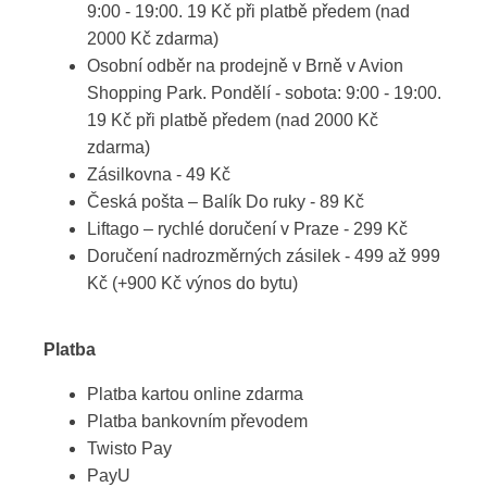
9:00 - 19:00. 19 Kč při platbě předem (nad
2000 Kč zdarma)
Osobní odběr na prodejně v Brně v Avion
Shopping Park. Pondělí - sobota: 9:00 - 19:00.
19 Kč při platbě předem (nad 2000 Kč
zdarma)
Zásilkovna - 49 Kč
Česká pošta – Balík Do ruky - 89 Kč
Liftago – rychlé doručení v Praze - 299 Kč
Doručení nadrozměrných zásilek - 499 až 999
Kč (+900 Kč výnos do bytu)
Platba
Platba kartou online zdarma
Platba bankovním převodem
Twisto Pay
PayU