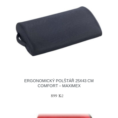
ERGONOMICKÝ POLŠTÁŘ 25X43 CM
COMFORT – MAXIMEX
899 Kč