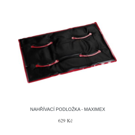
NAHŘÍVACÍ PODLOŽKA - MAXIMEX
629 Kč