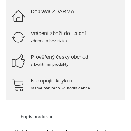
Doprava ZDARMA
Vrácení zboží do 14 dní
zdarma a bez rizika
Prověřený český obchod
s kvalitními produkty
Nakupujte kdykoli
máme otevřeno 24 hodin denně
Popis produktu