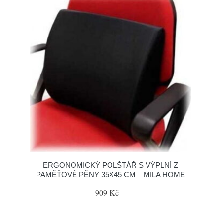
ERGONOMICKÝ POLŠTÁŘ S VÝPLNÍ Z
PAMĚŤOVÉ PĚNY 35X45 CM – MILA HOME
909 Kč