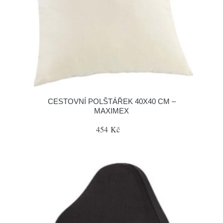
CESTOVNÍ POLŠTÁŘEK 40X40 CM –
MAXIMEX
454 Kč