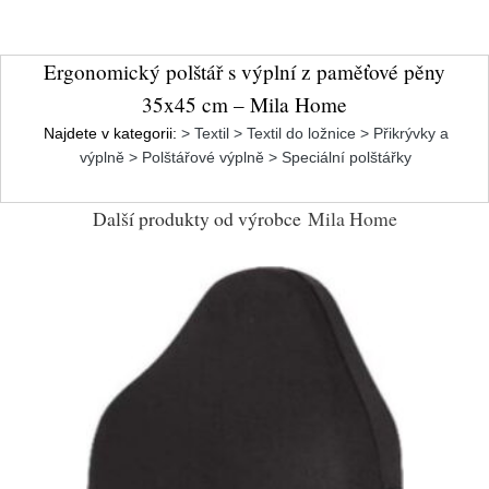
Ergonomický polštář s výplní z paměťové pěny
35x45 cm – Mila Home
Najdete v kategorii:
> Textil > Textil do ložnice > Přikrývky a
výplně > Polštářové výplně > Speciální polštářky
Další produkty od výrobce
Mila Home