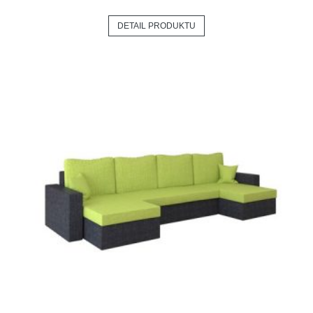
DETAIL PRODUKTU