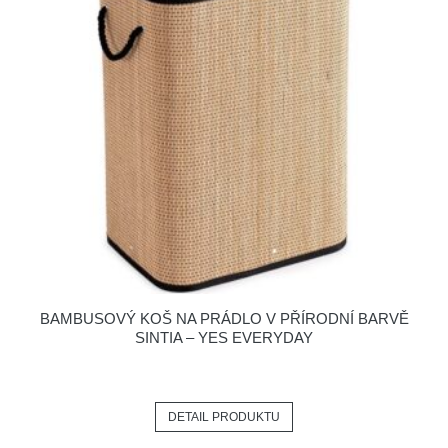
BAMBUSOVÝ KOŠ NA PRÁDLO V PŘÍRODNÍ BARVĚ
SINTIA – YES EVERYDAY
DETAIL PRODUKTU