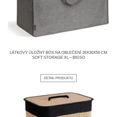
LÁTKOVÝ ÚLOŽNÝ BOX NA OBLEČENÍ 26X30X50 CM
SOFT STORAGE XL – BIGSO
DETAIL PRODUKTU