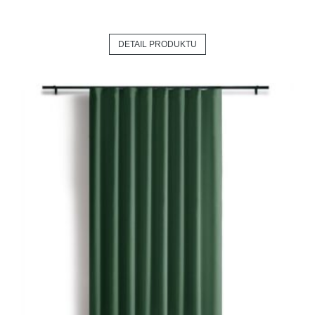
DETAIL PRODUKTU