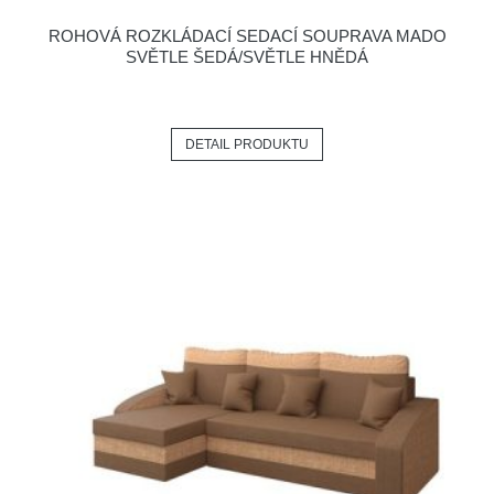
ROHOVÁ ROZKLÁDACÍ SEDACÍ SOUPRAVA MADO
SVĚTLE ŠEDÁ/SVĚTLE HNĚDÁ
DETAIL PRODUKTU