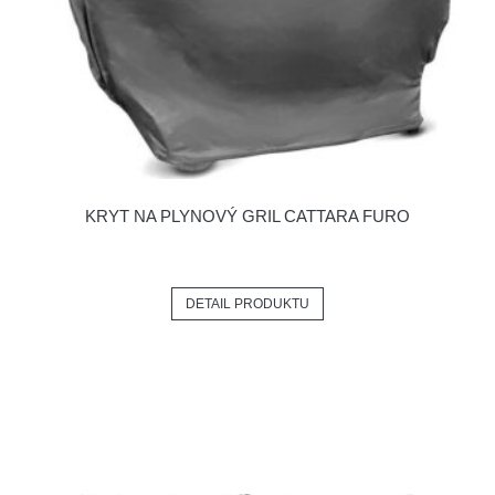
KRYT NA PLYNOVÝ GRIL CATTARA FURO
DETAIL PRODUKTU