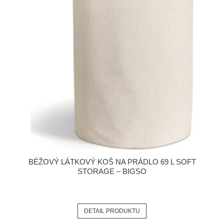
BÉŽOVÝ LÁTKOVÝ KOŠ NA PRÁDLO 69 L SOFT
STORAGE – BIGSO
DETAIL PRODUKTU