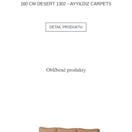
160 CM DESERT 1302 – AYYILDIZ CARPETS
DETAIL PRODUKTU
Oblíbené produkty