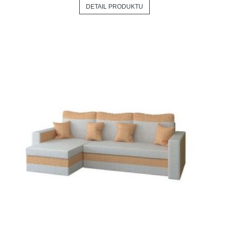
DETAIL PRODUKTU