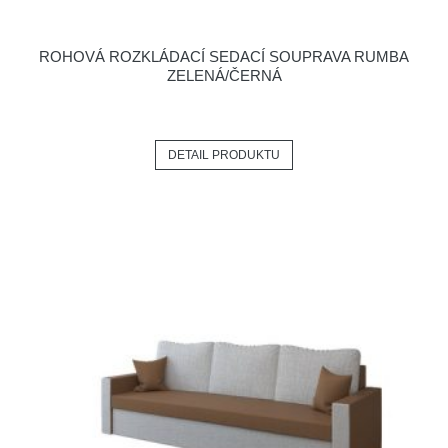
ROHOVÁ ROZKLÁDACÍ SEDACÍ SOUPRAVA RUMBA
ZELENÁ/ČERNÁ
DETAIL PRODUKTU