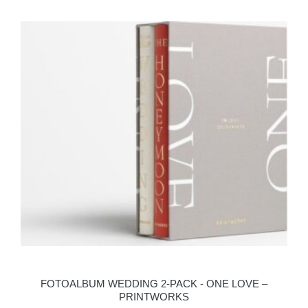
FOTOALBUM WEDDING 2-PACK - ONE LOVE –
PRINTWORKS