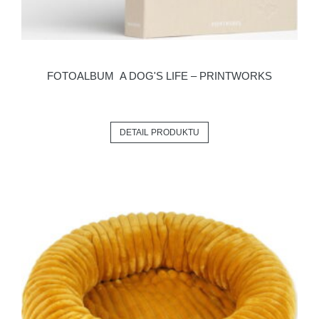
FOTOALBUM A DOG'S LIFE – PRINTWORKS
DETAIL PRODUKTU