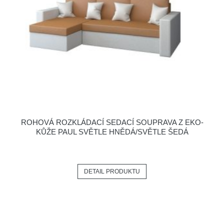
ROHOVÁ ROZKLÁDACÍ SEDACÍ SOUPRAVA Z EKO-
KŮŽE PAUL SVĚTLE HNĚDÁ/SVĚTLE ŠEDÁ
DETAIL PRODUKTU