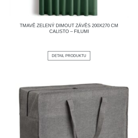
TMAVĚ ZELENÝ DIMOUT ZÁVĚS 200X270 CM
CALISTO – FILUMI
DETAIL PRODUKTU