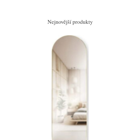
Nejnovější produkty