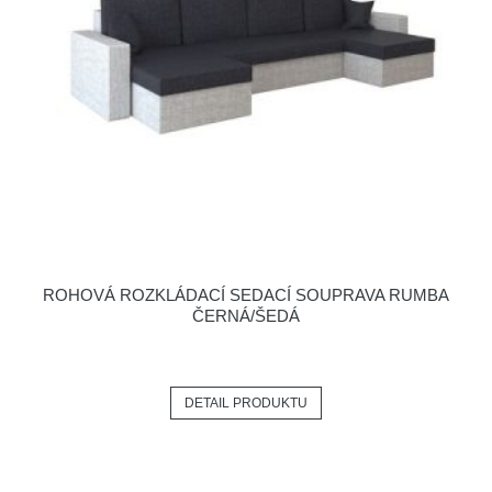
ROHOVÁ ROZKLÁDACÍ SEDACÍ SOUPRAVA RUMBA
ČERNÁ/ŠEDÁ
DETAIL PRODUKTU