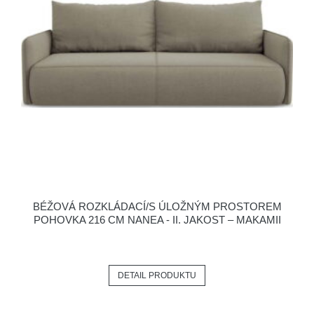
BÉŽOVÁ ROZKLÁDACÍ/S ÚLOŽNÝM PROSTOREM
POHOVKA 216 CM NANEA - II. JAKOST – MAKAMII
DETAIL PRODUKTU