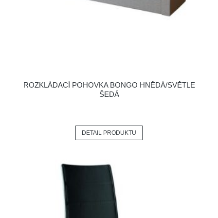
ROZKLÁDACÍ POHOVKA BONGO HNĚDÁ/SVĚTLE
ŠEDÁ
DETAIL PRODUKTU