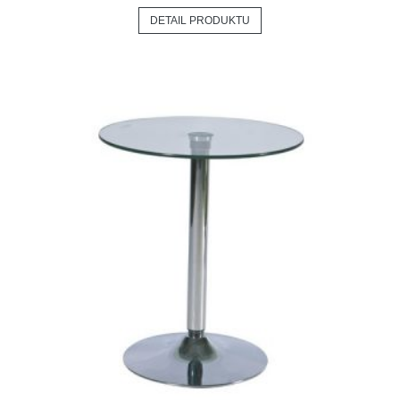
DETAIL PRODUKTU