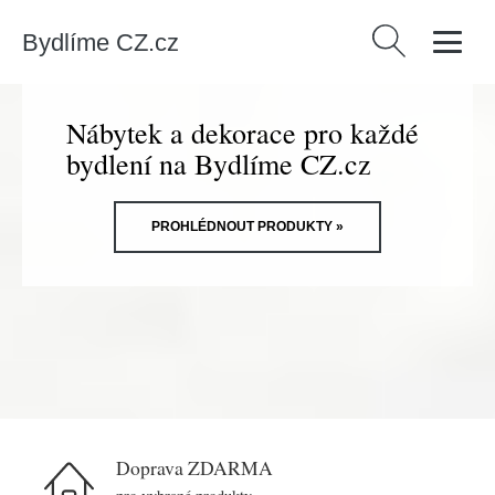
Bydlíme CZ.cz
Vyhledávání
Nábytek a dekorace pro každé
bydlení na Bydlíme CZ.cz
PROHLÉDNOUT PRODUKTY »
Doprava ZDARMA