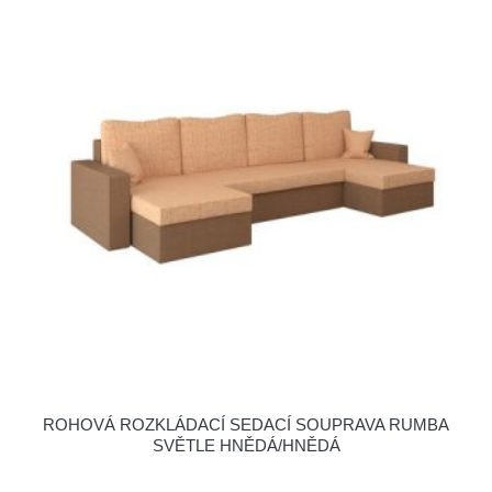
ROHOVÁ ROZKLÁDACÍ SEDACÍ SOUPRAVA RUMBA
SVĚTLE HNĚDÁ/HNĚDÁ