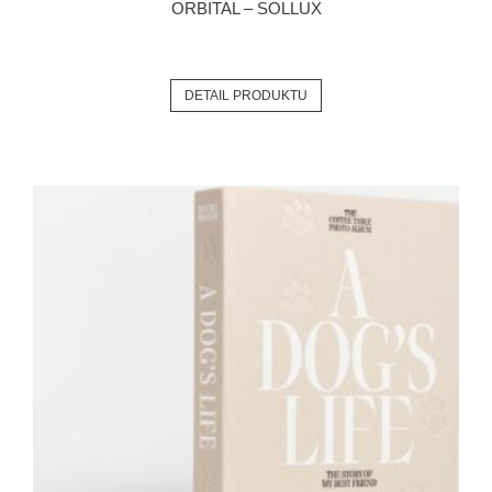
ORBITAL – SOLLUX
DETAIL PRODUKTU