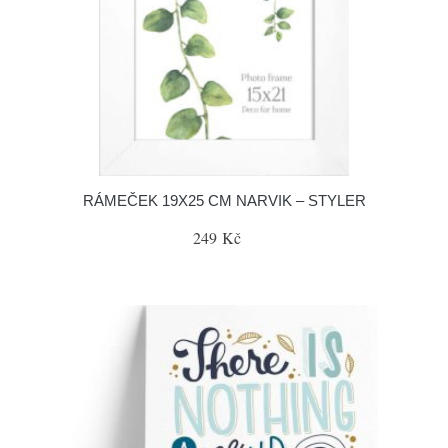
RÁMEČEK 19X25 CM NARVIK – STYLER
249 Kč