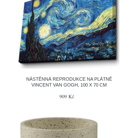
NÁSTĚNNÁ REPRODUKCE NA PLÁTNĚ
VINCENT VAN GOGH, 100 X 70 CM
909 Kč