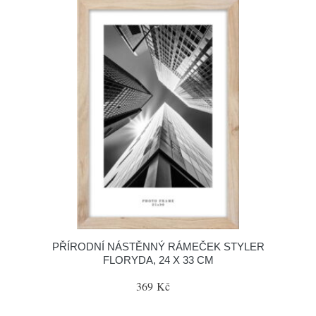
PŘÍRODNÍ NÁSTĚNNÝ RÁMEČEK STYLER
FLORYDA, 24 X 33 CM
369 Kč