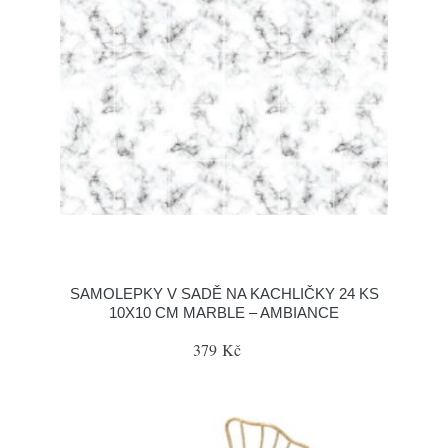
SAMOLEPKY V SADĚ NA KACHLIČKY 24 KS
10X10 CM MARBLE – AMBIANCE
379 Kč