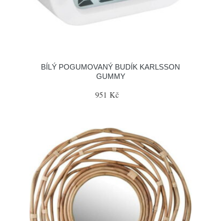
BÍLÝ POGUMOVANÝ BUDÍK KARLSSON
GUMMY
951 Kč