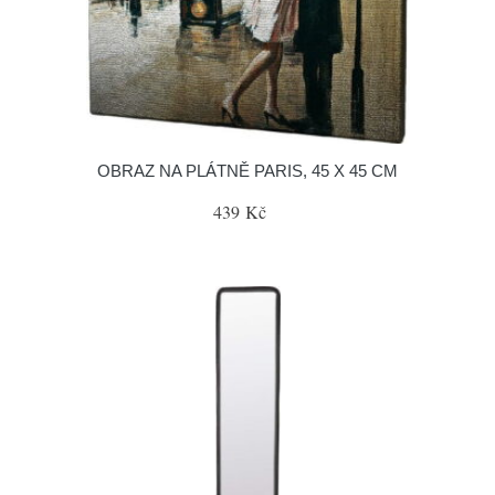
OBRAZ NA PLÁTNĚ PARIS, 45 X 45 CM
439 Kč