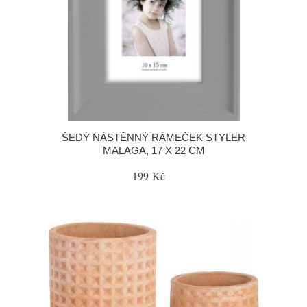
ŠEDÝ NÁSTĚNNÝ RÁMEČEK STYLER
MALAGA, 17 X 22 CM
199 Kč