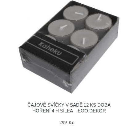
ČAJOVÉ SVÍČKY V SADĚ 12 KS DOBA
HOŘENÍ 4 H SILEA – EGO DEKOR
299 Kč