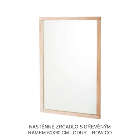
NÁSTĚNNÉ ZRCADLO S DŘEVĚNÝM
RÁMEM 60X90 CM LODUR – ROWICO