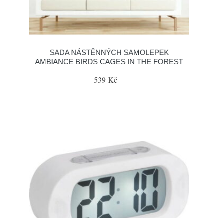
SADA NÁSTĚNNÝCH SAMOLEPEK
AMBIANCE BIRDS CAGES IN THE FOREST
539 Kč