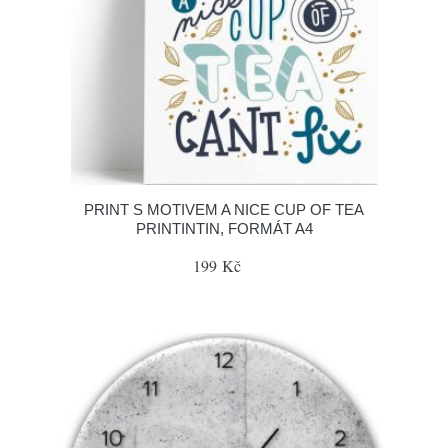
PRINT S MOTIVEM A NICE CUP OF TEA
PRINTINTIN, FORMÁT A4
199 Kč