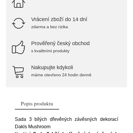
Vrácení zboží do 14 dní
zdarma a bez rizika
Prověřený český obchod
s kvalitními produkty
Nakupujte kdykoli
máme otevřeno 24 hodin denně
Popis produktu
Sada 3 bílých dřevěných závěsných dekorací
Dakls Mushroom