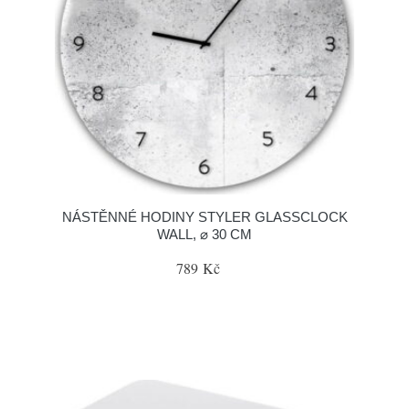
NÁSTĚNNÉ HODINY STYLER GLASSCLOCK
WALL, ⌀ 30 CM
789 Kč