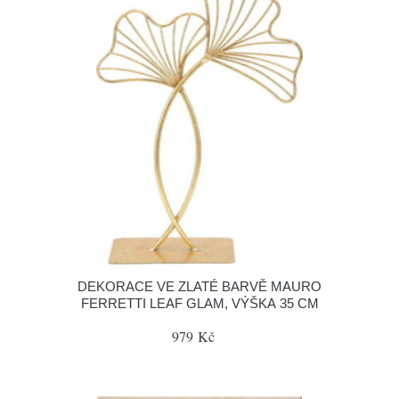
DEKORACE VE ZLATÉ BARVĚ MAURO
FERRETTI LEAF GLAM, VÝŠKA 35 CM
979 Kč