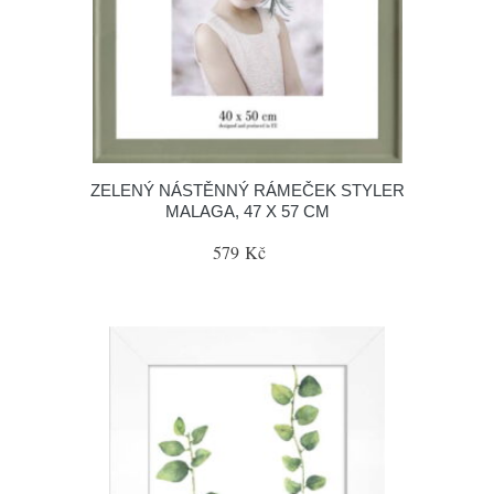
ZELENÝ NÁSTĚNNÝ RÁMEČEK STYLER
MALAGA, 47 X 57 CM
579 Kč