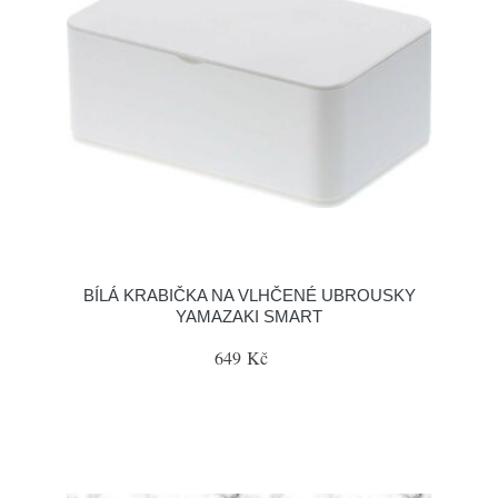
BÍLÁ KRABIČKA NA VLHČENÉ UBROUSKY
YAMAZAKI SMART
649 Kč