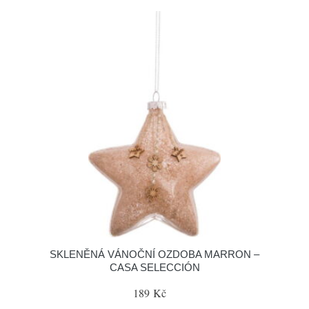
SKLENĚNÁ VÁNOČNÍ OZDOBA MARRON –
CASA SELECCIÓN
189 Kč