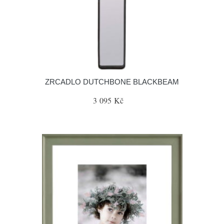
ZRCADLO DUTCHBONE BLACKBEAM
3 095 Kč