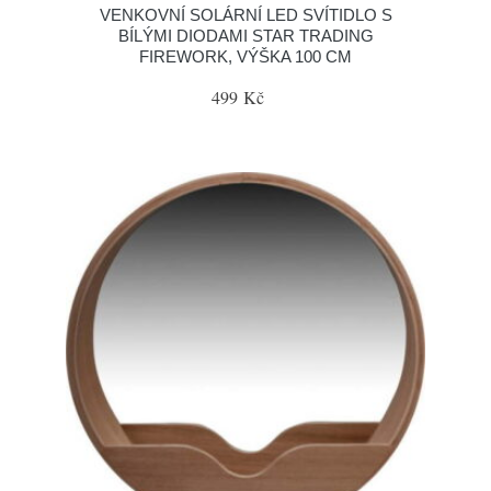
VENKOVNÍ SOLÁRNÍ LED SVÍTIDLO S
BÍLÝMI DIODAMI STAR TRADING
FIREWORK, VÝŠKA 100 CM
499 Kč