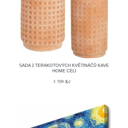
SADA 2 TERAKOTOVÝCH KVĚTINÁČŮ KAVE
HOME CELI
3 709 Kč