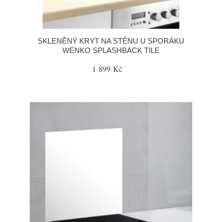
SKLENĚNÝ KRYT NA STĚNU U SPORÁKU
WENKO SPLASHBACK TILE
1 899 Kč