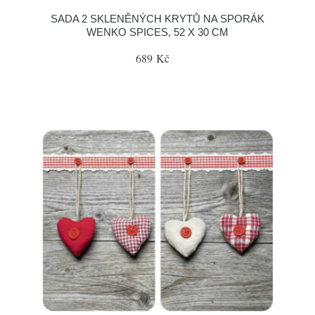
SADA 2 SKLENĚNÝCH KRYTŮ NA SPORÁK
WENKO SPICES, 52 X 30 CM
689 Kč