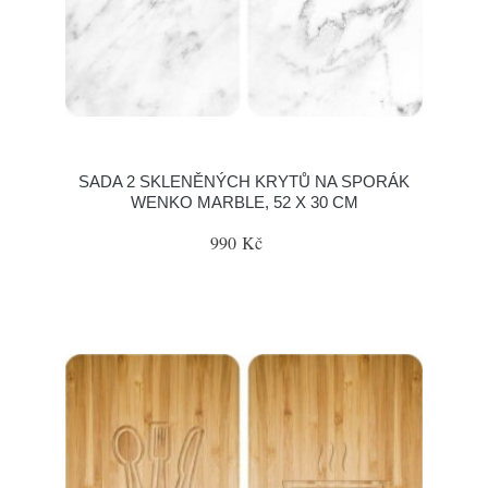
SADA 2 SKLENĚNÝCH KRYTŮ NA SPORÁK
WENKO MARBLE, 52 X 30 CM
990 Kč