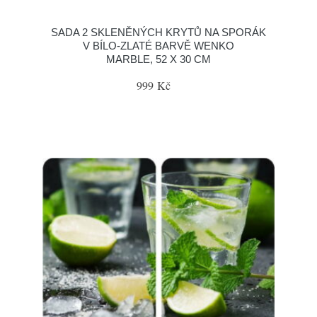
SADA 2 SKLENĚNÝCH KRYTŮ NA SPORÁK
V BÍLO-ZLATÉ BARVĚ WENKO
MARBLE, 52 X 30 CM
999 Kč