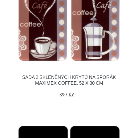
SADA 2 SKLENĚNÝCH KRYTŮ NA SPORÁK
MAXIMEX COFFEE, 52 X 30 CM
899 Kč