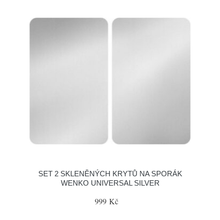
SET 2 SKLENĚNÝCH KRYTŮ NA SPORÁK
WENKO UNIVERSAL SILVER
999 Kč