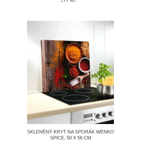
SKLENĚNÝ KRYT NA SPORÁK WENKO
SPICE, 50 X 56 CM