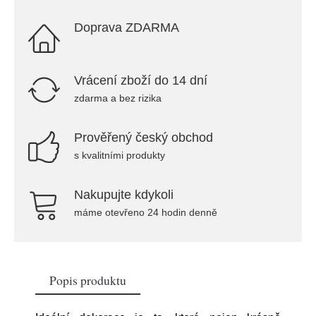
Doprava ZDARMA
Vrácení zboží do 14 dní
zdarma a bez rizika
Prověřený český obchod
s kvalitními produkty
Nakupujte kdykoli
máme otevřeno 24 hodin denně
Popis produktu