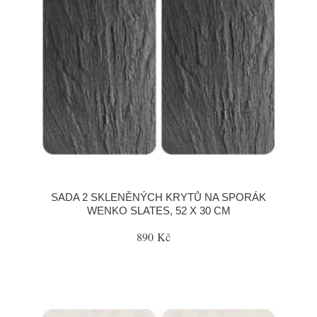
SADA 2 SKLENĚNÝCH KRYTŮ NA SPORÁK
WENKO SLATES, 52 X 30 CM
890 Kč