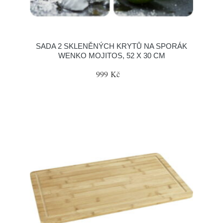
SADA 2 SKLENĚNÝCH KRYTŮ NA SPORÁK
WENKO MOJITOS, 52 X 30 CM
999 Kč