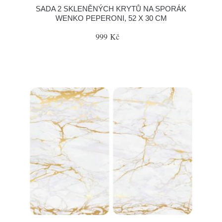
SADA 2 SKLENĚNÝCH KRYTŮ NA SPORÁK
WENKO PEPERONI, 52 X 30 CM
999 Kč