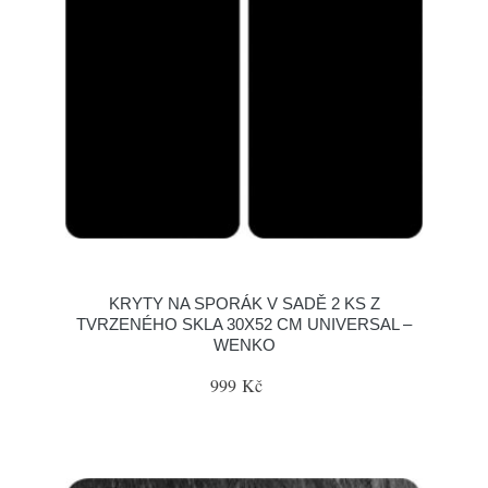
KRYTY NA SPORÁK V SADĚ 2 KS Z
TVRZENÉHO SKLA 30X52 CM UNIVERSAL –
WENKO
999 Kč