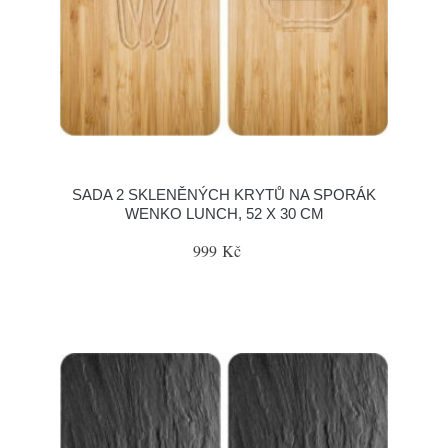
SADA 2 SKLENĚNÝCH KRYTŮ NA SPORÁK
WENKO LUNCH, 52 X 30 CM
999 Kč