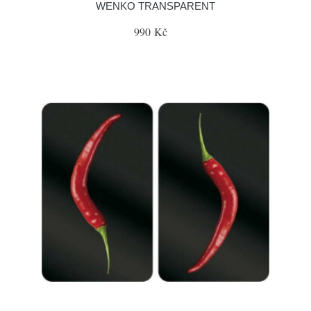
WENKO TRANSPARENT
990 Kč