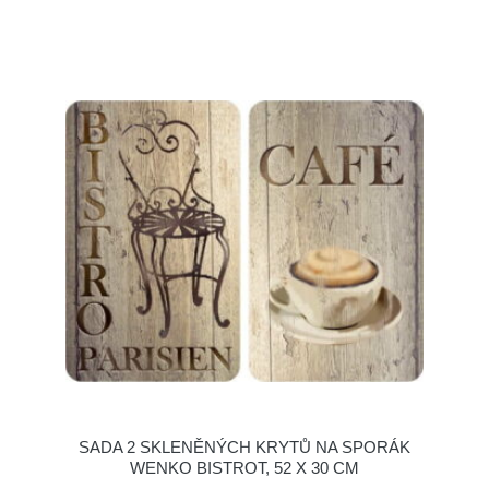
SADA 2 SKLENĚNÝCH KRYTŮ NA SPORÁK
WENKO BISTROT, 52 X 30 CM