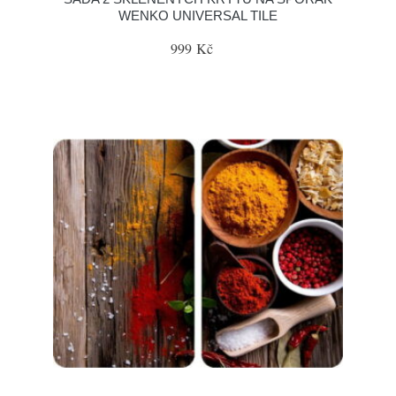
WENKO UNIVERSAL TILE
999 Kč