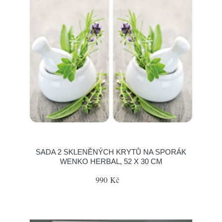
SADA 2 SKLENĚNÝCH KRYTŮ NA SPORÁK
WENKO HERBAL, 52 X 30 CM
990 Kč