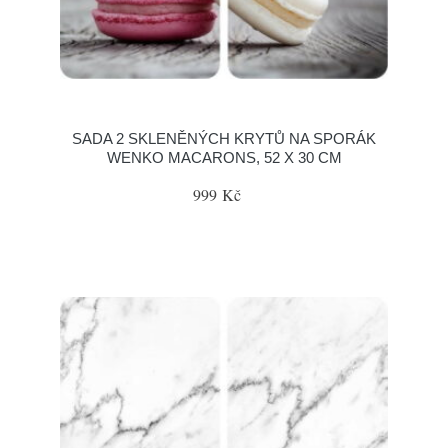
SADA 2 SKLENĚNÝCH KRYTŮ NA SPORÁK
WENKO MACARONS, 52 X 30 CM
999 Kč