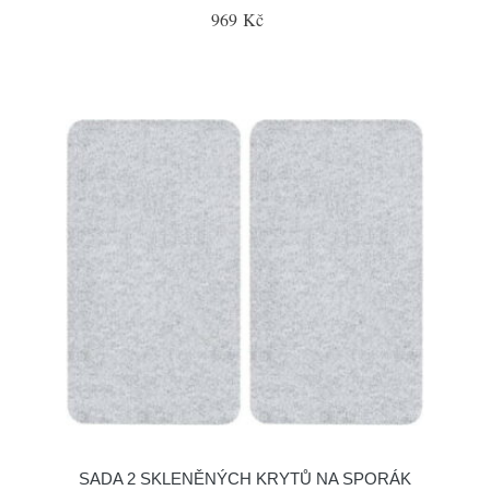
969 Kč
SADA 2 SKLENĚNÝCH KRYTŮ NA SPORÁK