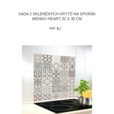
SADA 2 SKLENĚNÝCH KRYTŮ NA SPORÁK
WENKO HEART, 52 X 30 CM
989 Kč