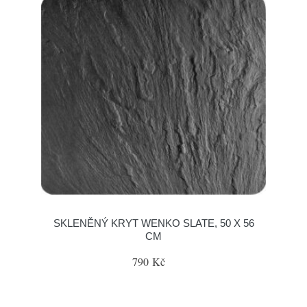
SKLENĚNÝ KRYT WENKO SLATE, 50 X 56
CM
790 Kč