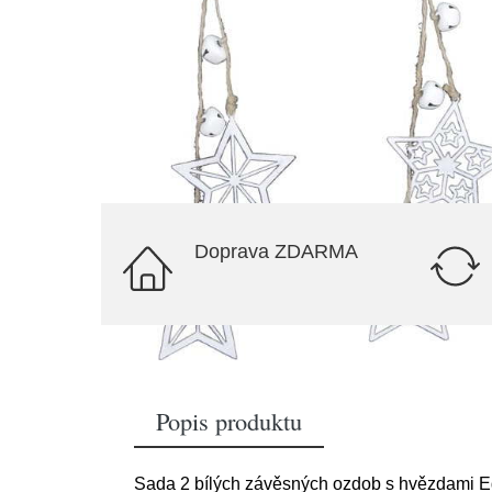
Doprava ZDARMA
Popis produktu
Sada 2 bílých závěsných ozdob s hvězdami 