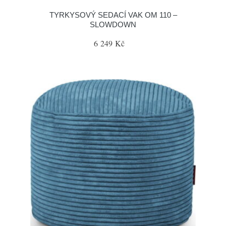
TYRKYSOVÝ SEDACÍ VAK OM 110 –
SLOWDOWN
6 249 Kč