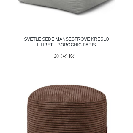
SVĚTLE ŠEDÉ MANŠESTROVÉ KŘESLO
LILIBET – BOBOCHIC PARIS
20 849 Kč