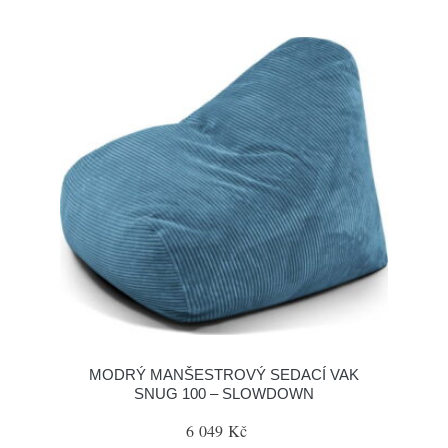
MODRÝ MANŠESTROVÝ SEDACÍ VAK
SNUG 100 – SLOWDOWN
6 049 Kč