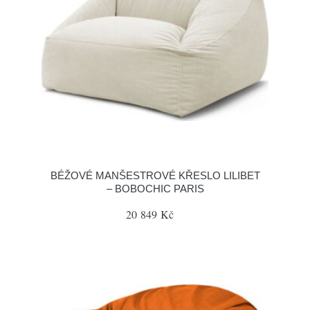
BÉŽOVÉ MANŠESTROVÉ KŘESLO LILIBET
– BOBOCHIC PARIS
20 849 Kč