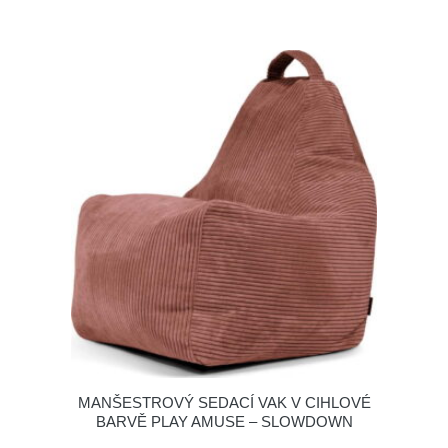
MANŠESTROVÝ SEDACÍ VAK V CIHLOVÉ
BARVĚ PLAY AMUSE – SLOWDOWN