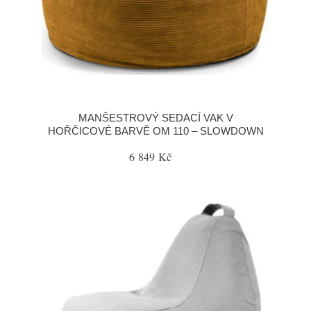
MANŠESTROVÝ SEDACÍ VAK V
HOŘČICOVÉ BARVĚ OM 110 – SLOWDOWN
6 849 Kč