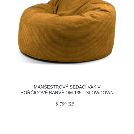
MANŠESTROVÝ SEDACÍ VAK V
HOŘČICOVÉ BARVĚ OM 135 – SLOWDOWN
8 799 Kč