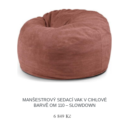
MANŠESTROVÝ SEDACÍ VAK V CIHLOVÉ
BARVĚ OM 110 – SLOWDOWN
6 849 Kč