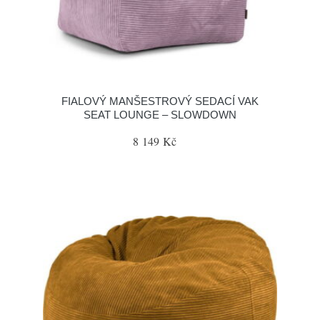
FIALOVÝ MANŠESTROVÝ SEDACÍ VAK
SEAT LOUNGE – SLOWDOWN
8 149 Kč