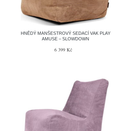
HNĚDÝ MANŠESTROVÝ SEDACÍ VAK PLAY
AMUSE – SLOWDOWN
6 399 Kč