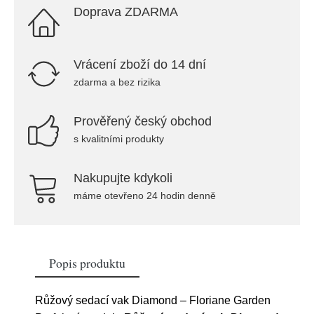
Doprava ZDARMA
Vrácení zboží do 14 dní
zdarma a bez rizika
Prověřený český obchod
s kvalitními produkty
Nakupujte kdykoli
máme otevřeno 24 hodin denně
Popis produktu
Růžový sedací vak Diamond – Floriane Garden