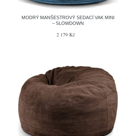
MODRÝ MANŠESTROVÝ SEDACÍ VAK MINI
– SLOWDOWN
2 179 Kč