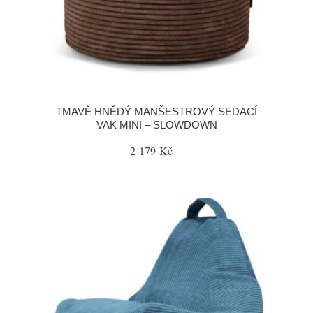
TMAVĚ HNĚDÝ MANŠESTROVÝ SEDACÍ
VAK MINI – SLOWDOWN
2 179 Kč