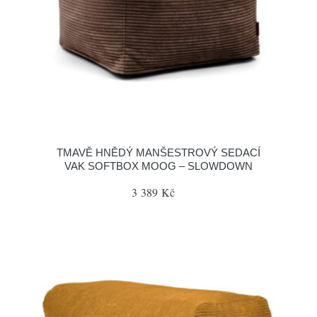
TMAVĚ HNĚDÝ MANŠESTROVÝ SEDACÍ
VAK SOFTBOX MOOG – SLOWDOWN
3 389 Kč