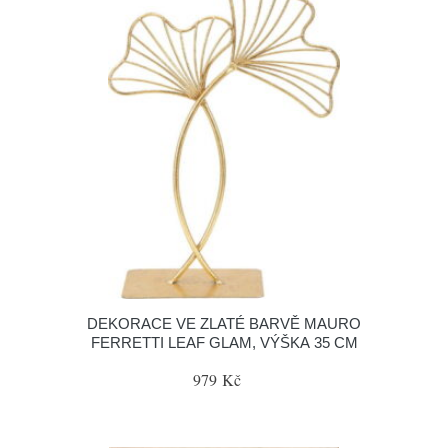
DEKORACE VE ZLATÉ BARVĚ MAURO
FERRETTI LEAF GLAM, VÝŠKA 35 CM
979 Kč