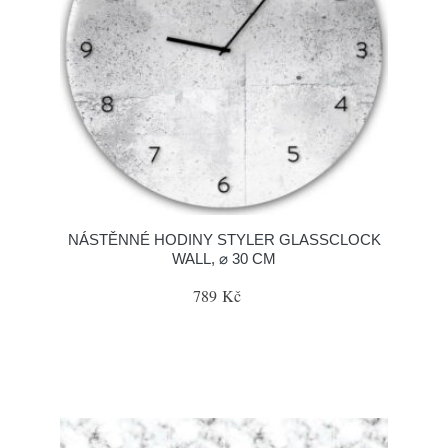
NÁSTĚNNÉ HODINY STYLER GLASSCLOCK
WALL, ⌀ 30 CM
789 Kč