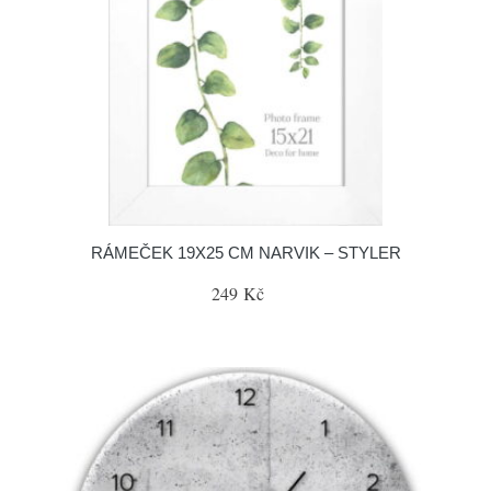
RÁMEČEK 19X25 CM NARVIK – STYLER
249 Kč