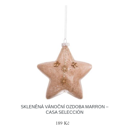
SKLENĚNÁ VÁNOČNÍ OZDOBA MARRON –
CASA SELECCIÓN
189 Kč