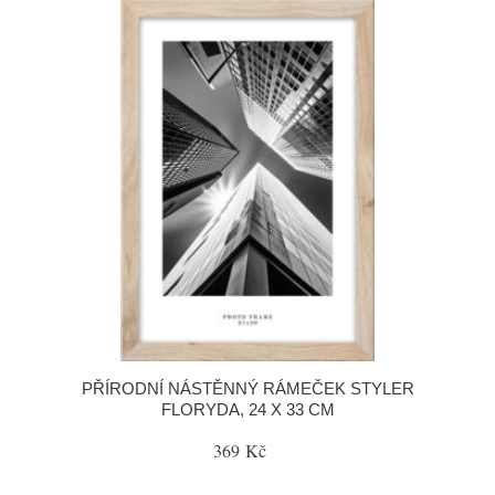
PŘÍRODNÍ NÁSTĚNNÝ RÁMEČEK STYLER
FLORYDA, 24 X 33 CM
369 Kč