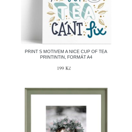
PRINT S MOTIVEM A NICE CUP OF TEA
PRINTINTIN, FORMÁT A4
199 Kč