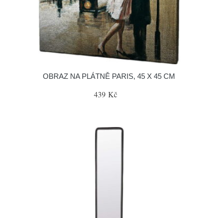
OBRAZ NA PLÁTNĚ PARIS, 45 X 45 CM
439 Kč