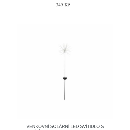
349 Kč
VENKOVNÍ SOLÁRNÍ LED SVÍTIDLO S