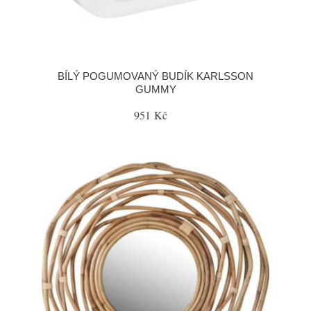
BÍLÝ POGUMOVANÝ BUDÍK KARLSSON
GUMMY
951 Kč