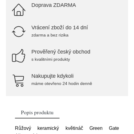
Doprava ZDARMA
Vrácení zboží do 14 dní
zdarma a bez rizika
Prověřený český obchod
s kvalitními produkty
Nakupujte kdykoli
máme otevřeno 24 hodin denně
Popis produktu
Růžový keramický květináč Green Gate