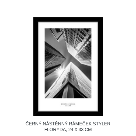
ČERNÝ NÁSTĚNNÝ RÁMEČEK STYLER
FLORYDA, 24 X 33 CM