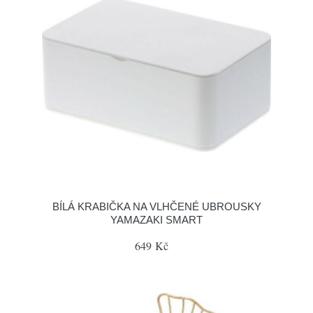
BÍLÁ KRABIČKA NA VLHČENÉ UBROUSKY
YAMAZAKI SMART
649 Kč