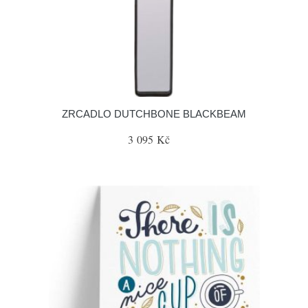
ZRCADLO DUTCHBONE BLACKBEAM
3 095 Kč