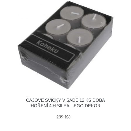
ČAJOVÉ SVÍČKY V SADĚ 12 KS DOBA
HOŘENÍ 4 H SILEA – EGO DEKOR
299 Kč