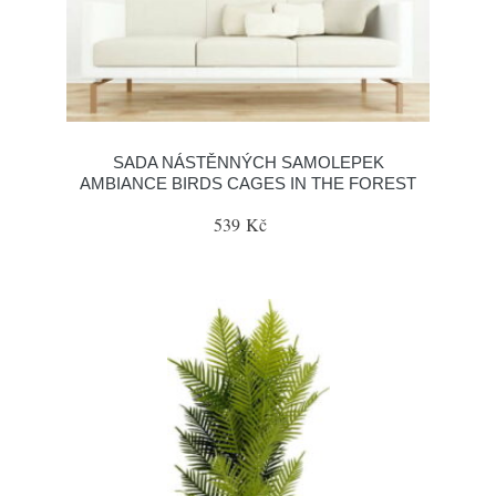
SADA NÁSTĚNNÝCH SAMOLEPEK
AMBIANCE BIRDS CAGES IN THE FOREST
539 Kč