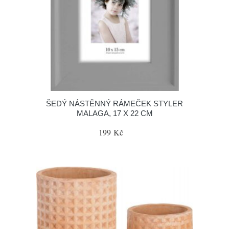
ŠEDÝ NÁSTĚNNÝ RÁMEČEK STYLER
MALAGA, 17 X 22 CM
199 Kč