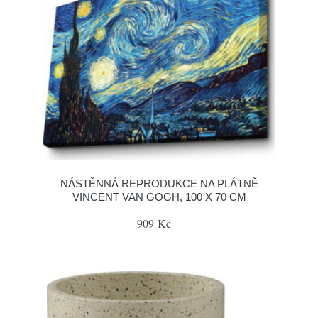
NÁSTĚNNÁ REPRODUKCE NA PLÁTNĚ
VINCENT VAN GOGH, 100 X 70 CM
909 Kč