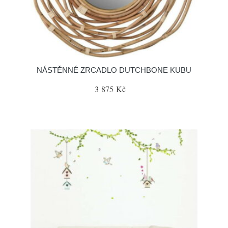
NÁSTĚNNÉ ZRCADLO DUTCHBONE KUBU
3 875 Kč