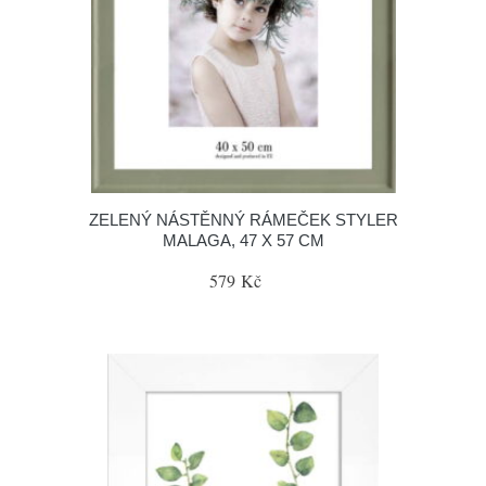
ZELENÝ NÁSTĚNNÝ RÁMEČEK STYLER
MALAGA, 47 X 57 CM
579 Kč