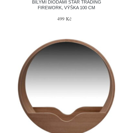
BÍLÝMI DIODAMI STAR TRADING
FIREWORK, VÝŠKA 100 CM
499 Kč