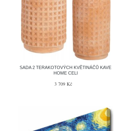
SADA 2 TERAKOTOVÝCH KVĚTINÁČŮ KAVE
HOME CELI
3 709 Kč