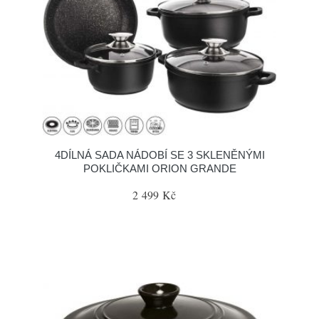
4DÍLNÁ SADA NÁDOBÍ SE 3 SKLENĚNÝMI
POKLIČKAMI ORION GRANDE
2 499 Kč