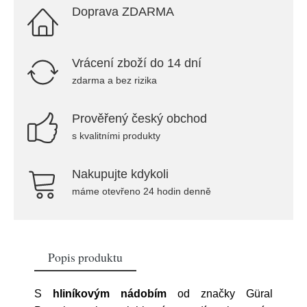
Doprava ZDARMA
Vrácení zboží do 14 dní
zdarma a bez rizika
Prověřený český obchod
s kvalitními produkty
Nakupujte kdykoli
máme otevřeno 24 hodin denně
Popis produktu
S
hliníkovým nádobím
od značky Güral