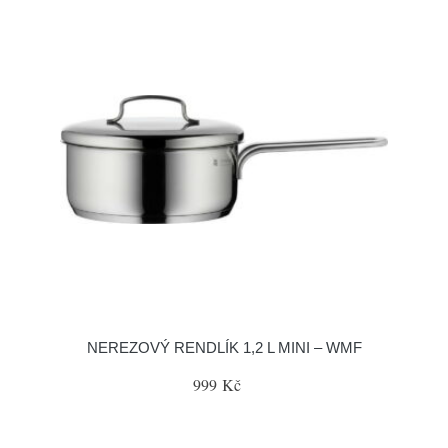
NEREZOVÝ RENDLÍK 1,2 L MINI – WMF
999 Kč