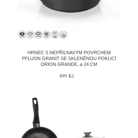
HRNEC S NEPŘILNAVÝM POVRCHEM
PFLUON GRANIT SE SKLENĚNOU POKLICÍ
ORION GRANDE, ⌀ 24 CM
899 Kč