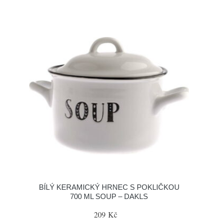
BÍLÝ KERAMICKÝ HRNEC S POKLIČKOU
700 ML SOUP – DAKLS
209 Kč