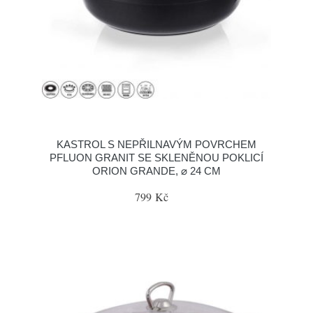
KASTROL S NEPŘILNAVÝM POVRCHEM
PFLUON GRANIT SE SKLENĚNOU POKLICÍ
ORION GRANDE, ⌀ 24 CM
799 Kč