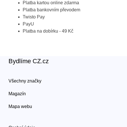
Platba kartou online zdarma
Platba bankovním převodem
Twisto Pay
PayU
Platba na dobírku - 49 Kč
Bydlíme CZ.cz
Všechny značky
Magazín
Mapa webu