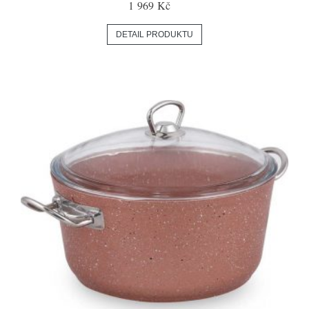
1 969 Kč
DETAIL PRODUKTU