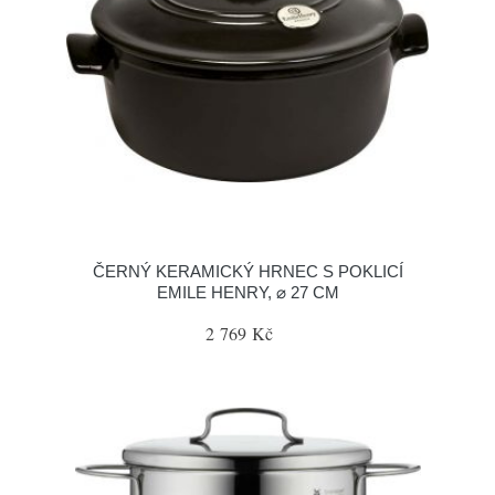
ČERNÝ KERAMICKÝ HRNEC S POKLICÍ
EMILE HENRY, ⌀ 27 CM
2 769 Kč