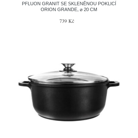
PFLUON GRANIT SE SKLENĚNOU POKLICÍ
ORION GRANDE, ⌀ 20 CM
739 Kč