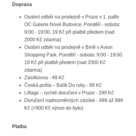
Doprava
Osobní odběr na prodejně v Praze v 1. patře
OC Galerie Nové Butovice. Pondělí - sobota:
9:00 - 19:00. 19 Kč při platbě předem (nad
2000 Kč zdarma)
Osobní odběr na prodejně v Brně v Avion
Shopping Park. Pondělí - sobota: 9:00 - 19:00.
19 Kč při platbě předem (nad 2000 Kč
zdarma)
Zásilkovna - 49 Kč
Česká pošta – Balík Do ruky - 89 Kč
Liftago – rychlé doručení v Praze - 299 Kč
Doručení nadrozměrných zásilek - 499 až 999
Kč (+900 Kč výnos do bytu)
Platba