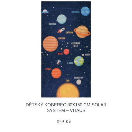
DĚTSKÝ KOBEREC 80X150 CM SOLAR
SYSTEM – VITAUS
859 Kč