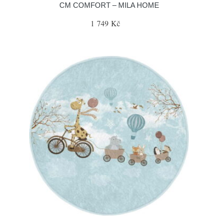
CM COMFORT – MILA HOME
1 749 Kč