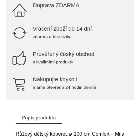
Doprava ZDARMA
Vrácení zboží do 14 dní
zdarma a bez rizika
Prověřený český obchod
s kvalitními produkty
Nakupujte kdykoli
máme otevřeno 24 hodin denně
Popis produktu
Růžový dětský koberec ø 100 cm Comfort – Mila