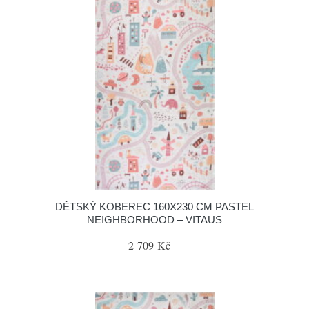
DĚTSKÝ KOBEREC 160X230 CM PASTEL
NEIGHBORHOOD – VITAUS
2 709 Kč