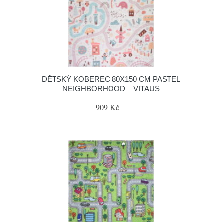
DĚTSKÝ KOBEREC 80X150 CM PASTEL
NEIGHBORHOOD – VITAUS
909 Kč