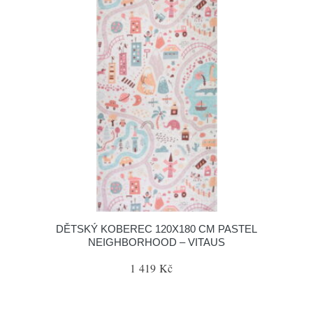
DĚTSKÝ KOBEREC 120X180 CM PASTEL
NEIGHBORHOOD – VITAUS
1 419 Kč