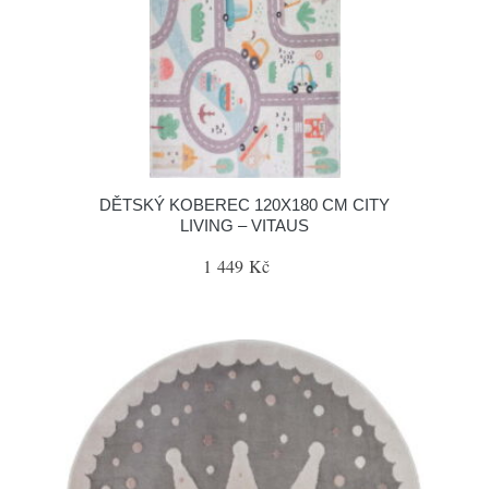
DĚTSKÝ KOBEREC 120X180 CM CITY
LIVING – VITAUS
1 449 Kč