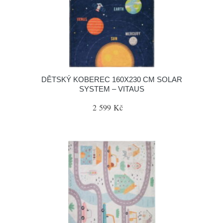
DĚTSKÝ KOBEREC 160X230 CM SOLAR
SYSTEM – VITAUS
2 599 Kč