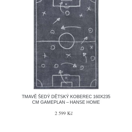
TMAVĚ ŠEDÝ DĚTSKÝ KOBEREC 160X235
CM GAMEPLAN – HANSE HOME
2 599 Kč