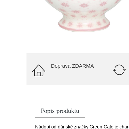
Doprava ZDARMA
Popis produktu
Nádobí od dánské značky Green Gate je chara