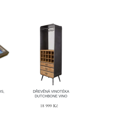
S,
DŘEVĚNÁ VINOTÉKA
DUTCHBONE VINO
18 999 Kč