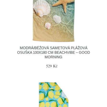
MODRÁ/BÉŽOVÁ SAMETOVÁ PLÁŽOVÁ
OSUŠKA 100X180 CM BEACHVIBE – GOOD
MORNING
529 Kč