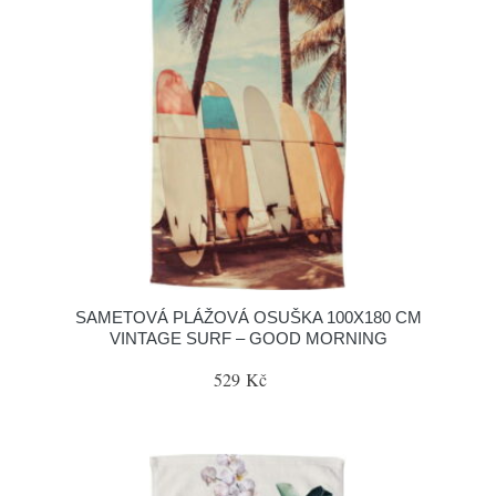
SAMETOVÁ PLÁŽOVÁ OSUŠKA 100X180 CM
VINTAGE SURF – GOOD MORNING
529 Kč