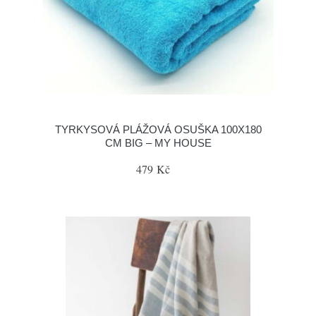
TYRKYSOVÁ PLÁŽOVÁ OSUŠKA 100X180
CM BIG – MY HOUSE
479 Kč