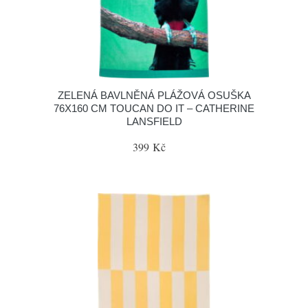
ZELENÁ BAVLNĚNÁ PLÁŽOVÁ OSUŠKA
76X160 CM TOUCAN DO IT – CATHERINE
LANSFIELD
399 Kč