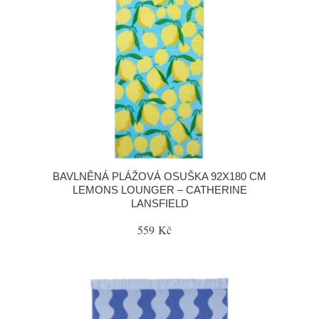
BAVLNĚNÁ PLÁŽOVÁ OSUŠKA 92X180 CM
LEMONS LOUNGER – CATHERINE
LANSFIELD
559 Kč