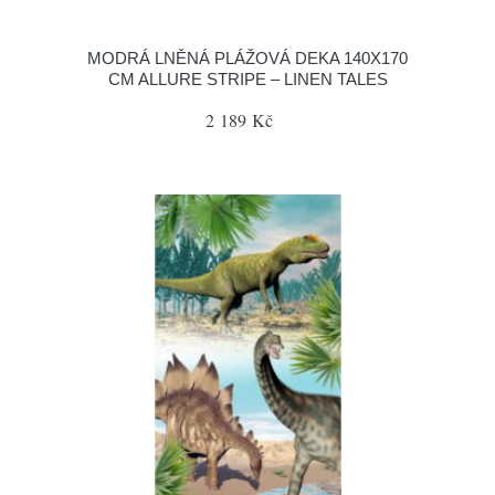
MODRÁ LNĚNÁ PLÁŽOVÁ DEKA 140X170
CM ALLURE STRIPE – LINEN TALES
2 189 Kč