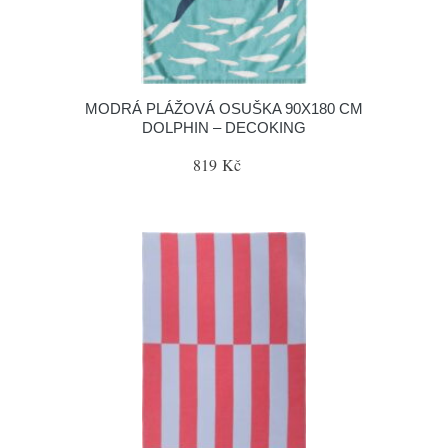
MODRÁ PLÁŽOVÁ OSUŠKA 90X180 CM
DOLPHIN – DECOKING
819 Kč