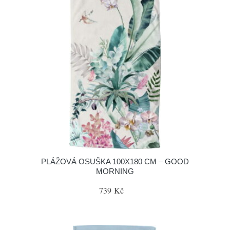
PLÁŽOVÁ OSUŠKA 100X180 CM – GOOD
MORNING
739 Kč