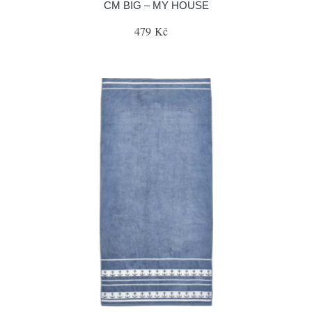
CM BIG – MY HOUSE
479 Kč