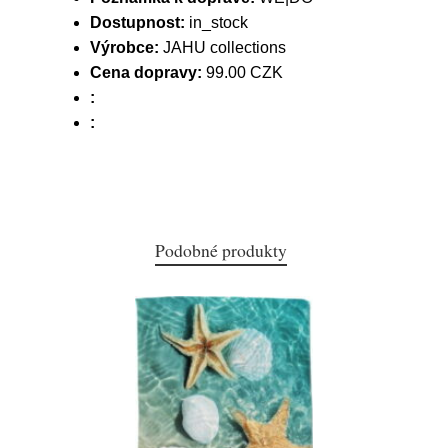
Dostupnost:
in_stock
Výrobce:
JAHU collections
Cena dopravy:
99.00 CZK
:
:
Podobné produkty