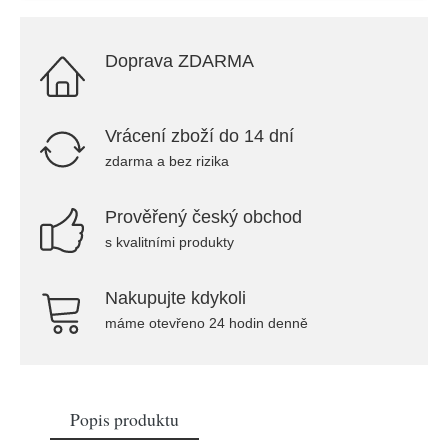
Doprava ZDARMA
Vrácení zboží do 14 dní
zdarma a bez rizika
Prověřený český obchod
s kvalitními produkty
Nakupujte kdykoli
máme otevřeno 24 hodin denně
Popis produktu