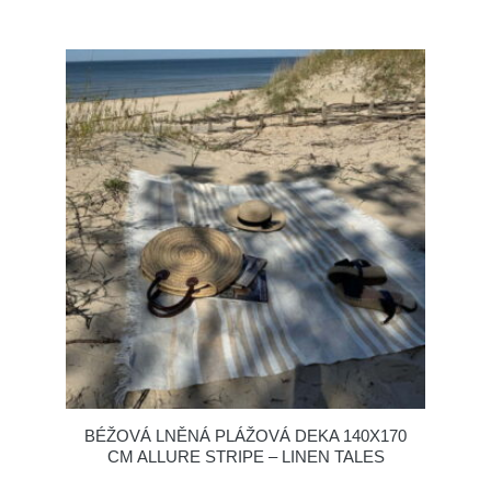
BÉŽOVÁ LNĚNÁ PLÁŽOVÁ DEKA 140X170
CM ALLURE STRIPE – LINEN TALES