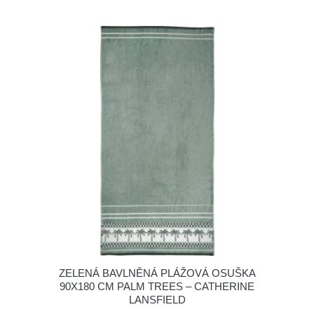
ZELENÁ BAVLNĚNÁ PLÁŽOVÁ OSUŠKA
90X180 CM PALM TREES – CATHERINE
LANSFIELD