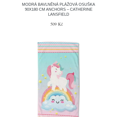
MODRÁ BAVLNĚNÁ PLÁŽOVÁ OSUŠKA
90X180 CM ANCHORS – CATHERINE
LANSFIELD
509 Kč