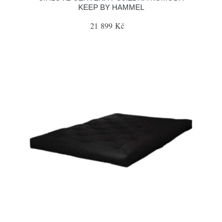
KEEP BY HAMMEL
21 899 Kč