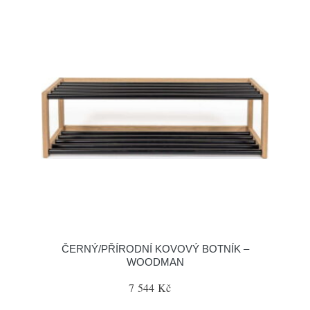
ČERNÝ/PŘÍRODNÍ KOVOVÝ BOTNÍK –
WOODMAN
7 544 Kč