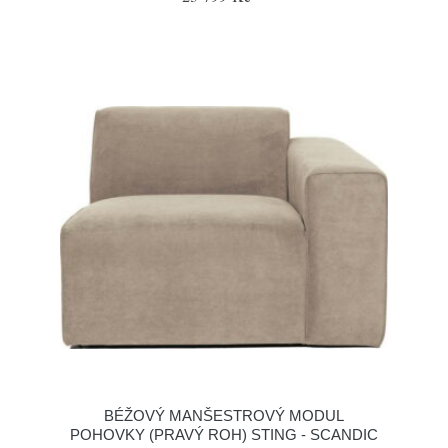
BÉŽOVÝ MANŠESTROVÝ MODUL
POHOVKY (PRAVÝ ROH) STING - SCANDIC