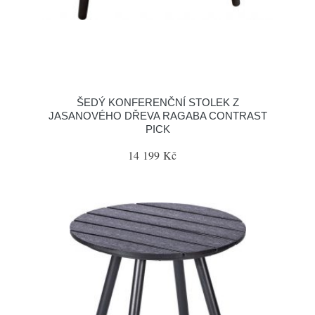
ŠEDÝ KONFERENČNÍ STOLEK Z
JASANOVÉHO DŘEVA RAGABA CONTRAST
PICK
14 199 Kč