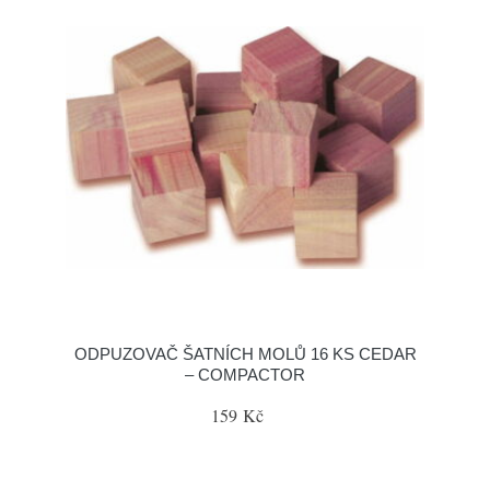
ODPUZOVAČ ŠATNÍCH MOLŮ 16 KS CEDAR
– COMPACTOR
159 Kč