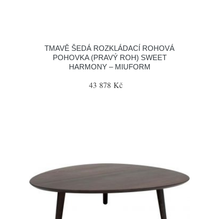
TMAVĚ ŠEDÁ ROZKLÁDACÍ ROHOVÁ
POHOVKA (PRAVÝ ROH) SWEET
HARMONY – MIUFORM
43 878 Kč