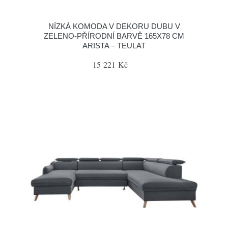
NÍZKÁ KOMODA V DEKORU DUBU V
ZELENO-PŘÍRODNÍ BARVĚ 165X78 CM
ARISTA – TEULAT
15 221 Kč