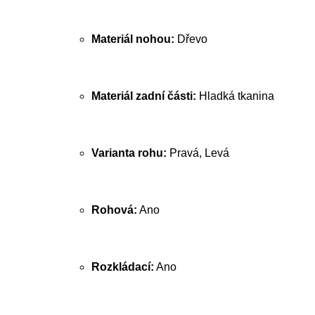
Materiál nohou:
Dřevo
Materiál zadní části:
Hladká tkanina
Varianta rohu:
Pravá, Levá
Rohová:
Ano
Rozkládací:
Ano