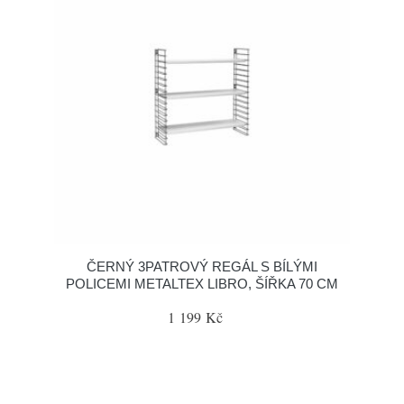
ČERNÝ 3PATROVÝ REGÁL S BÍLÝMI
POLICEMI METALTEX LIBRO, ŠÍŘKA 70 CM
1 199 Kč