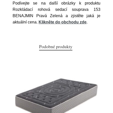
Podívejte se na další obrázky k produktu
Rozkládací rohová sedací souprava 153
BENAJMIN Pravá Zelená a zjistěte jaká je
aktuální cena.
Klikněte do obchodu zde
.
Podobné produkty