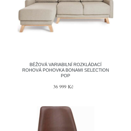
BÉŽOVÁ VARIABILNÍ ROZKLÁDACÍ
ROHOVÁ POHOVKA BONAMI SELECTION
POP
36 999 Kč