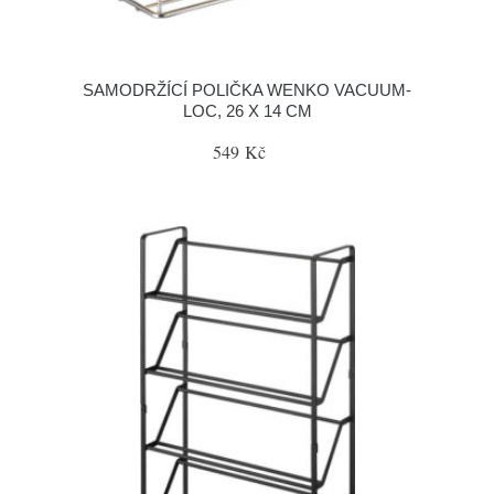
SAMODRŽÍCÍ POLIČKA WENKO VACUUM-
LOC, 26 X 14 CM
549 Kč