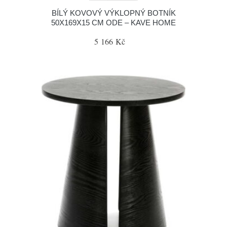
BÍLÝ KOVOVÝ VÝKLOPNÝ BOTNÍK
50X169X15 CM ODE – KAVE HOME
5 166 Kč