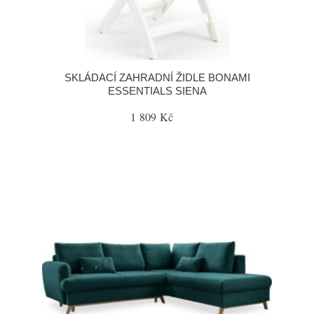
SKLÁDACÍ ZAHRADNÍ ŽIDLE BONAMI
ESSENTIALS SIENA
1 809 Kč