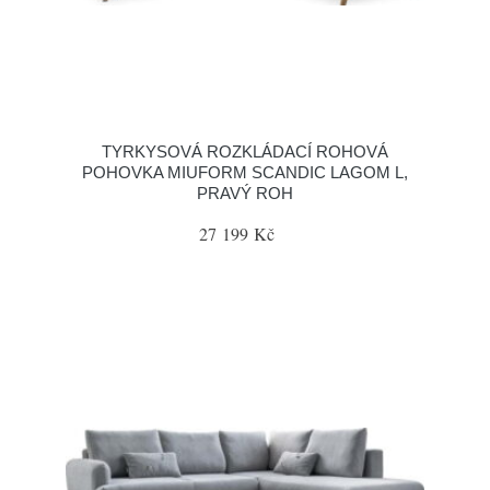
TYRKYSOVÁ ROZKLÁDACÍ ROHOVÁ
POHOVKA MIUFORM SCANDIC LAGOM L,
PRAVÝ ROH
27 199 Kč