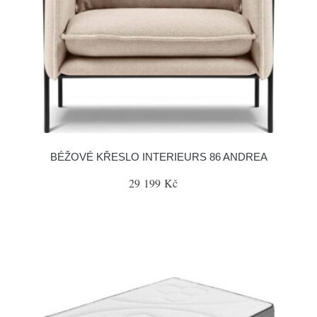
BÉŽOVÉ KŘESLO INTERIEURS 86 ANDREA
29 199 Kč