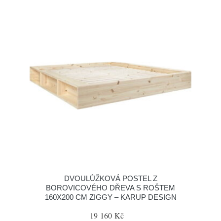
DVOULŮŽKOVÁ POSTEL Z
BOROVICOVÉHO DŘEVA S ROŠTEM
160X200 CM ZIGGY – KARUP DESIGN
19 160 Kč