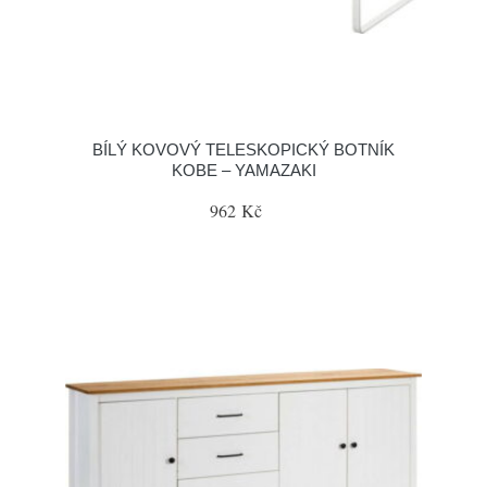
BÍLÝ KOVOVÝ TELESKOPICKÝ BOTNÍK
KOBE – YAMAZAKI
962 Kč