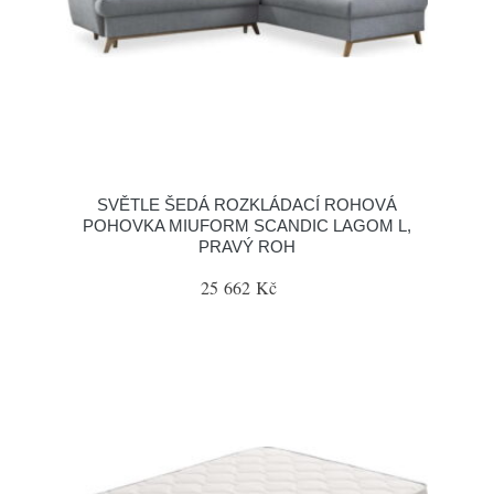
SVĚTLE ŠEDÁ ROZKLÁDACÍ ROHOVÁ
POHOVKA MIUFORM SCANDIC LAGOM L,
PRAVÝ ROH
25 662 Kč