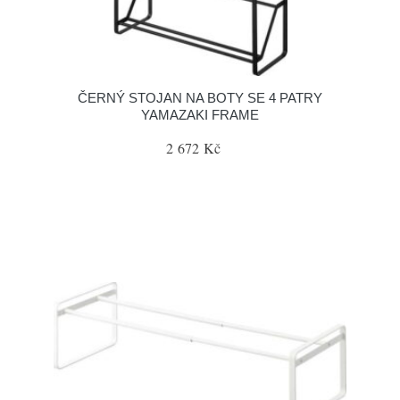
ČERNÝ STOJAN NA BOTY SE 4 PATRY
YAMAZAKI FRAME
2 672 Kč