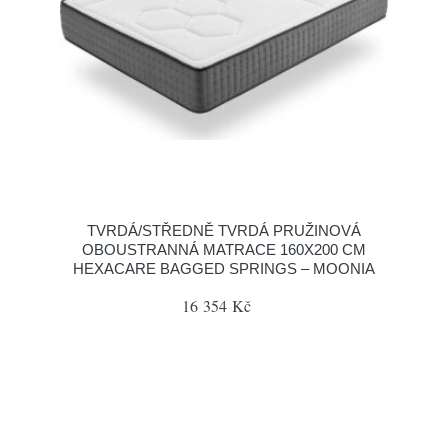
TVRDÁ/STŘEDNĚ TVRDÁ PRUŽINOVÁ
OBOUSTRANNÁ MATRACE 160X200 CM
HEXACARE BAGGED SPRINGS – MOONIA
16 354 Kč