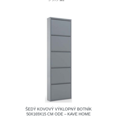
ŠEDÝ KOVOVÝ VÝKLOPNÝ BOTNÍK
50X169X15 CM ODE – KAVE HOME