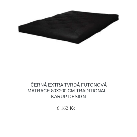
ČERNÁ EXTRA TVRDÁ FUTONOVÁ
MATRACE 80X200 CM TRADITIONAL –
KARUP DESIGN
6 162 Kč