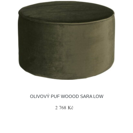
OLIVOVÝ PUF WOOOD SARA LOW
2 768 Kč