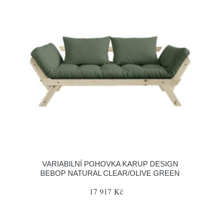
VARIABILNÍ POHOVKA KARUP DESIGN
BEBOP NATURAL CLEAR/OLIVE GREEN
17 917 Kč