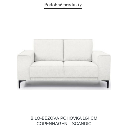
Podobné produkty
BÍLO-BÉŽOVÁ POHOVKA 164 CM
COPENHAGEN – SCANDIC