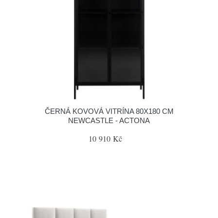
ČERNÁ KOVOVÁ VITRÍNA 80X180 CM
NEWCASTLE - ACTONA
10 910 Kč