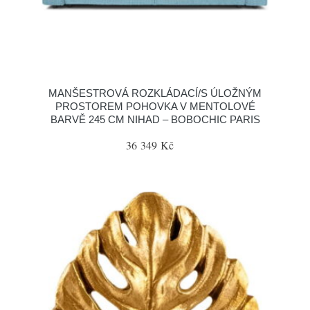
MANŠESTROVÁ ROZKLÁDACÍ/S ÚLOŽNÝM
PROSTOREM POHOVKA V MENTOLOVÉ
BARVĚ 245 CM NIHAD – BOBOCHIC PARIS
36 349 Kč