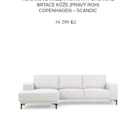
IMITACE KŮŽE (PRAVÝ ROH)
COPENHAGEN – SCANDIC
34 299 Kč