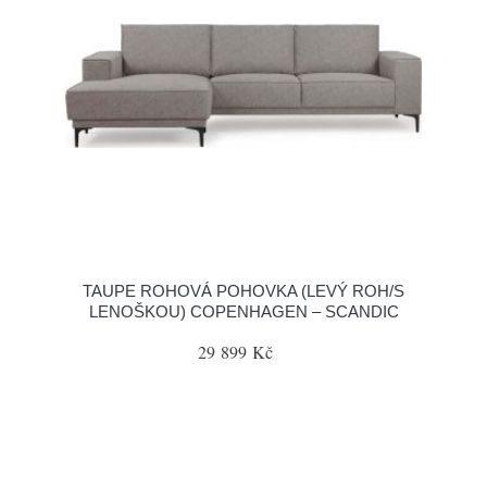
TAUPE ROHOVÁ POHOVKA (LEVÝ ROH/S
LENOŠKOU) COPENHAGEN – SCANDIC
29 899 Kč