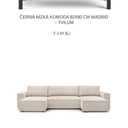
ČERNÁ NÍZKÁ KOMODA 82X80 CM MADRID
– TVILUM
5 149 Kč