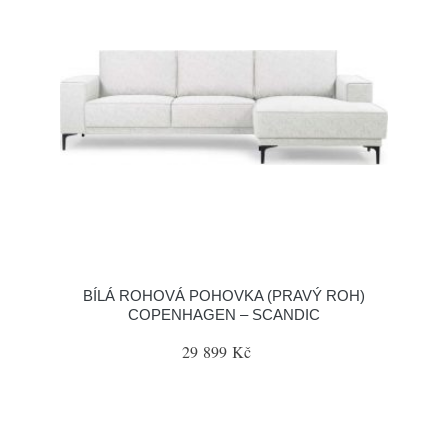
BÍLÁ ROHOVÁ POHOVKA (PRAVÝ ROH)
COPENHAGEN – SCANDIC
29 899 Kč