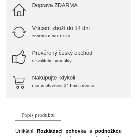
Doprava ZDARMA
Vrácení zboží do 14 dní
zdarma a bez rizika
Prověřený český obchod
s kvalitními produkty
Nakupujte kdykoli
máme otevřeno 24 hodin denně
Popis produktu
Unikátní
Rozkládací pohovka s podnožkou