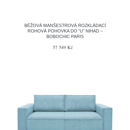
BÉŽOVÁ MANŠESTROVÁ ROZKLÁDACÍ
ROHOVÁ POHOVKA DO "U" NIHAD –
BOBOCHIC PARIS
57 549 Kč