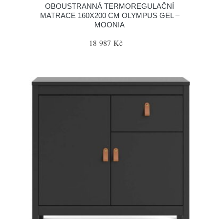
OBOUSTRANNÁ TERMOREGULAČNÍ
MATRACE 160X200 CM OLYMPUS GEL –
MOONIA
18 987 Kč