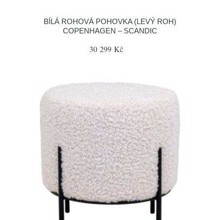
BÍLÁ ROHOVÁ POHOVKA (LEVÝ ROH)
COPENHAGEN – SCANDIC
30 299 Kč