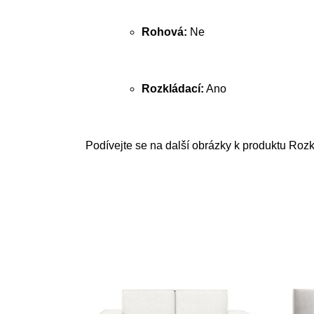
Rohová:
Ne
Rozkládací:
Ano
Podívejte se na další obrázky k produktu Roz