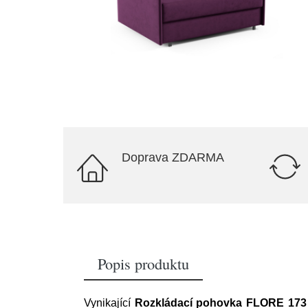
Doprava ZDARMA
Popis produktu
Vynikající
Rozkládací pohovka FLORE 173 