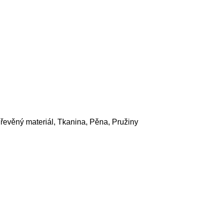
řevěný materiál, Tkanina, Pěna, Pružiny