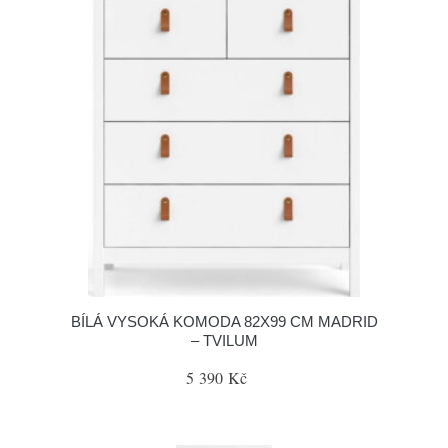
BÍLÁ VYSOKÁ KOMODA 82X99 CM MADRID
– TVILUM
5 390 Kč