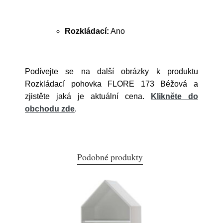
Rozkládací:
Ano
Podívejte se na další obrázky k produktu
Rozkládací pohovka FLORE 173 Béžová a
zjistěte jaká je aktuální cena.
Klikněte do
obchodu zde
.
Podobné produkty