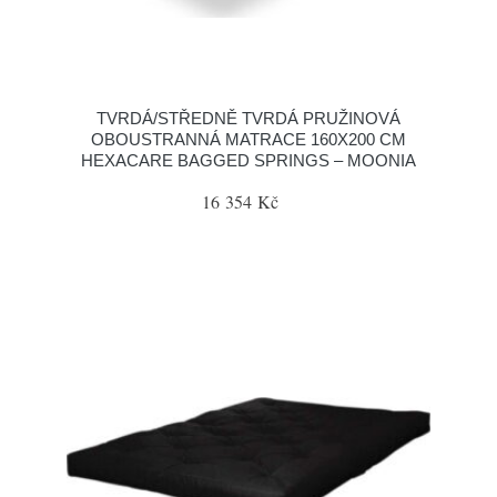
TVRDÁ/STŘEDNĚ TVRDÁ PRUŽINOVÁ
OBOUSTRANNÁ MATRACE 160X200 CM
HEXACARE BAGGED SPRINGS – MOONIA
16 354 Kč