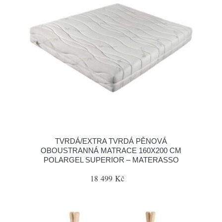
TVRDÁ/EXTRA TVRDÁ PĚNOVÁ
OBOUSTRANNÁ MATRACE 160X200 CM
POLARGEL SUPERIOR – MATERASSO
18 499 Kč