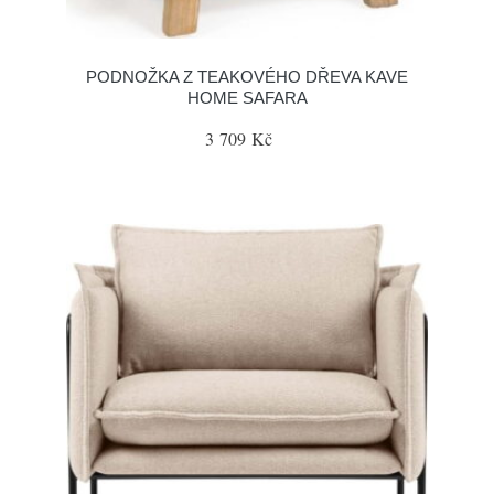
PODNOŽKA Z TEAKOVÉHO DŘEVA KAVE
HOME SAFARA
3 709 Kč