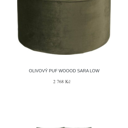
OLIVOVÝ PUF WOOOD SARA LOW
2 768 Kč