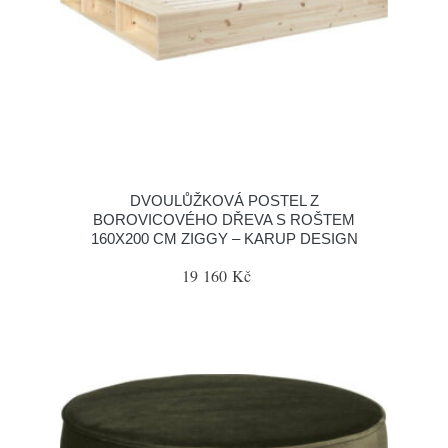
DVOULŮŽKOVÁ POSTEL Z
BOROVICOVÉHO DŘEVA S ROŠTEM
160X200 CM ZIGGY – KARUP DESIGN
19 160 Kč