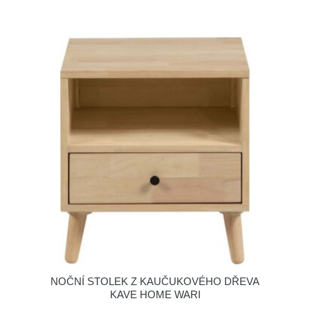
NOČNÍ STOLEK Z KAUČUKOVÉHO DŘEVA
KAVE HOME WARI