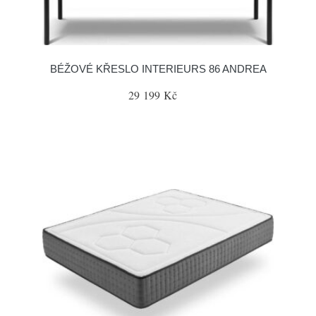
BÉŽOVÉ KŘESLO INTERIEURS 86 ANDREA
29 199 Kč