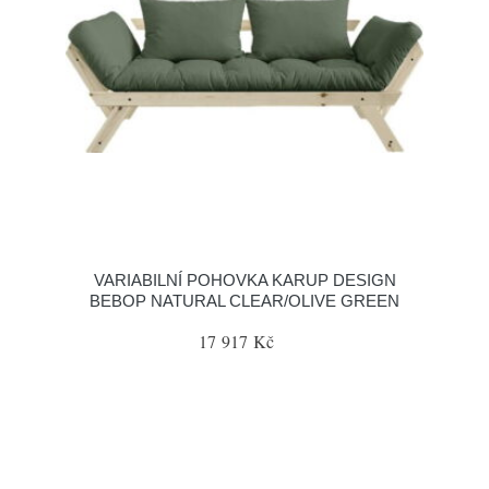
VARIABILNÍ POHOVKA KARUP DESIGN
BEBOP NATURAL CLEAR/OLIVE GREEN
17 917 Kč