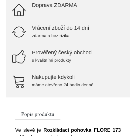
Doprava ZDARMA
Vrácení zboží do 14 dní
zdarma a bez rizika
Prověřený český obchod
s kvalitními produkty
Nakupujte kdykoli
máme otevřeno 24 hodin denně
Popis produktu
Ve slevě je
Rozkládací pohovka FLORE 173