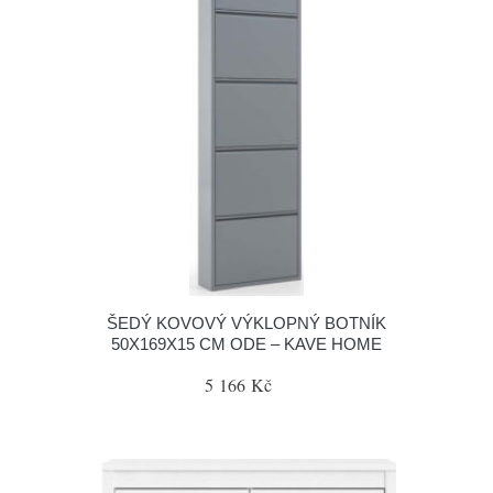
ŠEDÝ KOVOVÝ VÝKLOPNÝ BOTNÍK
50X169X15 CM ODE – KAVE HOME
5 166 Kč