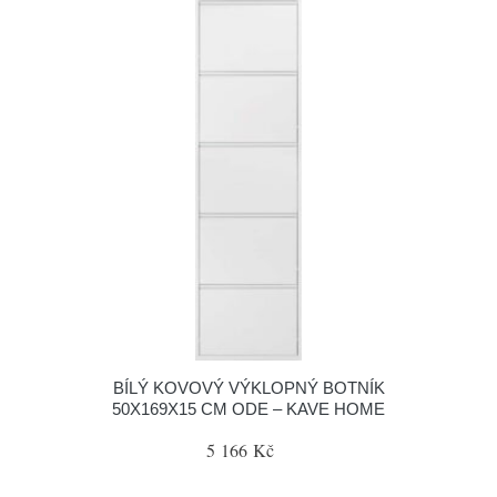
BÍLÝ KOVOVÝ VÝKLOPNÝ BOTNÍK
50X169X15 CM ODE – KAVE HOME
5 166 Kč