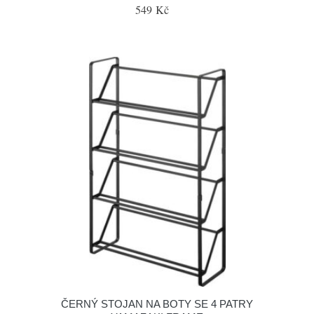
549 Kč
ČERNÝ STOJAN NA BOTY SE 4 PATRY