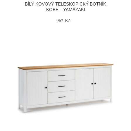
BÍLÝ KOVOVÝ TELESKOPICKÝ BOTNÍK
KOBE – YAMAZAKI
962 Kč