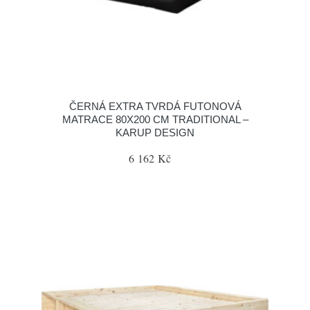
ČERNÁ EXTRA TVRDÁ FUTONOVÁ
MATRACE 80X200 CM TRADITIONAL –
KARUP DESIGN
6 162 Kč