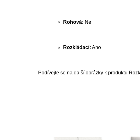
Rohová:
Ne
Rozkládací:
Ano
Podívejte se na další obrázky k produktu Rozk