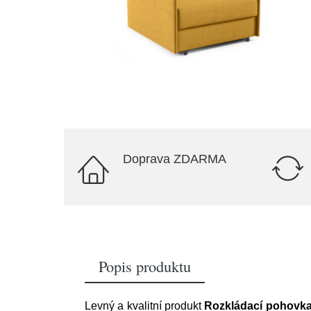
Doprava ZDARMA
Popis produktu
Levný a kvalitní produkt
Rozkládací pohovka