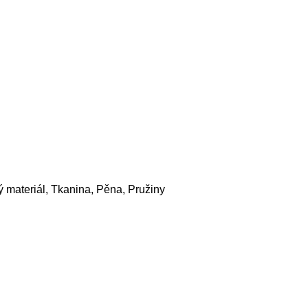
materiál, Tkanina, Pěna, Pružiny