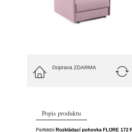
Doprava ZDARMA
Popis produktu
Perfektní
Rozkládací pohovka FLORE 172 