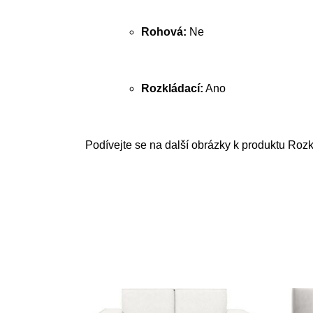
Rohová:
Ne
Rozkládací:
Ano
Podívejte se na další obrázky k produktu Roz