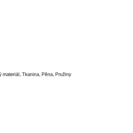
materiál, Tkanina, Pěna, Pružiny