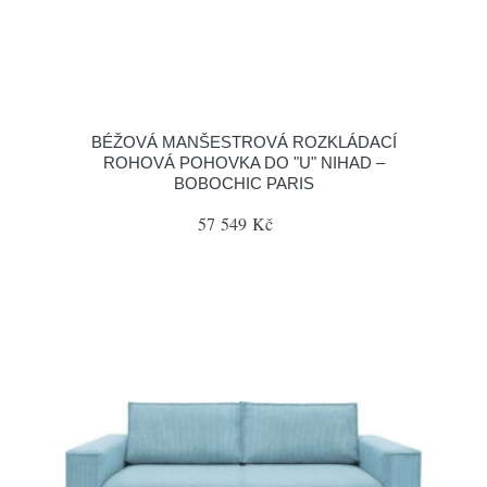
BÉŽOVÁ MANŠESTROVÁ ROZKLÁDACÍ
ROHOVÁ POHOVKA DO "U" NIHAD –
BOBOCHIC PARIS
57 549 Kč