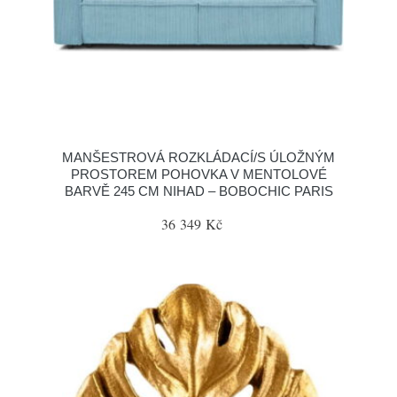
MANŠESTROVÁ ROZKLÁDACÍ/S ÚLOŽNÝM
PROSTOREM POHOVKA V MENTOLOVÉ
BARVĚ 245 CM NIHAD – BOBOCHIC PARIS
36 349 Kč