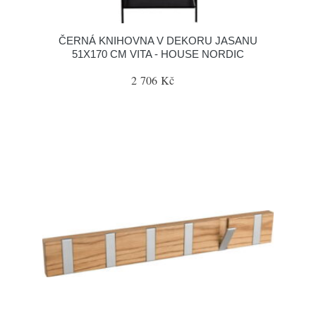
ČERNÁ KNIHOVNA V DEKORU JASANU
51X170 CM VITA - HOUSE NORDIC
2 706 Kč