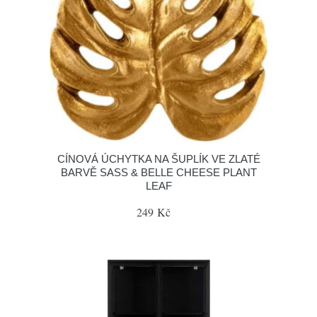
CÍNOVÁ ÚCHYTKA NA ŠUPLÍK VE ZLATÉ
BARVĚ SASS & BELLE CHEESE PLANT
LEAF
249 Kč