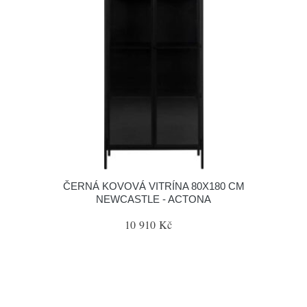
ČERNÁ KOVOVÁ VITRÍNA 80X180 CM
NEWCASTLE - ACTONA
10 910 Kč