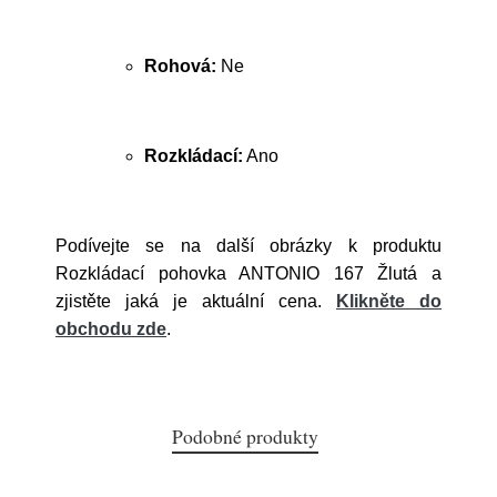
Rohová:
Ne
Rozkládací:
Ano
Podívejte se na další obrázky k produktu
Rozkládací pohovka ANTONIO 167 Žlutá a
zjistěte jaká je aktuální cena.
Klikněte do
obchodu zde
.
Podobné produkty