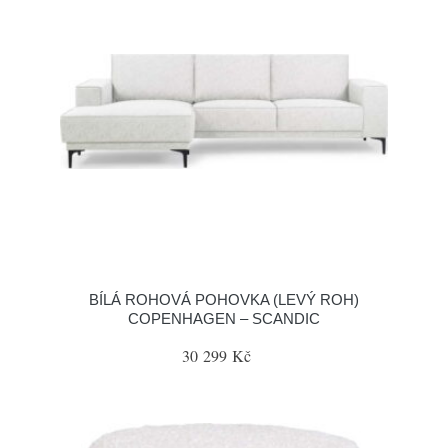
BÍLÁ ROHOVÁ POHOVKA (LEVÝ ROH)
COPENHAGEN – SCANDIC
30 299 Kč