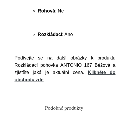
Rohová:
Ne
Rozkládací:
Ano
Podívejte se na další obrázky k produktu
Rozkládací pohovka ANTONIO 167 Béžová a
zjistěte jaká je aktuální cena.
Klikněte do
obchodu zde
.
Podobné produkty