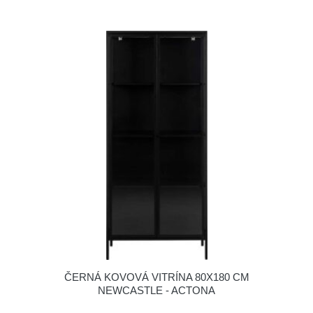
ČERNÁ KOVOVÁ VITRÍNA 80X180 CM
NEWCASTLE - ACTONA