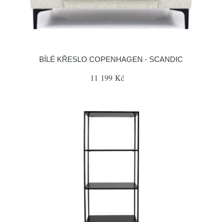
BÍLÉ KŘESLO COPENHAGEN - SCANDIC
11 199 Kč