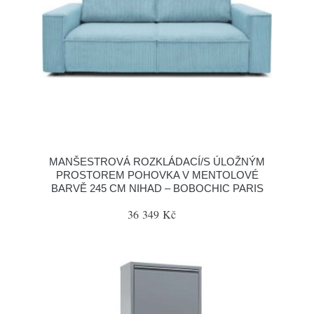
MANŠESTROVÁ ROZKLÁDACÍ/S ÚLOŽNÝM
PROSTOREM POHOVKA V MENTOLOVÉ
BARVĚ 245 CM NIHAD – BOBOCHIC PARIS
36 349 Kč