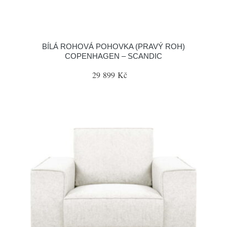
BÍLÁ ROHOVÁ POHOVKA (PRAVÝ ROH)
COPENHAGEN – SCANDIC
29 899 Kč