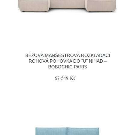
BÉŽOVÁ MANŠESTROVÁ ROZKLÁDACÍ
ROHOVÁ POHOVKA DO "U" NIHAD –
BOBOCHIC PARIS
57 549 Kč