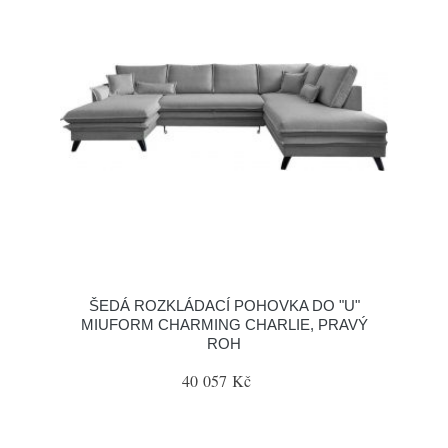
ŠEDÁ ROZKLÁDACÍ POHOVKA DO "U"
MIUFORM CHARMING CHARLIE, PRAVÝ
ROH
40 057 Kč