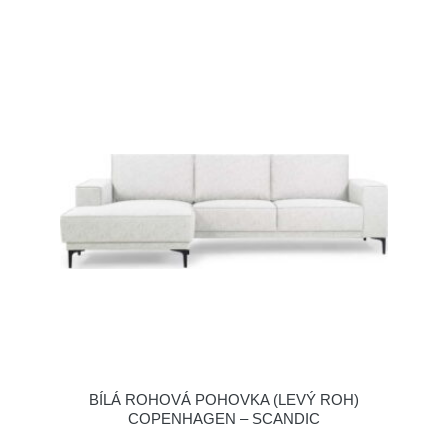
BÍLÁ ROHOVÁ POHOVKA (LEVÝ ROH)
COPENHAGEN – SCANDIC