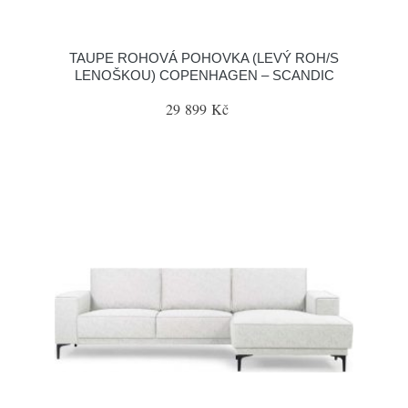
TAUPE ROHOVÁ POHOVKA (LEVÝ ROH/S
LENOŠKOU) COPENHAGEN – SCANDIC
29 899 Kč