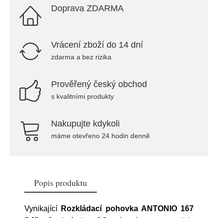
Doprava ZDARMA
Vrácení zboží do 14 dní
zdarma a bez rizika
Prověřený český obchod
s kvalitními produkty
Nakupujte kdykoli
máme otevřeno 24 hodin denně
Popis produktu
Vynikající
Rozkládací pohovka ANTONIO 167