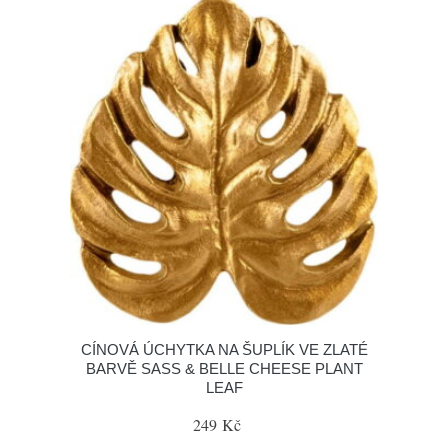
CÍNOVÁ ÚCHYTKA NA ŠUPLÍK VE ZLATÉ
BARVĚ SASS & BELLE CHEESE PLANT
LEAF
249 Kč