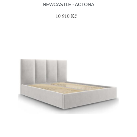
NEWCASTLE - ACTONA
10 910 Kč