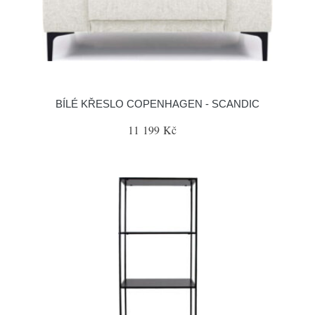
BÍLÉ KŘESLO COPENHAGEN - SCANDIC
11 199 Kč