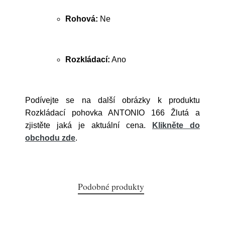
Rohová:
Ne
Rozkládací:
Ano
Podívejte se na další obrázky k produktu
Rozkládací pohovka ANTONIO 166 Žlutá a
zjistěte jaká je aktuální cena.
Klikněte do
obchodu zde
.
Podobné produkty