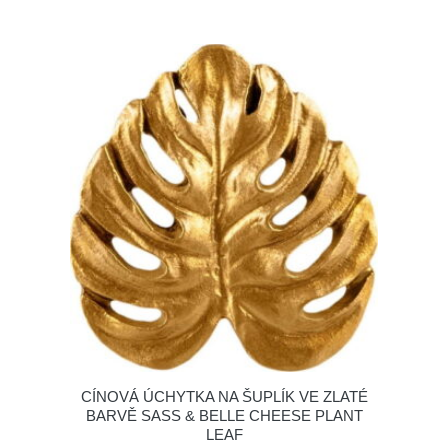
CÍNOVÁ ÚCHYTKA NA ŠUPLÍK VE ZLATÉ
BARVĚ SASS & BELLE CHEESE PLANT
LEAF