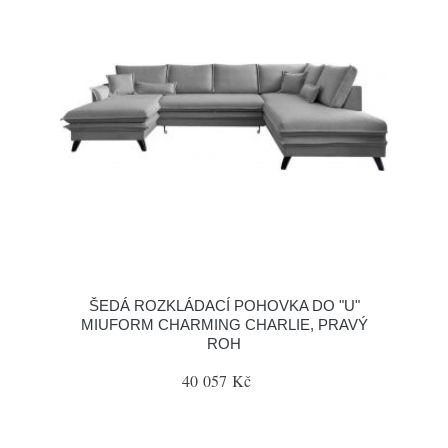
ŠEDÁ ROZKLÁDACÍ POHOVKA DO "U"
MIUFORM CHARMING CHARLIE, PRAVÝ
ROH
40 057 Kč