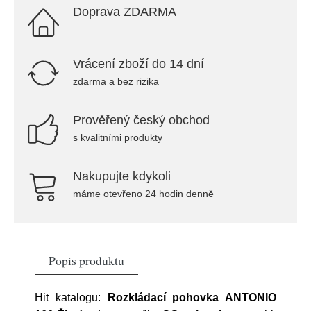
Doprava ZDARMA
Vrácení zboží do 14 dní
zdarma a bez rizika
Prověřený český obchod
s kvalitními produkty
Nakupujte kdykoli
máme otevřeno 24 hodin denně
Popis produktu
Hit katalogu:
Rozkládací pohovka ANTONIO