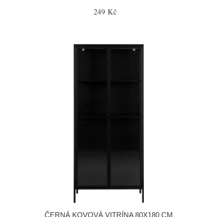
249 Kč
ČERNÁ KOVOVÁ VITRÍNA 80X180 CM