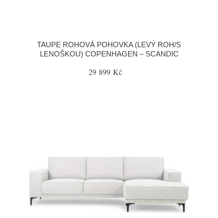
TAUPE ROHOVÁ POHOVKA (LEVÝ ROH/S
LENOŠKOU) COPENHAGEN – SCANDIC
29 899 Kč