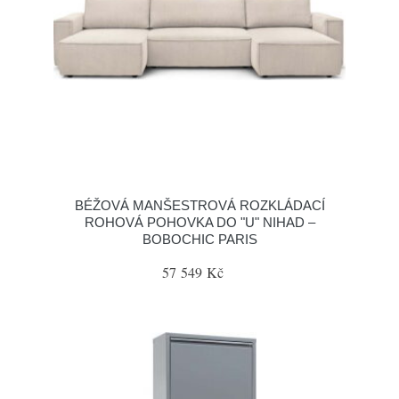
BÉŽOVÁ MANŠESTROVÁ ROZKLÁDACÍ
ROHOVÁ POHOVKA DO "U" NIHAD –
BOBOCHIC PARIS
57 549 Kč