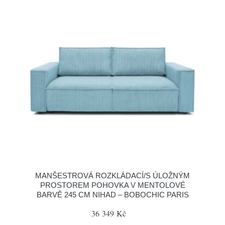
MANŠESTROVÁ ROZKLÁDACÍ/S ÚLOŽNÝM
PROSTOREM POHOVKA V MENTOLOVÉ
BARVĚ 245 CM NIHAD – BOBOCHIC PARIS
36 349 Kč