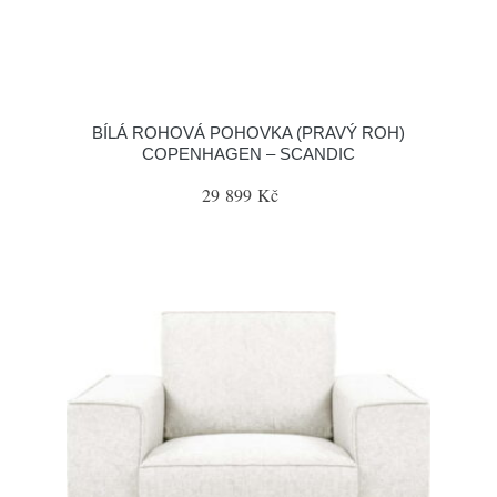
BÍLÁ ROHOVÁ POHOVKA (PRAVÝ ROH)
COPENHAGEN – SCANDIC
29 899 Kč