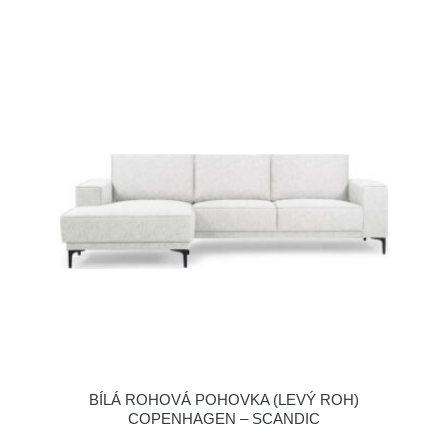
BÍLÁ ROHOVÁ POHOVKA (LEVÝ ROH)
COPENHAGEN – SCANDIC