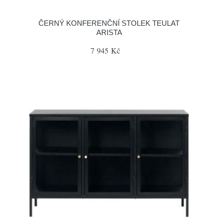
ČERNÝ KONFERENČNÍ STOLEK TEULAT
ARISTA
7 945 Kč