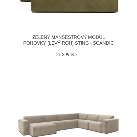
ZELENÝ MANŠESTROVÝ MODUL
POHOVKY (LEVÝ ROH) STING - SCANDIC
17 899 Kč