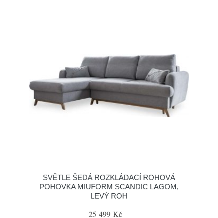
SVĚTLE ŠEDÁ ROZKLÁDACÍ ROHOVÁ
POHOVKA MIUFORM SCANDIC LAGOM,
LEVÝ ROH
25 499 Kč