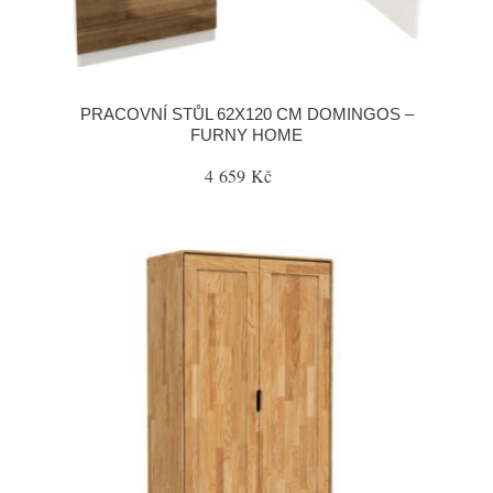
PRACOVNÍ STŮL 62X120 CM DOMINGOS –
FURNY HOME
4 659 Kč