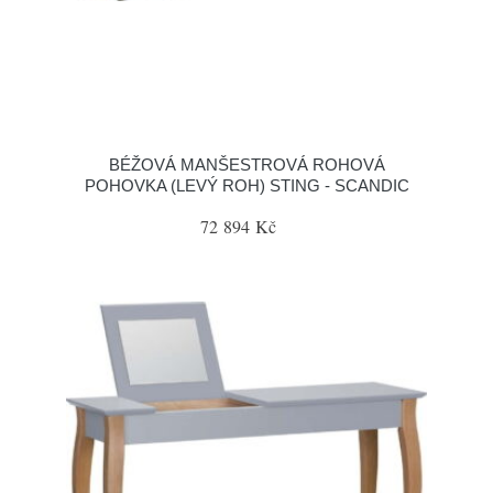
BÉŽOVÁ MANŠESTROVÁ ROHOVÁ
POHOVKA (LEVÝ ROH) STING - SCANDIC
72 894 Kč