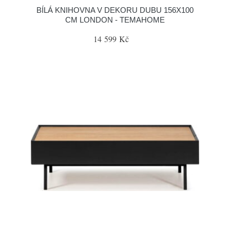
BÍLÁ KNIHOVNA V DEKORU DUBU 156X100
CM LONDON - TEMAHOME
14 599 Kč