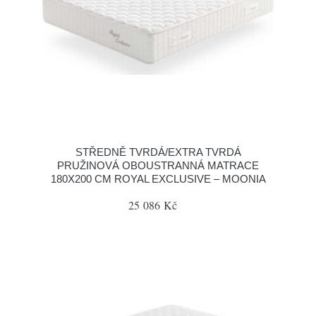
STŘEDNĚ TVRDÁ/EXTRA TVRDÁ
PRUŽINOVÁ OBOUSTRANNÁ MATRACE
180X200 CM ROYAL EXCLUSIVE – MOONIA
25 086 Kč