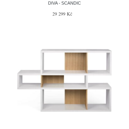
DIVA - SCANDIC
29 299 Kč