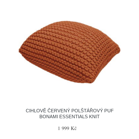
CIHLOVĚ ČERVENÝ POLŠTÁŘOVÝ PUF
BONAMI ESSENTIALS KNIT
1 999 Kč