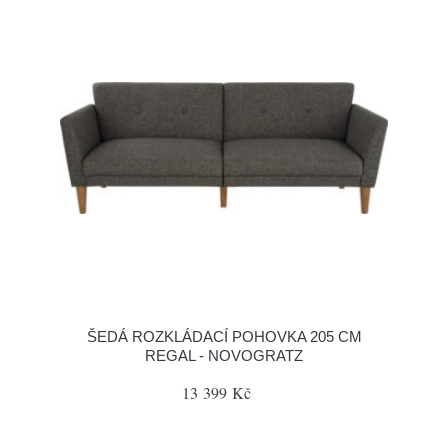
ŠEDÁ ROZKLÁDACÍ POHOVKA 205 CM
REGAL - NOVOGRATZ
13 399 Kč