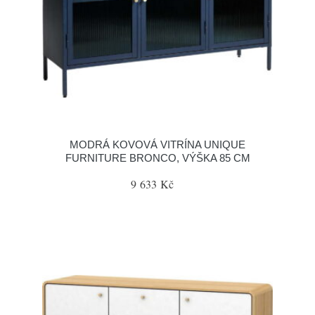
MODRÁ KOVOVÁ VITRÍNA UNIQUE
FURNITURE BRONCO, VÝŠKA 85 CM
9 633 Kč