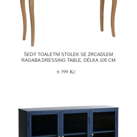
ŠEDÝ TOALETNÍ STOLEK SE ZRCADLEM
RAGABA DRESSING TABLE, DÉLKA 105 CM
6 399 Kč