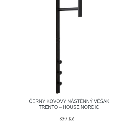
ČERNÝ KOVOVÝ NÁSTĚNNÝ VĚŠÁK
TRENTO – HOUSE NORDIC
859 Kč