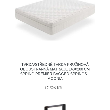
TVRDÁ/STŘEDNĚ TVRDÁ PRUŽINOVÁ
OBOUSTRANNÁ MATRACE 140X200 CM
SPRING PREMIER BAGGED SPRINGS –
MOONIA
17 526 Kč