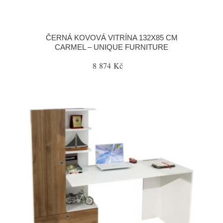
ČERNÁ KOVOVÁ VITRÍNA 132X85 CM
CARMEL – UNIQUE FURNITURE
8 874 Kč