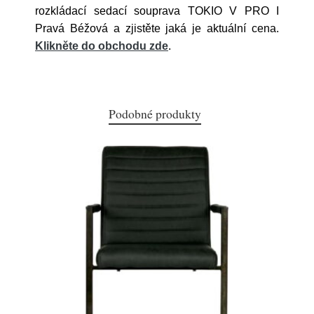
rozkládací sedací souprava TOKIO V PRO I
Pravá Béžová a zjistěte jaká je aktuální cena.
Klikněte do obchodu zde
.
Podobné produkty