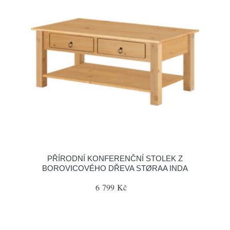
PŘÍRODNÍ KONFERENČNÍ STOLEK Z
BOROVICOVÉHO DŘEVA STØRAA INDA
6 799 Kč