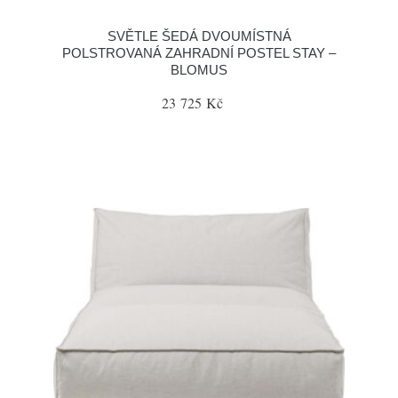
SVĚTLE ŠEDÁ DVOUMÍSTNÁ
POLSTROVANÁ ZAHRADNÍ POSTEL STAY –
BLOMUS
23 725 Kč