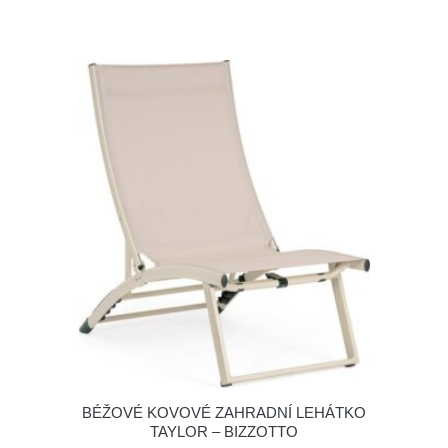
BÉŽOVÉ KOVOVÉ ZAHRADNÍ LEHÁTKO
TAYLOR – BIZZOTTO