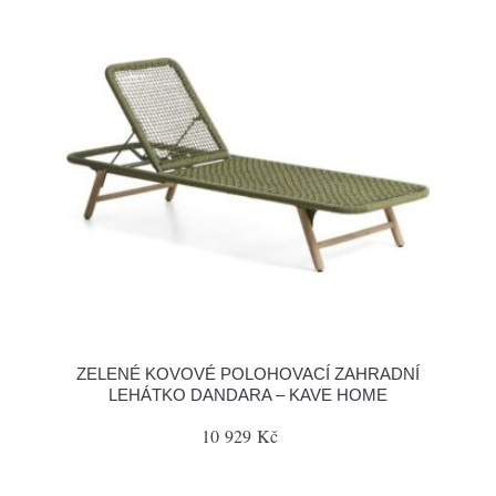
ZELENÉ KOVOVÉ POLOHOVACÍ ZAHRADNÍ
LEHÁTKO DANDARA – KAVE HOME
10 929 Kč