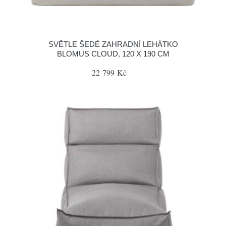
SVĚTLE ŠEDÉ ZAHRADNÍ LEHÁTKO
BLOMUS CLOUD, 120 X 190 CM
22 799 Kč