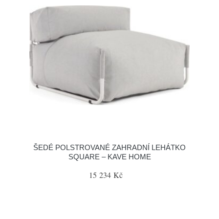
ŠEDÉ POLSTROVANÉ ZAHRADNÍ LEHÁTKO
SQUARE – KAVE HOME
15 234 Kč