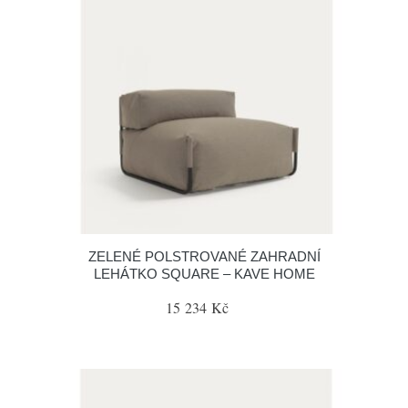
ZELENÉ POLSTROVANÉ ZAHRADNÍ
LEHÁTKO SQUARE – KAVE HOME
15 234 Kč