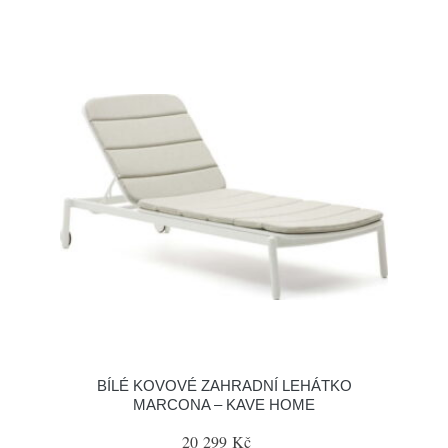
BÍLÉ KOVOVÉ ZAHRADNÍ LEHÁTKO
MARCONA – KAVE HOME
20 299 Kč