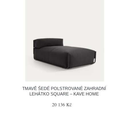
TMAVĚ ŠEDÉ POLSTROVANÉ ZAHRADNÍ
LEHÁTKO SQUARE – KAVE HOME
20 136 Kč