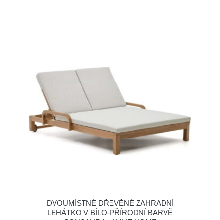
DVOUMÍSTNÉ DŘEVĚNÉ ZAHRADNÍ
LEHÁTKO V BÍLO-PŘÍRODNÍ BARVĚ