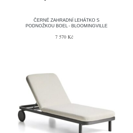
ČERNÉ ZAHRADNÍ LEHÁTKO S
PODNOŽKOU BOEL - BLOOMINGVILLE
7 570 Kč