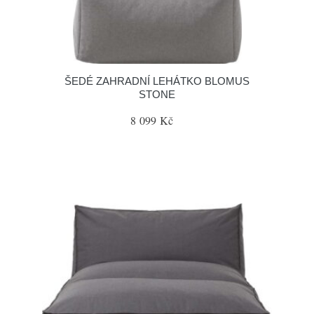
ŠEDÉ ZAHRADNÍ LEHÁTKO BLOMUS
STONE
8 099 Kč