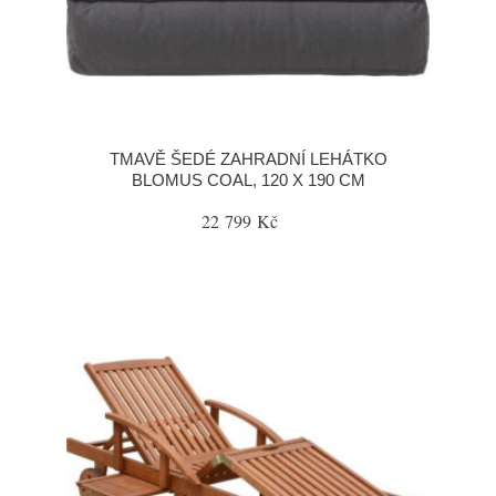
TMAVĚ ŠEDÉ ZAHRADNÍ LEHÁTKO
BLOMUS COAL, 120 X 190 CM
22 799 Kč