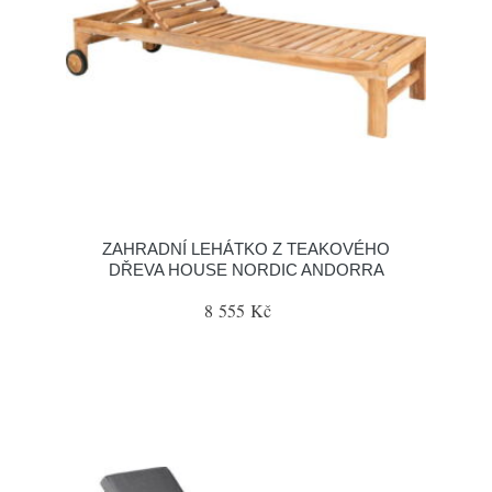
ZAHRADNÍ LEHÁTKO Z TEAKOVÉHO
DŘEVA HOUSE NORDIC ANDORRA
8 555 Kč