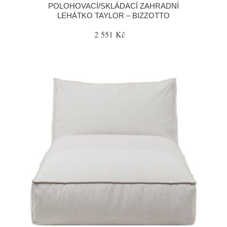
POLOHOVACÍ/SKLÁDACÍ ZAHRADNÍ
LEHÁTKO TAYLOR – BIZZOTTO
2 551 Kč