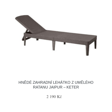
HNĚDÉ ZAHRADNÍ LEHÁTKO Z UMĚLÉHO
RATANU JAIPUR – KETER
2 190 Kč