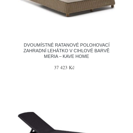
DVOUMÍSTNÉ RATANOVÉ POLOHOVACÍ
ZAHRADNÍ LEHÁTKO V CIHLOVÉ BARVĚ
MERIA – KAVE HOME
37 423 Kč