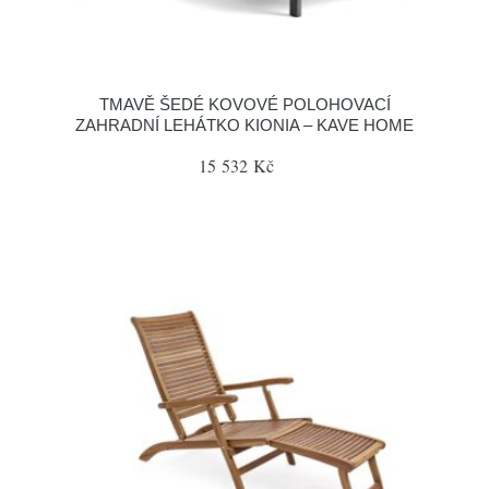
TMAVĚ ŠEDÉ KOVOVÉ POLOHOVACÍ
ZAHRADNÍ LEHÁTKO KIONIA – KAVE HOME
15 532 Kč