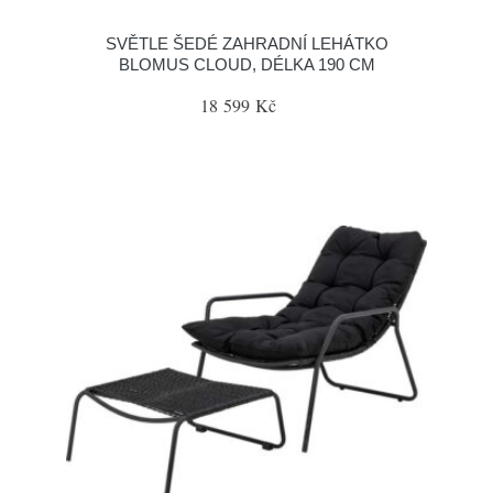
SVĚTLE ŠEDÉ ZAHRADNÍ LEHÁTKO
BLOMUS CLOUD, DÉLKA 190 CM
18 599 Kč