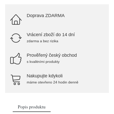
Doprava ZDARMA
Vrácení zboží do 14 dní
zdarma a bez rizika
Prověřený český obchod
s kvalitními produkty
Nakupujte kdykoli
máme otevřeno 24 hodin denně
Popis produktu