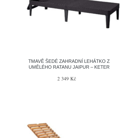
TMAVĚ ŠEDÉ ZAHRADNÍ LEHÁTKO Z
UMĚLÉHO RATANU JAIPUR – KETER
2 349 Kč