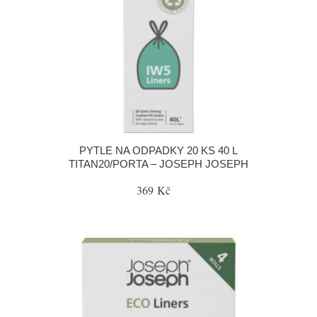
PYTLE NA ODPADKY 20 KS 40 L
TITAN20/PORTA – JOSEPH JOSEPH
369 Kč