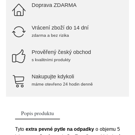
Doprava ZDARMA
Vrácení zboží do 14 dní
zdarma a bez rizika
Prověřený český obchod
s kvalitními produkty
Nakupujte kdykoli
máme otevřeno 24 hodin denně
Popis produktu
Tyto
extra pevné pytle na odpadky
o objemu 5