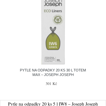
PYTLE NA ODPADKY 20 KS 30 L TOTEM
MAX – JOSEPH JOSEPH
301 Kč
Pytle na odpadky 20 ks 5 l IW8 – Joseph Joseph