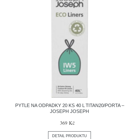
PYTLE NA ODPADKY 20 KS 40 L TITAN20/PORTA –
JOSEPH JOSEPH
369 Kč
DETAIL PRODUKTU