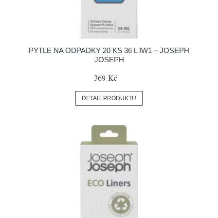
PYTLE NA ODPADKY 20 KS 36 L IW1 – JOSEPH
JOSEPH
369 Kč
DETAIL PRODUKTU