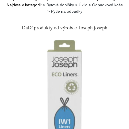
Najdete v kategorii:
> Bytové doplňky > Úklid > Odpadkové koše
> Pytle na odpadky
Další produkty od výrobce
Joseph joseph