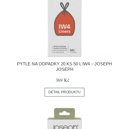
PYTLE NA ODPADKY 20 KS 50 L IW4 – JOSEPH
JOSEPH
369 Kč
DETAIL PRODUKTU