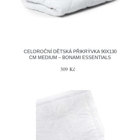
CELOROČNÍ DĚTSKÁ PŘIKRÝVKA 90X130
CM MEDIUM – BONAMI ESSENTIALS
309 Kč