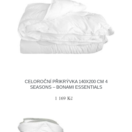
CELOROČNÍ PŘIKRÝVKA 140X200 CM 4
SEASONS – BONAMI ESSENTIALS
1 169 Kč