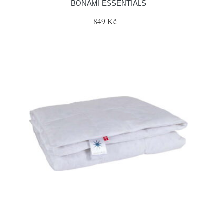
BONAMI ESSENTIALS
849 Kč