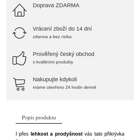
Doprava ZDARMA
Vrácení zboží do 14 dní
zdarma a bez rizika
Prověřený český obchod
s kvalitními produkty
Nakupujte kdykoli
máme otevřeno 24 hodin denně
Popis produktu
I přes
lehkost a prodyšnost
vás tato přikrývka