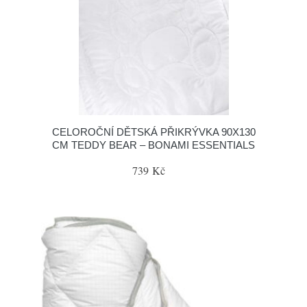
CELOROČNÍ DĚTSKÁ PŘIKRÝVKA 90X130
CM TEDDY BEAR – BONAMI ESSENTIALS
739 Kč