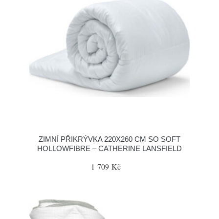
ZIMNÍ PŘIKRÝVKA 220X260 CM SO SOFT
HOLLOWFIBRE – CATHERINE LANSFIELD
1 709 Kč