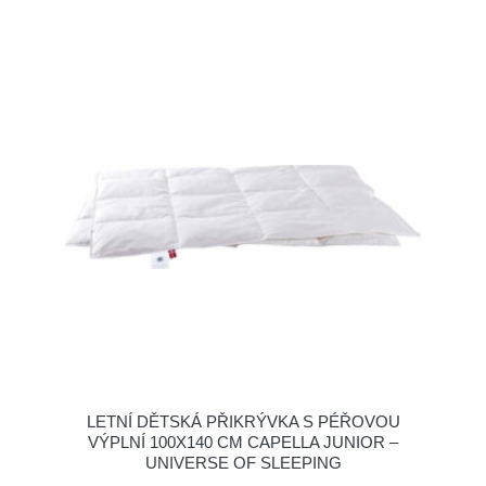
LETNÍ DĚTSKÁ PŘIKRÝVKA S PÉŘOVOU
VÝPLNÍ 100X140 CM CAPELLA JUNIOR –
UNIVERSE OF SLEEPING