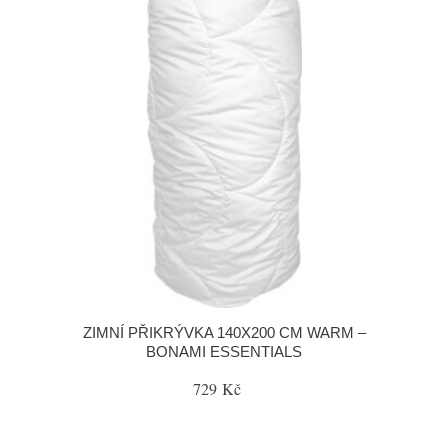
ZIMNÍ PŘIKRÝVKA 140X200 CM WARM –
BONAMI ESSENTIALS
729 Kč