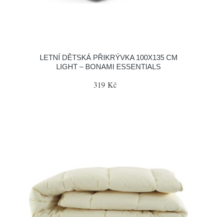
LETNÍ DĚTSKÁ PŘIKRÝVKA 100X135 CM
LIGHT – BONAMI ESSENTIALS
319 Kč