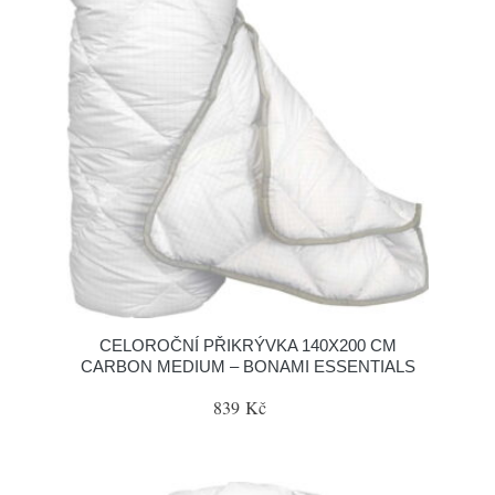
CELOROČNÍ PŘIKRÝVKA 140X200 CM
CARBON MEDIUM – BONAMI ESSENTIALS
839 Kč