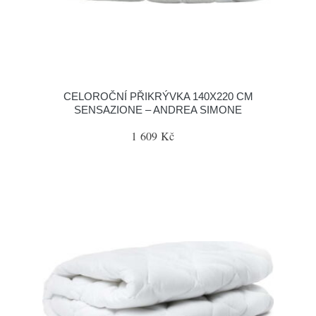
CELOROČNÍ PŘIKRÝVKA 140X220 CM
SENSAZIONE – ANDREA SIMONE
1 609 Kč