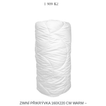
1 909 Kč
ZIMNÍ PŘIKRÝVKA 160X220 CM WARM –