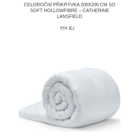
CELOROČNÍ PŘIKRÝVKA 200X200 CM SO
SOFT HOLLOWFIBRE – CATHERINE
LANSFIELD
959 Kč