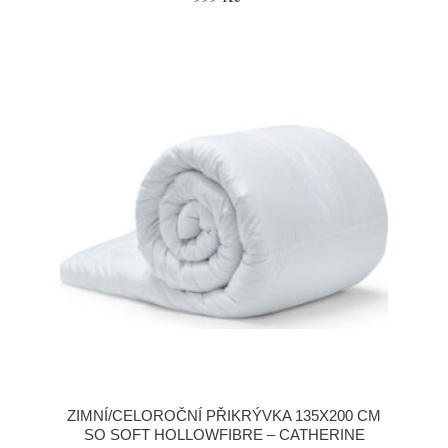
ZIMNÍ/CELOROČNÍ PŘIKRÝVKA 135X200 CM
SO SOFT HOLLOWFIBRE – CATHERINE