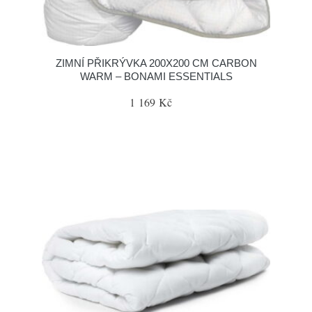
ZIMNÍ PŘIKRÝVKA 200X200 CM CARBON
WARM – BONAMI ESSENTIALS
1 169 Kč