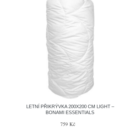
LETNÍ PŘIKRÝVKA 200X200 CM LIGHT –
BONAMI ESSENTIALS
759 Kč