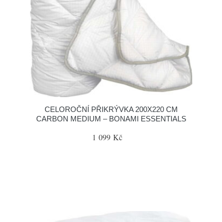
CELOROČNÍ PŘIKRÝVKA 200X220 CM
CARBON MEDIUM – BONAMI ESSENTIALS
1 099 Kč