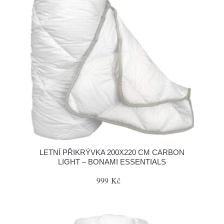
LETNÍ PŘIKRÝVKA 200X220 CM CARBON
LIGHT – BONAMI ESSENTIALS
999 Kč