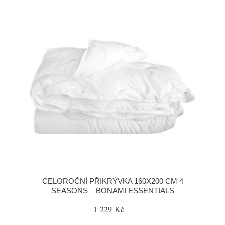
CELOROČNÍ PŘIKRÝVKA 160X200 CM 4
SEASONS – BONAMI ESSENTIALS
1 229 Kč