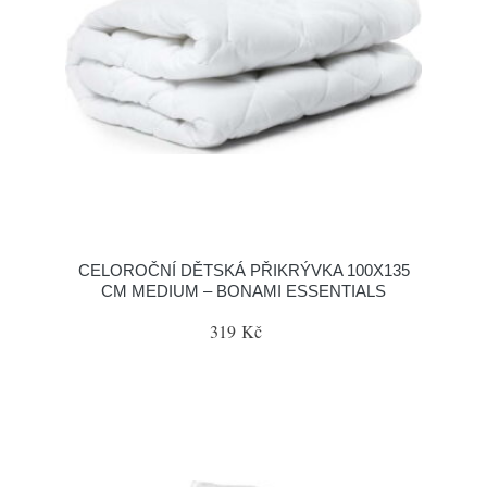
CELOROČNÍ DĚTSKÁ PŘIKRÝVKA 100X135
CM MEDIUM – BONAMI ESSENTIALS
319 Kč