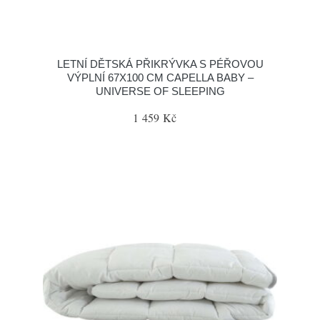
LETNÍ DĚTSKÁ PŘIKRÝVKA S PÉŘOVOU
VÝPLNÍ 67X100 CM CAPELLA BABY –
UNIVERSE OF SLEEPING
1 459 Kč