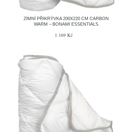
ZIMNÍ PŘIKRÝVKA 200X220 CM CARBON
WARM – BONAMI ESSENTIALS
1 169 Kč