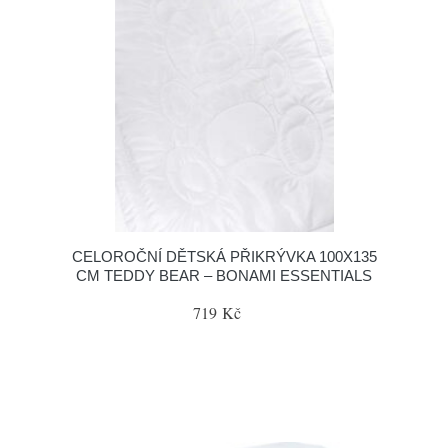
CELOROČNÍ DĚTSKÁ PŘIKRÝVKA 100X135
CM TEDDY BEAR – BONAMI ESSENTIALS
719 Kč