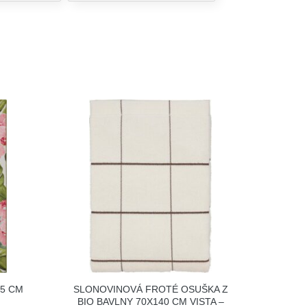
65 CM
SLONOVINOVÁ FROTÉ OSUŠKA Z
BIO BAVLNY 70X140 CM VISTA –