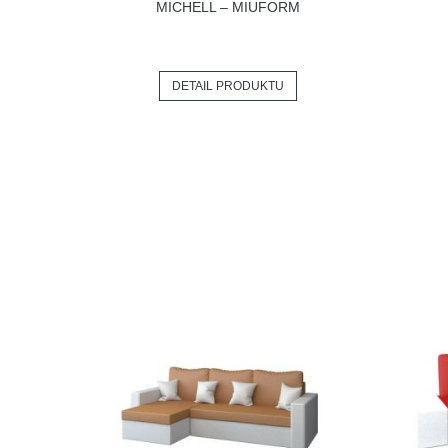
MICHELL – MIUFORM
DETAIL PRODUKTU