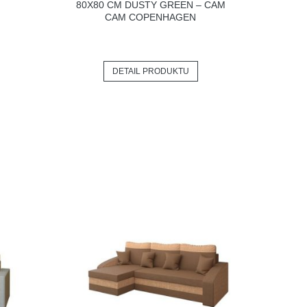
80X80 CM DUSTY GREEN – CAM
CAM COPENHAGEN
DETAIL PRODUKTU