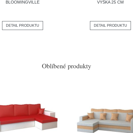
BLOOMINGVILLE
VÝŠKA 25 CM
DETAIL PRODUKTU
DETAIL PRODUKTU
Oblíbené produkty