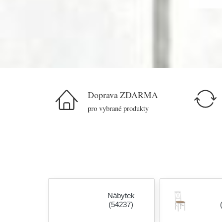
Doprava ZDARMA
pro vybrané produkty
Nábytek
(54237)