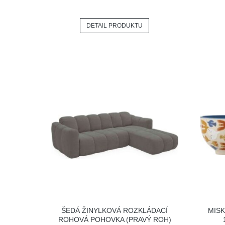
DETAIL PRODUKTU
ŠEDÁ ŽINYLKOVÁ ROZKLÁDACÍ
MISK
ROHOVÁ POHOVKA (PRAVÝ ROH)