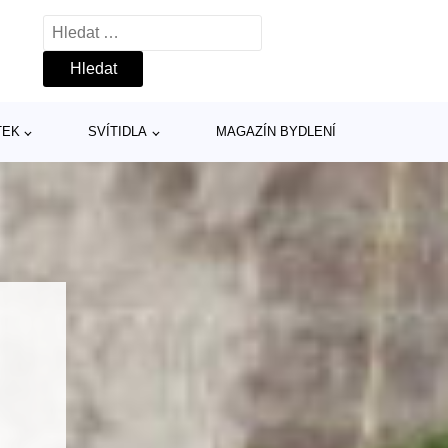
Vyhledávání
TEK
SVÍTIDLA
MAGAZÍN BYDLENÍ