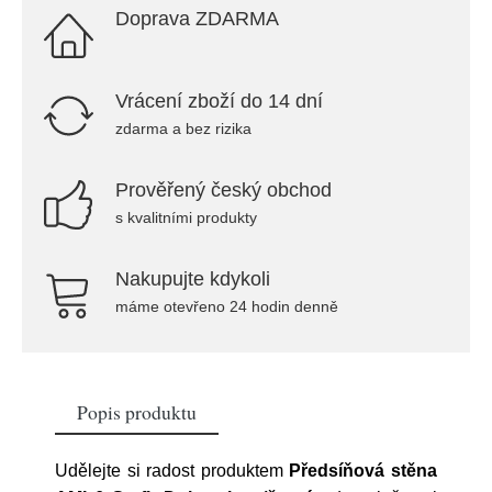
Doprava ZDARMA
Vrácení zboží do 14 dní
zdarma a bez rizika
Prověřený český obchod
s kvalitními produkty
Nakupujte kdykoli
máme otevřeno 24 hodin denně
Popis produktu
Udělejte si radost produktem
Předsíňová stěna