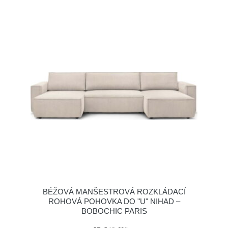
BÉŽOVÁ MANŠESTROVÁ ROZKLÁDACÍ
ROHOVÁ POHOVKA DO "U" NIHAD –
BOBOCHIC PARIS