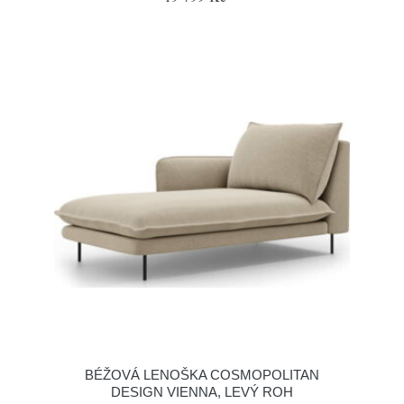
BÉŽOVÁ LENOŠKA COSMOPOLITAN
DESIGN VIENNA, LEVÝ ROH