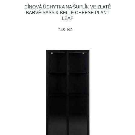
CÍNOVÁ ÚCHYTKA NA ŠUPLÍK VE ZLATÉ
BARVĚ SASS & BELLE CHEESE PLANT
LEAF
249 Kč