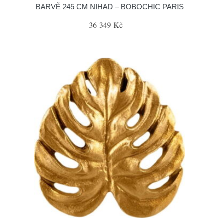
BARVĚ 245 CM NIHAD – BOBOCHIC PARIS
36 349 Kč