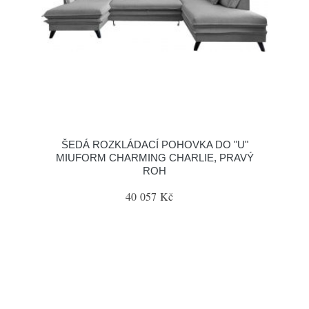
ŠEDÁ ROZKLÁDACÍ POHOVKA DO "U"
MIUFORM CHARMING CHARLIE, PRAVÝ
ROH
40 057 Kč