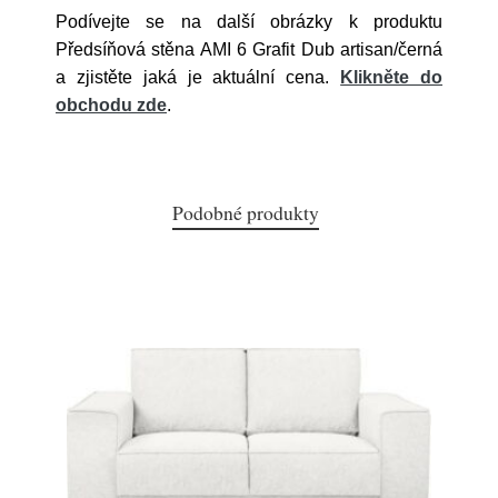
Podívejte se na další obrázky k produktu
Předsíňová stěna AMI 6 Grafit Dub artisan/černá
a zjistěte jaká je aktuální cena.
Klikněte do
obchodu zde
.
Podobné produkty