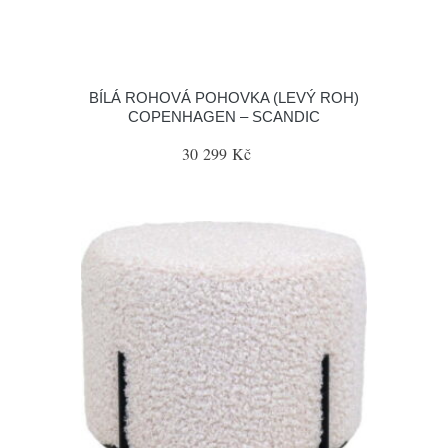
BÍLÁ ROHOVÁ POHOVKA (LEVÝ ROH)
COPENHAGEN – SCANDIC
30 299 Kč