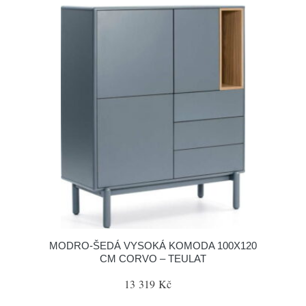
MODRO-ŠEDÁ VYSOKÁ KOMODA 100X120
CM CORVO – TEULAT
13 319 Kč