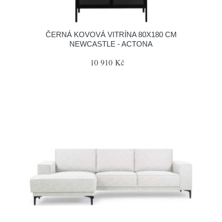
ČERNÁ KOVOVÁ VITRÍNA 80X180 CM
NEWCASTLE - ACTONA
10 910 Kč