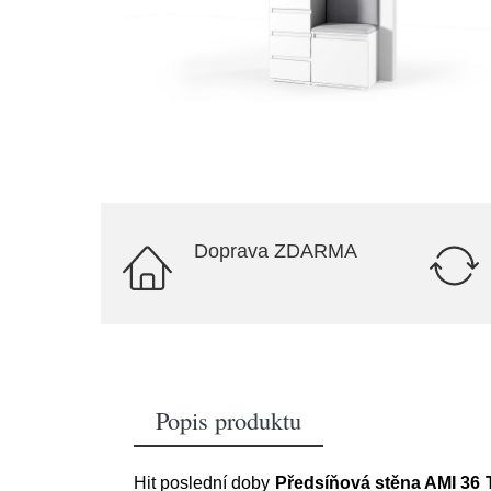
Doprava ZDARMA
Popis produktu
Hit poslední doby
Předsíňová stěna AMI 36 