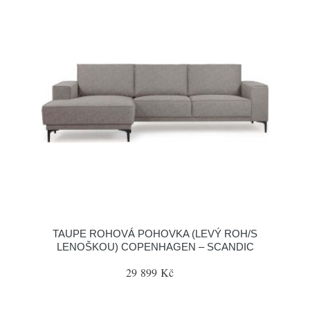
TAUPE ROHOVÁ POHOVKA (LEVÝ ROH/S
LENOŠKOU) COPENHAGEN – SCANDIC
29 899 Kč