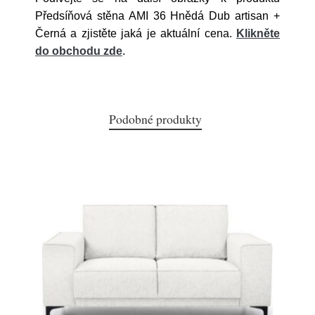
Předsíňová stěna AMI 36 Hnědá Dub artisan +
Černá a zjistěte jaká je aktuální cena.
Klikněte
do obchodu zde
.
Podobné produkty