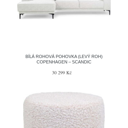
BÍLÁ ROHOVÁ POHOVKA (LEVÝ ROH)
COPENHAGEN – SCANDIC
30 299 Kč