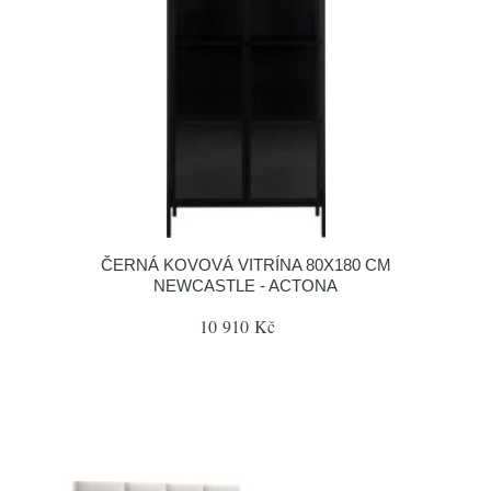
ČERNÁ KOVOVÁ VITRÍNA 80X180 CM
NEWCASTLE - ACTONA
10 910 Kč