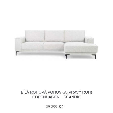
BÍLÁ ROHOVÁ POHOVKA (PRAVÝ ROH)
COPENHAGEN – SCANDIC
29 899 Kč