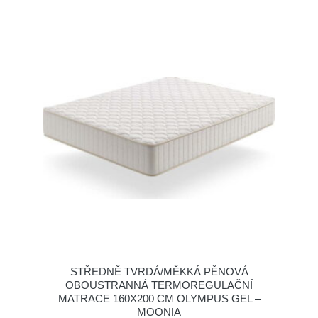
STŘEDNĚ TVRDÁ/MĚKKÁ PĚNOVÁ
OBOUSTRANNÁ TERMOREGULAČNÍ
MATRACE 160X200 CM OLYMPUS GEL –
MOONIA