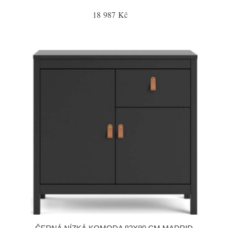
18 987 Kč