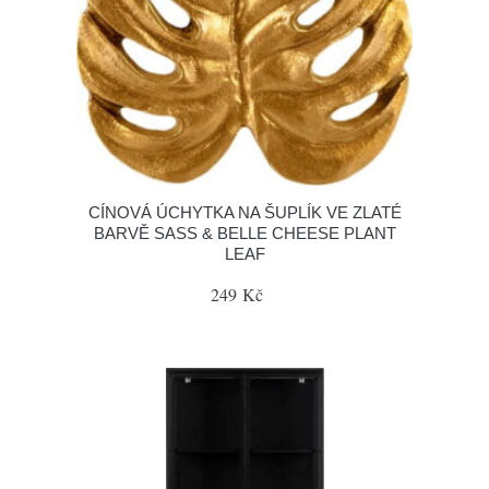
CÍNOVÁ ÚCHYTKA NA ŠUPLÍK VE ZLATÉ
BARVĚ SASS & BELLE CHEESE PLANT
LEAF
249 Kč