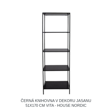
ČERNÁ KNIHOVNA V DEKORU JASANU
51X170 CM VITA - HOUSE NORDIC