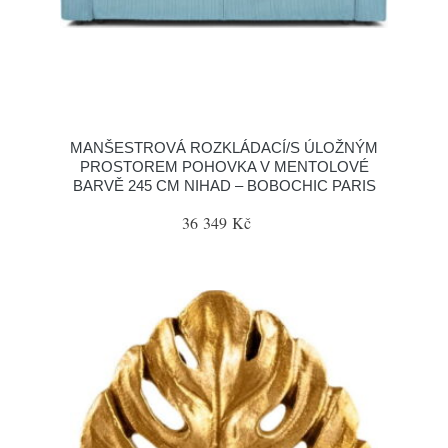
MANŠESTROVÁ ROZKLÁDACÍ/S ÚLOŽNÝM
PROSTOREM POHOVKA V MENTOLOVÉ
BARVĚ 245 CM NIHAD – BOBOCHIC PARIS
36 349 Kč