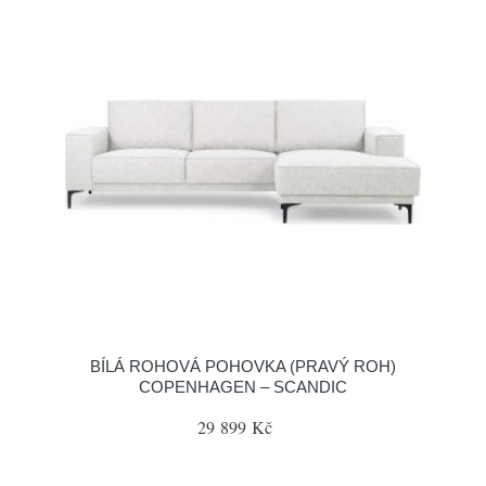
BÍLÁ ROHOVÁ POHOVKA (PRAVÝ ROH)
COPENHAGEN – SCANDIC
29 899 Kč