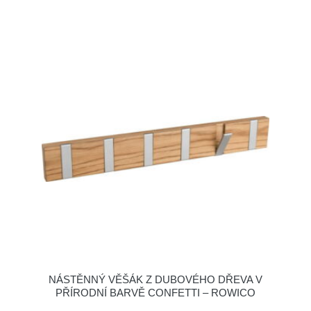
NÁSTĚNNÝ VĚŠÁK Z DUBOVÉHO DŘEVA V
PŘÍRODNÍ BARVĚ CONFETTI – ROWICO