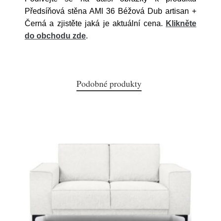
Předsíňová stěna AMI 36 Béžová Dub artisan +
Černá a zjistěte jaká je aktuální cena.
Klikněte
do obchodu zde
.
Podobné produkty