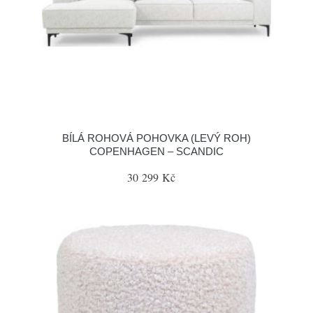
BÍLÁ ROHOVÁ POHOVKA (LEVÝ ROH)
COPENHAGEN – SCANDIC
30 299 Kč