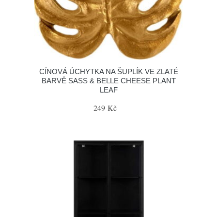
CÍNOVÁ ÚCHYTKA NA ŠUPLÍK VE ZLATÉ
BARVĚ SASS & BELLE CHEESE PLANT
LEAF
249 Kč