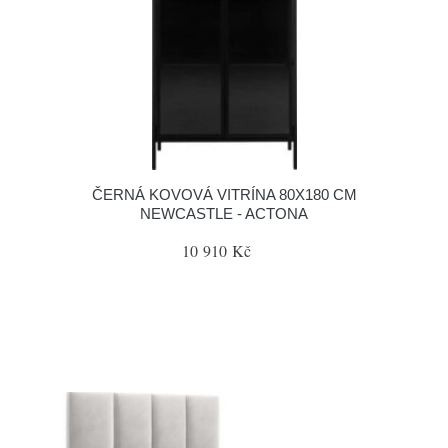
ČERNÁ KOVOVÁ VITRÍNA 80X180 CM
NEWCASTLE - ACTONA
10 910 Kč