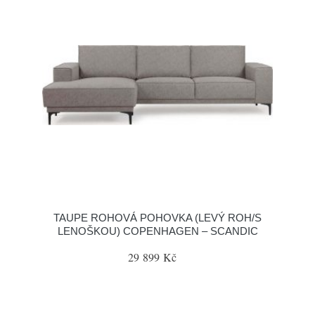
TAUPE ROHOVÁ POHOVKA (LEVÝ ROH/S
LENOŠKOU) COPENHAGEN – SCANDIC
29 899 Kč