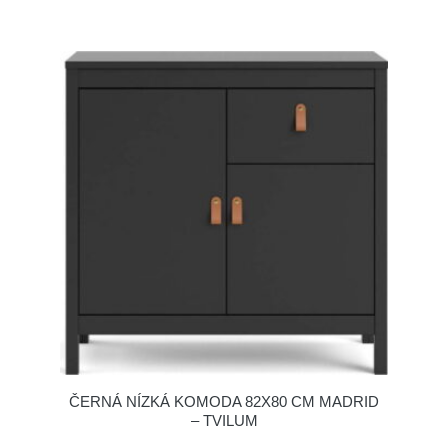
ČERNÁ NÍZKÁ KOMODA 82X80 CM MADRID
– TVILUM