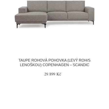
TAUPE ROHOVÁ POHOVKA (LEVÝ ROH/S
LENOŠKOU) COPENHAGEN – SCANDIC
29 899 Kč