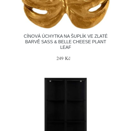
CÍNOVÁ ÚCHYTKA NA ŠUPLÍK VE ZLATÉ
BARVĚ SASS & BELLE CHEESE PLANT
LEAF
249 Kč