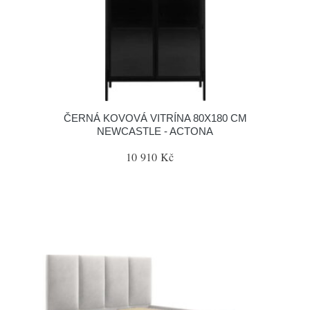
ČERNÁ KOVOVÁ VITRÍNA 80X180 CM
NEWCASTLE - ACTONA
10 910 Kč