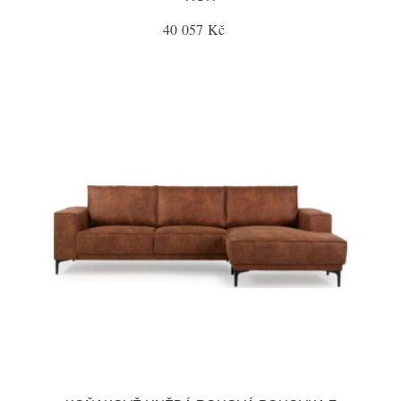
40 057 Kč