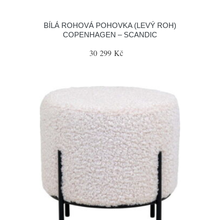
BÍLÁ ROHOVÁ POHOVKA (LEVÝ ROH)
COPENHAGEN – SCANDIC
30 299 Kč