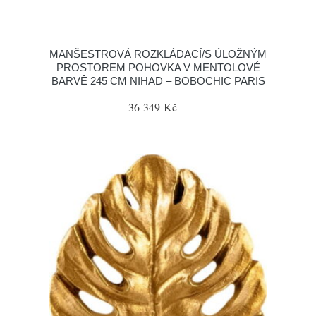
MANŠESTROVÁ ROZKLÁDACÍ/S ÚLOŽNÝM
PROSTOREM POHOVKA V MENTOLOVÉ
BARVĚ 245 CM NIHAD – BOBOCHIC PARIS
36 349 Kč