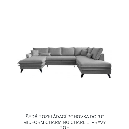
ŠEDÁ ROZKLÁDACÍ POHOVKA DO "U"
MIUFORM CHARMING CHARLIE, PRAVÝ
ROH