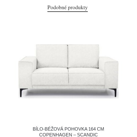
Podobné produkty
BÍLO-BÉŽOVÁ POHOVKA 164 CM
COPENHAGEN – SCANDIC