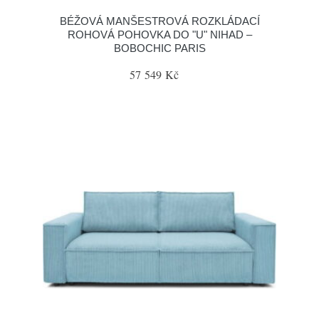
BÉŽOVÁ MANŠESTROVÁ ROZKLÁDACÍ
ROHOVÁ POHOVKA DO "U" NIHAD –
BOBOCHIC PARIS
57 549 Kč