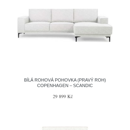
BÍLÁ ROHOVÁ POHOVKA (PRAVÝ ROH)
COPENHAGEN – SCANDIC
29 899 Kč