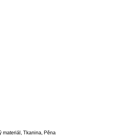
 materiál, Tkanina, Pěna