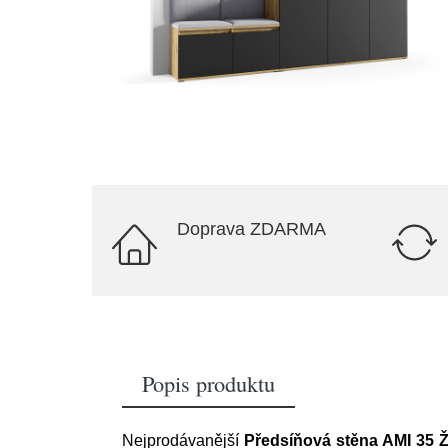
Doprava ZDARMA
Popis produktu
Nejprodávanější
Předsíňová stěna AMI 35 Ž