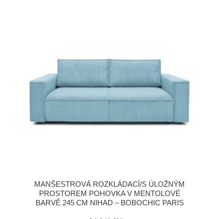
MANŠESTROVÁ ROZKLÁDACÍ/S ÚLOŽNÝM
PROSTOREM POHOVKA V MENTOLOVÉ
BARVĚ 245 CM NIHAD – BOBOCHIC PARIS