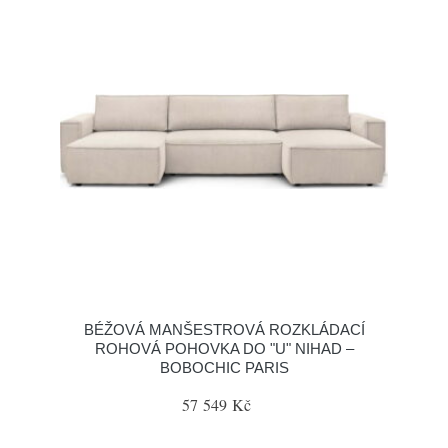
BÉŽOVÁ MANŠESTROVÁ ROZKLÁDACÍ
ROHOVÁ POHOVKA DO "U" NIHAD –
BOBOCHIC PARIS
57 549 Kč