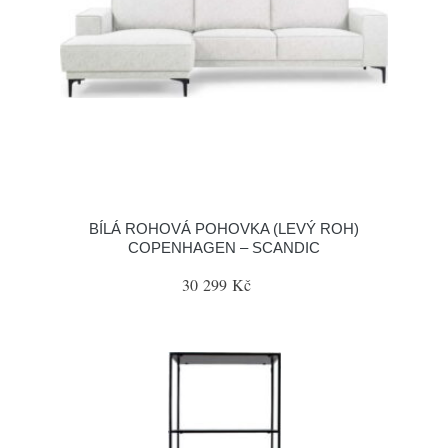
BÍLÁ ROHOVÁ POHOVKA (LEVÝ ROH)
COPENHAGEN – SCANDIC
30 299 Kč