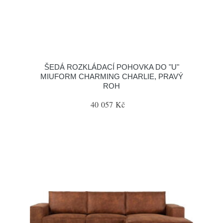
ŠEDÁ ROZKLÁDACÍ POHOVKA DO "U"
MIUFORM CHARMING CHARLIE, PRAVÝ
ROH
40 057 Kč