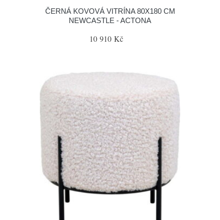
ČERNÁ KOVOVÁ VITRÍNA 80X180 CM
NEWCASTLE - ACTONA
10 910 Kč