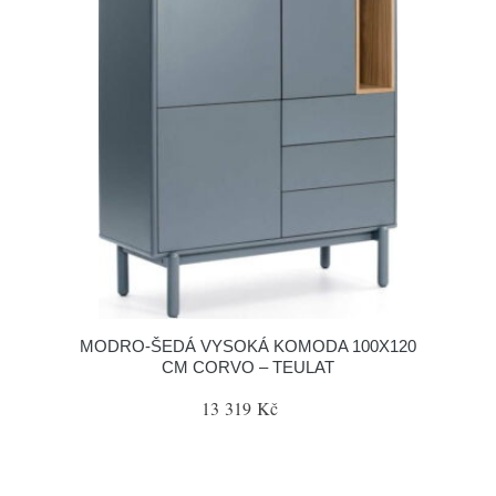
MODRO-ŠEDÁ VYSOKÁ KOMODA 100X120
CM CORVO – TEULAT
13 319 Kč