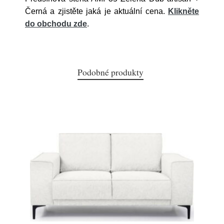
Černá a zjistěte jaká je aktuální cena.
Klikněte
do obchodu zde
.
Podobné produkty