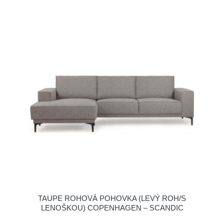
TAUPE ROHOVÁ POHOVKA (LEVÝ ROH/S
LENOŠKOU) COPENHAGEN – SCANDIC