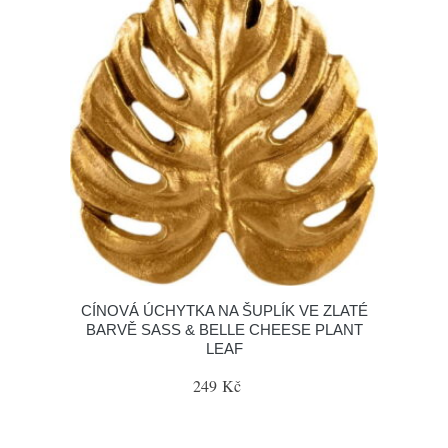
CÍNOVÁ ÚCHYTKA NA ŠUPLÍK VE ZLATÉ
BARVĚ SASS & BELLE CHEESE PLANT
LEAF
249 Kč