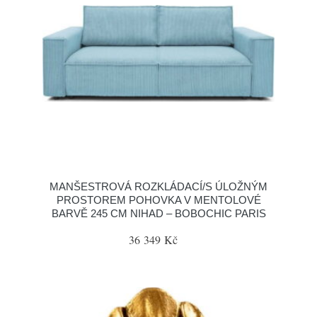
MANŠESTROVÁ ROZKLÁDACÍ/S ÚLOŽNÝM
PROSTOREM POHOVKA V MENTOLOVÉ
BARVĚ 245 CM NIHAD – BOBOCHIC PARIS
36 349 Kč