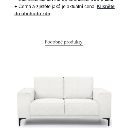
+ Černá a zjistěte jaká je aktuální cena.
Klikněte
do obchodu zde
.
Podobné produkty