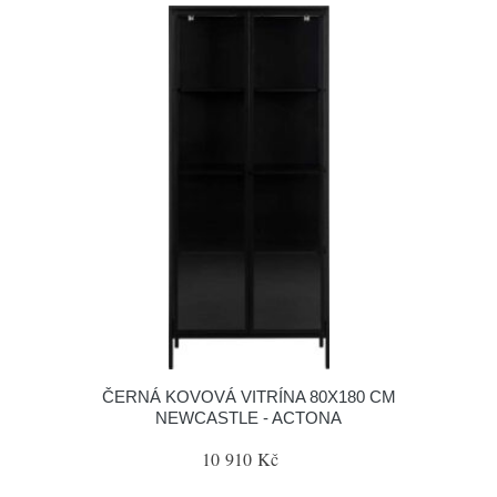
ČERNÁ KOVOVÁ VITRÍNA 80X180 CM
NEWCASTLE - ACTONA
10 910 Kč