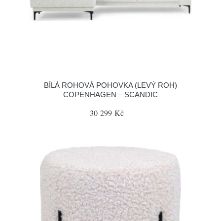
BÍLÁ ROHOVÁ POHOVKA (LEVÝ ROH)
COPENHAGEN – SCANDIC
30 299 Kč