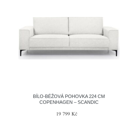
BÍLO-BÉŽOVÁ POHOVKA 224 CM
COPENHAGEN – SCANDIC
19 799 Kč