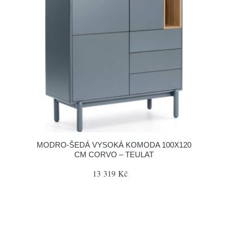
MODRO-ŠEDÁ VYSOKÁ KOMODA 100X120
CM CORVO – TEULAT
13 319 Kč