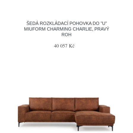
ŠEDÁ ROZKLÁDACÍ POHOVKA DO "U"
MIUFORM CHARMING CHARLIE, PRAVÝ
ROH
40 057 Kč