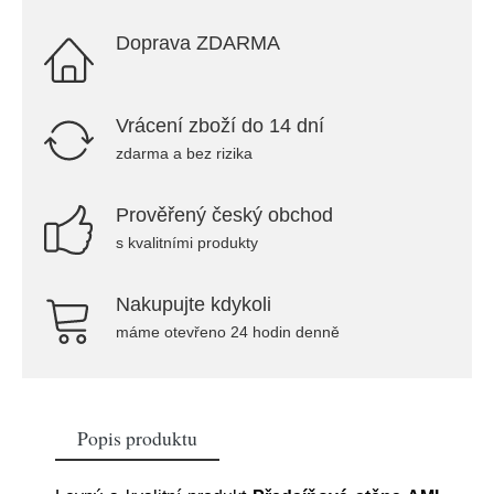
Doprava ZDARMA
Vrácení zboží do 14 dní
zdarma a bez rizika
Prověřený český obchod
s kvalitními produkty
Nakupujte kdykoli
máme otevřeno 24 hodin denně
Popis produktu