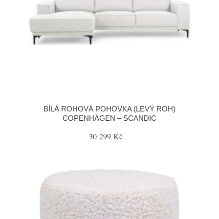
BÍLÁ ROHOVÁ POHOVKA (LEVÝ ROH)
COPENHAGEN – SCANDIC
30 299 Kč