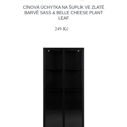
CÍNOVÁ ÚCHYTKA NA ŠUPLÍK VE ZLATÉ
BARVĚ SASS & BELLE CHEESE PLANT
LEAF
249 Kč