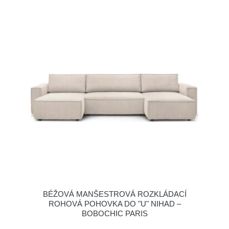
BÉŽOVÁ MANŠESTROVÁ ROZKLÁDACÍ
ROHOVÁ POHOVKA DO "U" NIHAD –
BOBOCHIC PARIS