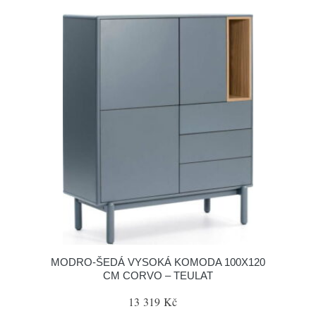
MODRO-ŠEDÁ VYSOKÁ KOMODA 100X120
CM CORVO – TEULAT
13 319 Kč