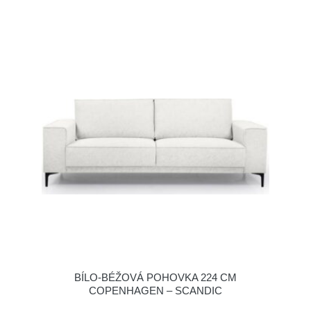
BÍLO-BÉŽOVÁ POHOVKA 224 CM
COPENHAGEN – SCANDIC