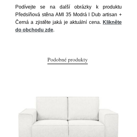
Podívejte se na další obrázky k produktu
Předsíňová stěna AMI 35 Modrá I Dub artisan +
Černá a zjistěte jaká je aktuální cena.
Klikněte
do obchodu zde
.
Podobné produkty