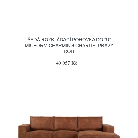
ŠEDÁ ROZKLÁDACÍ POHOVKA DO "U"
MIUFORM CHARMING CHARLIE, PRAVÝ
ROH
40 057 Kč