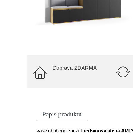
Doprava ZDARMA
Popis produktu
Vaše oblíbené zboží
Předsíňová stěna AMI 3